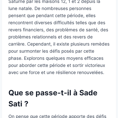
Saturne par les maisons 12, 1 et 2 depuis la
lune natale. De nombreuses personnes
pensent que pendant cette période, elles
rencontrent diverses difficultés telles que des
revers financiers, des problèmes de santé, des
problèmes relationnels et des revers de
carrière. Cependant, il existe plusieurs remèdes
pour surmonter les défis posés par cette
phase. Explorons quelques moyens efficaces
pour aborder cette période et sortir victorieux
avec une force et une résilience renouvelées.
Que se passe-t-il à Sade
Sati ?
On pense que cette période apporte des défis