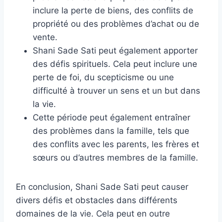
inclure la perte de biens, des conflits de
propriété ou des problèmes d’achat ou de
vente.
Shani Sade Sati peut également apporter
des défis spirituels. Cela peut inclure une
perte de foi, du scepticisme ou une
difficulté à trouver un sens et un but dans
la vie.
Cette période peut également entraîner
des problèmes dans la famille, tels que
des conflits avec les parents, les frères et
sœurs ou d’autres membres de la famille.
En conclusion, Shani Sade Sati peut causer
divers défis et obstacles dans différents
domaines de la vie. Cela peut en outre