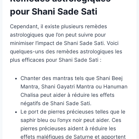
pour Shani Sade Sati
Cependant, il existe plusieurs remèdes
astrologiques que l’on peut suivre pour
minimiser l’impact de Shani Sade Sati. Voici
quelques-uns des remèdes astrologiques les
plus efficaces pour Shani Sade Sati :
Chanter des mantras tels que Shani Beej
Mantra, Shani Gayatri Mantra ou Hanuman
Chalisa peut aider à réduire les effets
négatifs de Shani Sade Sati.
Le port de pierres précieuses telles que le
saphir bleu ou l’onyx noir peut aider. Ces
pierres précieuses aident à réduire les
effets maléfiques de Saturne et apportent