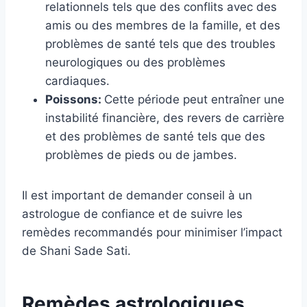
relationnels tels que des conflits avec des
amis ou des membres de la famille, et des
problèmes de santé tels que des troubles
neurologiques ou des problèmes
cardiaques.
Poissons:
Cette période peut entraîner une
instabilité financière, des revers de carrière
et des problèmes de santé tels que des
problèmes de pieds ou de jambes.
Il est important de demander conseil à un
astrologue de confiance et de suivre les
remèdes recommandés pour minimiser l’impact
de Shani Sade Sati.
Remèdes astrologiques