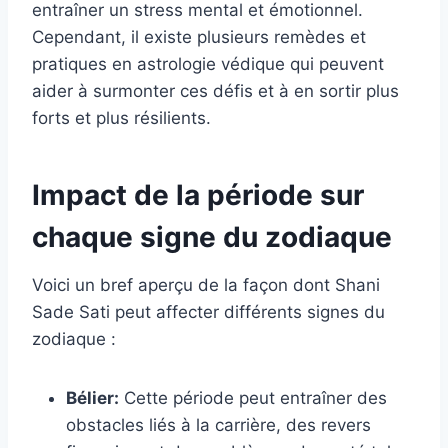
entraîner un stress mental et émotionnel.
Cependant, il existe plusieurs remèdes et
pratiques en astrologie védique qui peuvent
aider à surmonter ces défis et à en sortir plus
forts et plus résilients.
Impact de la période sur
chaque signe du zodiaque
Voici un bref aperçu de la façon dont Shani
Sade Sati peut affecter différents signes du
zodiaque :
Bélier:
Cette période peut entraîner des
obstacles liés à la carrière, des revers