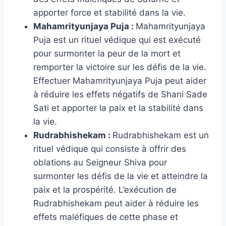
apporter force et stabilité dans la vie.
Mahamrityunjaya Puja :
Mahamrityunjaya
Puja est un rituel védique qui est exécuté
pour surmonter la peur de la mort et
remporter la victoire sur les défis de la vie.
Effectuer Mahamrityunjaya Puja peut aider
à réduire les effets négatifs de Shani Sade
Sati et apporter la paix et la stabilité dans
la vie.
Rudrabhishekam :
Rudrabhishekam est un
rituel védique qui consiste à offrir des
oblations au Seigneur Shiva pour
surmonter les défis de la vie et atteindre la
paix et la prospérité. L’exécution de
Rudrabhishekam peut aider à réduire les
effets maléfiques de cette phase et