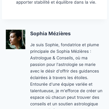
apporter stabilité et équilibre dans la vie.
Sophia Mézières
Je suis Sophie, fondatrice et plume
principale de Sophia Mézières :
Astrologue & Conseils, où ma
passion pour l'astrologie se marie
avec le désir d'offrir des guidances
éclairées à travers les étoiles.
Entourée d'une équipe variée et
talentueuse, je m'efforce de créer un
espace où chacun peut trouver des
conseils et un soutien astrologique