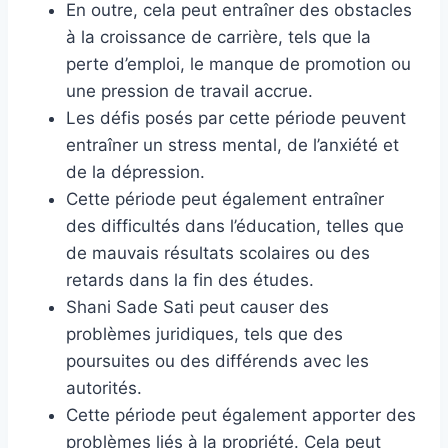
En outre, cela peut entraîner des obstacles
à la croissance de carrière, tels que la
perte d’emploi, le manque de promotion ou
une pression de travail accrue.
Les défis posés par cette période peuvent
entraîner un stress mental, de l’anxiété et
de la dépression.
Cette période peut également entraîner
des difficultés dans l’éducation, telles que
de mauvais résultats scolaires ou des
retards dans la fin des études.
Shani Sade Sati peut causer des
problèmes juridiques, tels que des
poursuites ou des différends avec les
autorités.
Cette période peut également apporter des
problèmes liés à la propriété. Cela peut