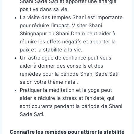
Shani Sade Sati et apporter une énergie
positive dans sa vie.
La visite des temples Shani est importante
pour réduire l’impact. Visiter Shani
Shingnapur ou Shani Dham peut aider à
réduire les effets négatifs et apporter la
paix et la stabilité à la vie.
Un astrologue de confiance peut vous
aider à donner des conseils et des
remèdes pour la période Shani Sade Sati
selon votre thème natal.
Pratiquer la méditation et le yoga peut
aider à réduire le stress et l’anxiété, qui
sont courants pendant la période de Shani
Sade Sati.
Connaître les remèdes pour attirer la stabilité