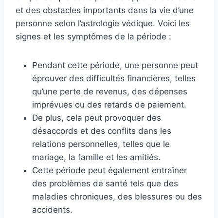
et des obstacles importants dans la vie d’une
personne selon l’astrologie védique. Voici les
signes et les symptômes de la période :
Pendant cette période, une personne peut
éprouver des difficultés financières, telles
qu’une perte de revenus, des dépenses
imprévues ou des retards de paiement.
De plus, cela peut provoquer des
désaccords et des conflits dans les
relations personnelles, telles que le
mariage, la famille et les amitiés.
Cette période peut également entraîner
des problèmes de santé tels que des
maladies chroniques, des blessures ou des
accidents.