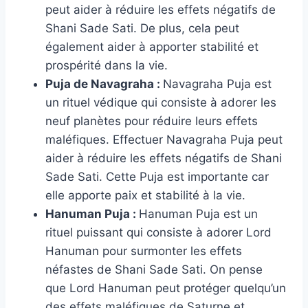
peut aider à réduire les effets négatifs de
Shani Sade Sati. De plus, cela peut
également aider à apporter stabilité et
prospérité dans la vie.
Puja de Navagraha :
Navagraha Puja est
un rituel védique qui consiste à adorer les
neuf planètes pour réduire leurs effets
maléfiques. Effectuer Navagraha Puja peut
aider à réduire les effets négatifs de Shani
Sade Sati. Cette Puja est importante car
elle apporte paix et stabilité à la vie.
Hanuman Puja :
Hanuman Puja est un
rituel puissant qui consiste à adorer Lord
Hanuman pour surmonter les effets
néfastes de Shani Sade Sati. On pense
que Lord Hanuman peut protéger quelqu’un
des effets maléfiques de Saturne et