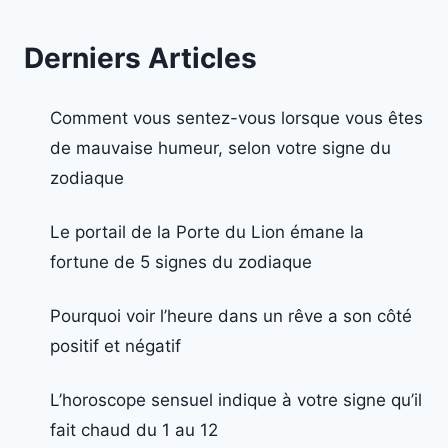
Derniers Articles
Comment vous sentez-vous lorsque vous êtes
de mauvaise humeur, selon votre signe du
zodiaque
Le portail de la Porte du Lion émane la
fortune de 5 signes du zodiaque
Pourquoi voir l’heure dans un rêve a son côté
positif et négatif
L’horoscope sensuel indique à votre signe qu’il
fait chaud du 1 au 12