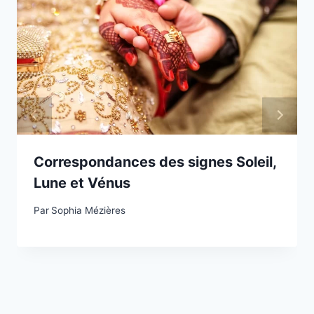
Correspondances des signes Soleil,
Lune et Vénus
Par
Sophia Mézières