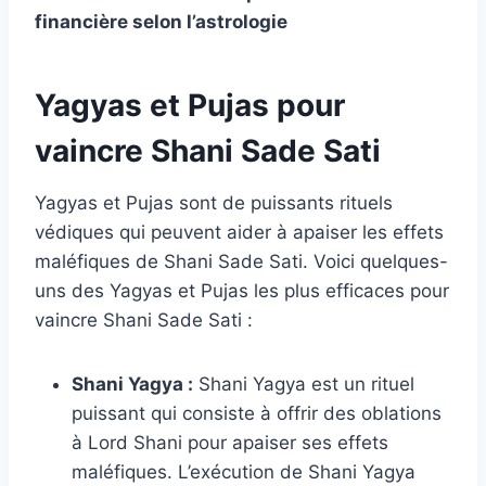
financière selon l’astrologie
Yagyas et Pujas pour
vaincre Shani Sade Sati
Yagyas et Pujas sont de puissants rituels
védiques qui peuvent aider à apaiser les effets
maléfiques de Shani Sade Sati. Voici quelques-
uns des Yagyas et Pujas les plus efficaces pour
vaincre Shani Sade Sati :
Shani Yagya :
Shani Yagya est un rituel
puissant qui consiste à offrir des oblations
à Lord Shani pour apaiser ses effets
maléfiques. L’exécution de Shani Yagya