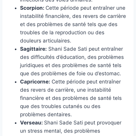
Scorpion:
Cette période peut entraîner une
instabilité financière, des revers de carrière
et des problèmes de santé tels que des
troubles de la reproduction ou des
douleurs articulaires.
Sagittaire:
Shani Sade Sati peut entraîner
des difficultés d’éducation, des problèmes
juridiques et des problèmes de santé tels
que des problèmes de foie ou d’estomac.
Capricorne:
Cette période peut entraîner
des revers de carrière, une instabilité
financière et des problèmes de santé tels
que des troubles cutanés ou des
problèmes dentaires.
Verseau:
Shani Sade Sati peut provoquer
un stress mental, des problèmes