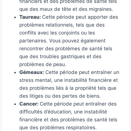
financiers et des problèmes de santé tels
que des maux de tête et des migraines.
Taureau:
Cette période peut apporter des
problèmes relationnels, tels que des
conflits avec les conjoints ou les
partenaires. Vous pouvez également
rencontrer des problèmes de santé tels
que des troubles gastriques et des
problèmes de peau.
Gémeaux:
Cette période peut entraîner un
stress mental, une instabilité financière et
des problèmes liés à la propriété tels que
des litiges ou des pertes de biens.
Cancer:
Cette période peut entraîner des
difficultés d’éducation, une instabilité
financière et des problèmes de santé tels
que des problèmes respiratoires.