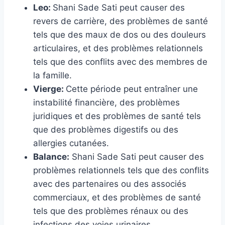
Leo:
Shani Sade Sati peut causer des
revers de carrière, des problèmes de santé
tels que des maux de dos ou des douleurs
articulaires, et des problèmes relationnels
tels que des conflits avec des membres de
la famille.
Vierge:
Cette période peut entraîner une
instabilité financière, des problèmes
juridiques et des problèmes de santé tels
que des problèmes digestifs ou des
allergies cutanées.
Balance:
Shani Sade Sati peut causer des
problèmes relationnels tels que des conflits
avec des partenaires ou des associés
commerciaux, et des problèmes de santé
tels que des problèmes rénaux ou des
infections des voies urinaires.