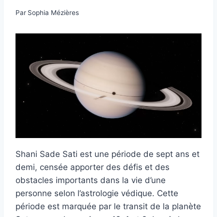
Par
Sophia Mézières
Shani Sade Sati est une période de sept ans et
demi, censée apporter des défis et des
obstacles importants dans la vie d’une
personne selon l’astrologie védique. Cette
période est marquée par le transit de la planète