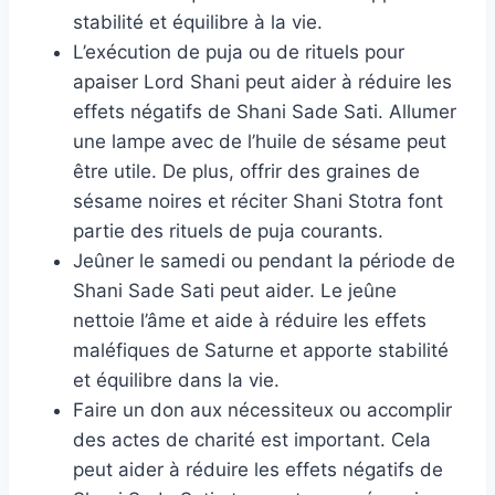
stabilité et équilibre à la vie.
L’exécution de puja ou de rituels pour
apaiser Lord Shani peut aider à réduire les
effets négatifs de Shani Sade Sati. Allumer
une lampe avec de l’huile de sésame peut
être utile. De plus, offrir des graines de
sésame noires et réciter Shani Stotra font
partie des rituels de puja courants.
Jeûner le samedi ou pendant la période de
Shani Sade Sati peut aider. Le jeûne
nettoie l’âme et aide à réduire les effets
maléfiques de Saturne et apporte stabilité
et équilibre dans la vie.
Faire un don aux nécessiteux ou accomplir
des actes de charité est important. Cela
peut aider à réduire les effets négatifs de