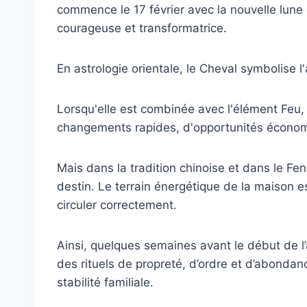
commence le 17 février avec la nouvelle lune
courageuse et transformatrice.
En astrologie orientale, le Cheval symbolise l
Lorsqu'elle est combinée avec l'élément Feu, 
changements rapides, d'opportunités économ
Mais dans la tradition chinoise et dans le F
destin. Le terrain énergétique de la maison 
circuler correctement.
Ainsi, quelques semaines avant le début de l
des rituels de propreté, d’ordre et d’abondance
stabilité familiale.