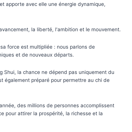
 et apporte avec elle une énergie dynamique,
'avancement, la liberté, l'ambition et le mouvement.
sa force est multipliée : nous parlons de
iques et de nouveaux départs.
eng Shui, la chance ne dépend pas uniquement du
est également préparé pour permettre au chi de
’année, des millions de personnes accomplissent
 pour attirer la prospérité, la richesse et la