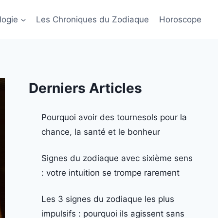
logie
Les Chroniques du Zodiaque
Horoscope
Derniers Articles
Pourquoi avoir des tournesols pour la
chance, la santé et le bonheur
Signes du zodiaque avec sixième sens
: votre intuition se trompe rarement
Les 3 signes du zodiaque les plus
impulsifs : pourquoi ils agissent sans