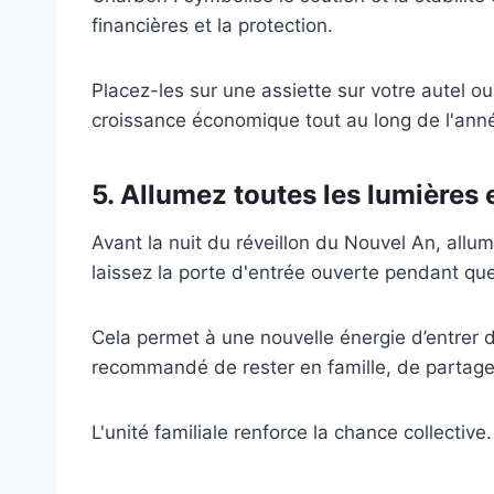
financières et la protection.
Placez-les sur une assiette sur votre autel 
croissance économique tout au long de l'ann
5. Allumez toutes les lumières 
Avant la nuit du réveillon du Nouvel An, allum
laissez la porte d'entrée ouverte pendant qu
Cela permet à une nouvelle énergie d’entrer da
recommandé de rester en famille, de partage
L'unité familiale renforce la chance collective.