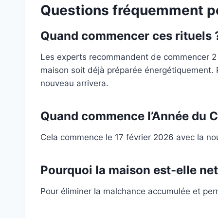
Questions fréquemment p
Quand commencer ces rituels 
Les experts recommandent de commencer 2 à 
maison soit déjà préparée énergétiquement. Pl
nouveau arrivera.
Quand commence l’Année du C
Cela commence le 17 février 2026 avec la nouv
Pourquoi la maison est-elle ne
Pour éliminer la malchance accumulée et perm