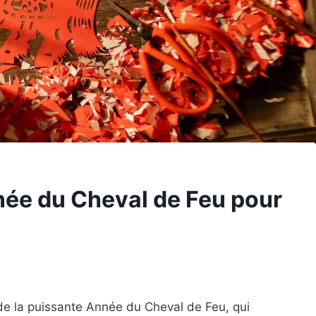
née du Cheval de Feu pour
e la puissante Année du Cheval de Feu, qui