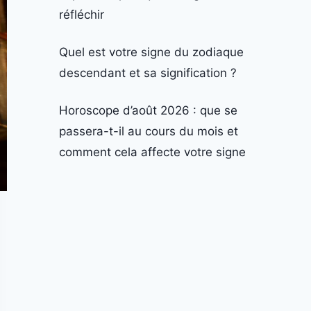
réfléchir
Quel est votre signe du zodiaque
descendant et sa signification ?
Horoscope d’août 2026 : que se
passera-t-il au cours du mois et
comment cela affecte votre signe