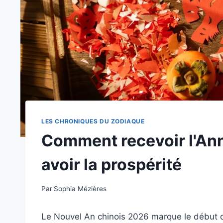
LES CHRONIQUES DU ZODIAQUE
Comment recevoir l'An
avoir la prospérité
Par
Sophia Mézières
Le Nouvel An chinois 2026 marque le début d