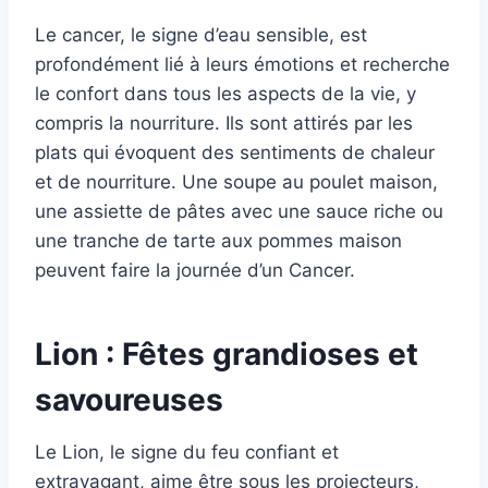
Le cancer, le signe d’eau sensible, est
profondément lié à leurs émotions et recherche
le confort dans tous les aspects de la vie, y
compris la nourriture. Ils sont attirés par les
plats qui évoquent des sentiments de chaleur
et de nourriture. Une soupe au poulet maison,
une assiette de pâtes avec une sauce riche ou
une tranche de tarte aux pommes maison
peuvent faire la journée d’un Cancer.
Lion : Fêtes grandioses et
savoureuses
Le Lion, le signe du feu confiant et
extravagant, aime être sous les projecteurs,