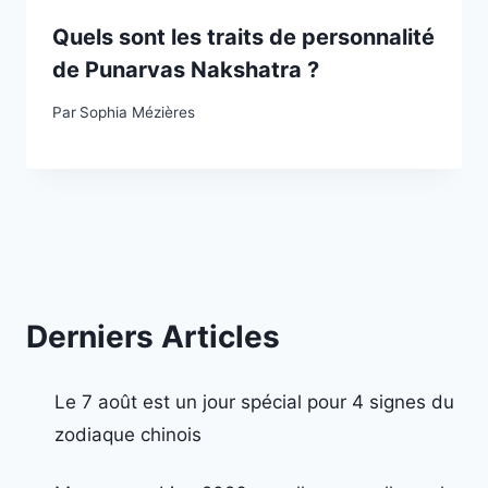
Quels sont les traits de personnalité
de Punarvas Nakshatra ?
Par
Sophia Mézières
Derniers Articles
Le 7 août est un jour spécial pour 4 signes du
zodiaque chinois