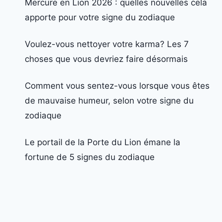
Mercure en Lion 2026 : quelles nouvelles cela
apporte pour votre signe du zodiaque
Voulez-vous nettoyer votre karma? Les 7
choses que vous devriez faire désormais
Comment vous sentez-vous lorsque vous êtes
de mauvaise humeur, selon votre signe du
zodiaque
Le portail de la Porte du Lion émane la
fortune de 5 signes du zodiaque