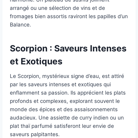
arrangé ou une sélection de vins et de
fromages bien assortis raviront les papilles d’un
Balance.
Scorpion : Saveurs Intenses
et Exotiques
Le Scorpion, mystérieux signe d’eau, est attiré
par les saveurs intenses et exotiques qui
enflamment sa passion. Ils apprécient les plats
profonds et complexes, explorant souvent le
monde des épices et des assaisonnements
audacieux. Une assiette de curry indien ou un
plat thaï parfumé satisferont leur envie de
saveurs palpitantes.