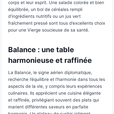
corps et leur esprit. Une salade colorée et bien
équilibrée, un bol de céréales rempli
d’ingrédients nutritifs ou un jus vert
fraîchement pressé sont tous d’excellents choix
pour une Vierge soucieuse de sa santé.
Balance : une table
harmonieuse et raffinée
La Balance, le signe aérien diplomatique,
recherche l’équilibre et l’harmonie dans tous les
aspects de la vie, y compris leurs expériences
culinaires. Ils apprécient une cuisine élégante
et raffinée, privilégiant souvent des plats qui
marient différentes saveurs en parfaite
harmonie. Un plateau de sushis joliment