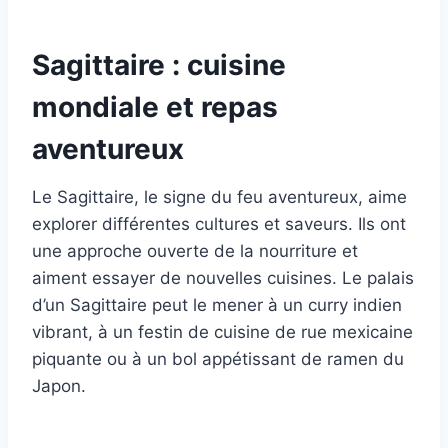
Sagittaire : cuisine
mondiale et repas
aventureux
Le Sagittaire, le signe du feu aventureux, aime
explorer différentes cultures et saveurs. Ils ont
une approche ouverte de la nourriture et
aiment essayer de nouvelles cuisines. Le palais
d’un Sagittaire peut le mener à un curry indien
vibrant, à un festin de cuisine de rue mexicaine
piquante ou à un bol appétissant de ramen du
Japon.