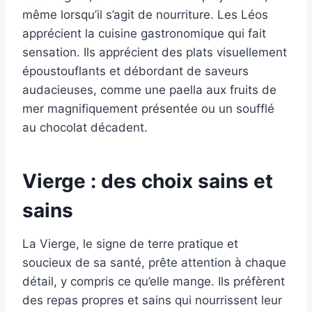
même lorsqu’il s’agit de nourriture. Les Léos
apprécient la cuisine gastronomique qui fait
sensation. Ils apprécient des plats visuellement
époustouflants et débordant de saveurs
audacieuses, comme une paella aux fruits de
mer magnifiquement présentée ou un soufflé
au chocolat décadent.
Vierge : des choix sains et
sains
La Vierge, le signe de terre pratique et
soucieux de sa santé, prête attention à chaque
détail, y compris ce qu’elle mange. Ils préfèrent
des repas propres et sains qui nourrissent leur