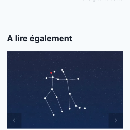
A lire également