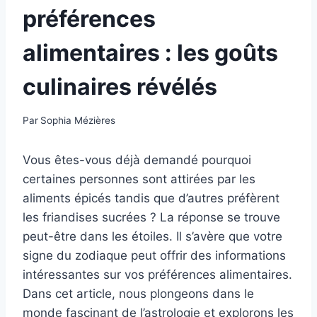
préférences
alimentaires : les goûts
culinaires révélés
Par
Sophia Mézières
Vous êtes-vous déjà demandé pourquoi
certaines personnes sont attirées par les
aliments épicés tandis que d’autres préfèrent
les friandises sucrées ? La réponse se trouve
peut-être dans les étoiles. Il s’avère que votre
signe du zodiaque peut offrir des informations
intéressantes sur vos préférences alimentaires.
Dans cet article, nous plongeons dans le
monde fascinant de l’astrologie et explorons les