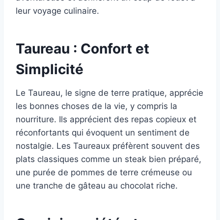
leur voyage culinaire.
Taureau : Confort et
Simplicité
Le Taureau, le signe de terre pratique, apprécie
les bonnes choses de la vie, y compris la
nourriture. Ils apprécient des repas copieux et
réconfortants qui évoquent un sentiment de
nostalgie. Les Taureaux préfèrent souvent des
plats classiques comme un steak bien préparé,
une purée de pommes de terre crémeuse ou
une tranche de gâteau au chocolat riche.