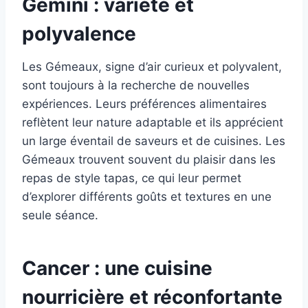
Gemini : variété et
polyvalence
Les Gémeaux, signe d’air curieux et polyvalent,
sont toujours à la recherche de nouvelles
expériences. Leurs préférences alimentaires
reflètent leur nature adaptable et ils apprécient
un large éventail de saveurs et de cuisines. Les
Gémeaux trouvent souvent du plaisir dans les
repas de style tapas, ce qui leur permet
d’explorer différents goûts et textures en une
seule séance.
Cancer : une cuisine
nourricière et réconfortante