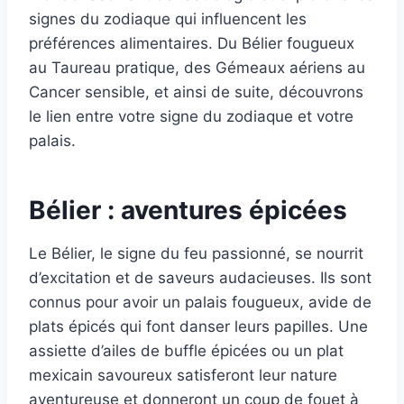
signes du zodiaque qui influencent les
préférences alimentaires. Du Bélier fougueux
au Taureau pratique, des Gémeaux aériens au
Cancer sensible, et ainsi de suite, découvrons
le lien entre votre signe du zodiaque et votre
palais.
Bélier : aventures épicées
Le Bélier, le signe du feu passionné, se nourrit
d’excitation et de saveurs audacieuses. Ils sont
connus pour avoir un palais fougueux, avide de
plats épicés qui font danser leurs papilles. Une
assiette d’ailes de buffle épicées ou un plat
mexicain savoureux satisferont leur nature
aventureuse et donneront un coup de fouet à