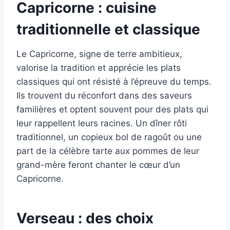
Capricorne : cuisine
traditionnelle et classique
Le Capricorne, signe de terre ambitieux,
valorise la tradition et apprécie les plats
classiques qui ont résisté à l’épreuve du temps.
Ils trouvent du réconfort dans des saveurs
familières et optent souvent pour des plats qui
leur rappellent leurs racines. Un dîner rôti
traditionnel, un copieux bol de ragoût ou une
part de la célèbre tarte aux pommes de leur
grand-mère feront chanter le cœur d’un
Capricorne.
Verseau : des choix