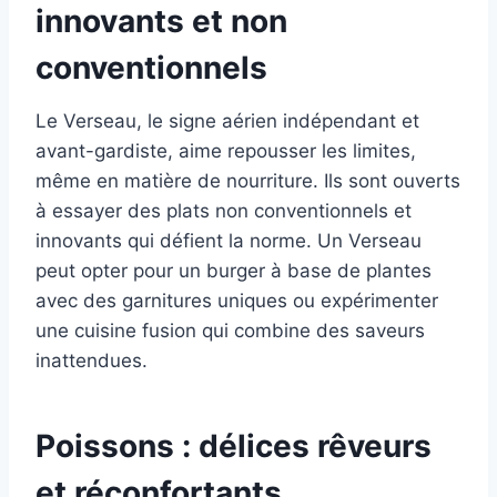
innovants et non
conventionnels
Le Verseau, le signe aérien indépendant et
avant-gardiste, aime repousser les limites,
même en matière de nourriture. Ils sont ouverts
à essayer des plats non conventionnels et
innovants qui défient la norme. Un Verseau
peut opter pour un burger à base de plantes
avec des garnitures uniques ou expérimenter
une cuisine fusion qui combine des saveurs
inattendues.
Poissons : délices rêveurs
et réconfortants