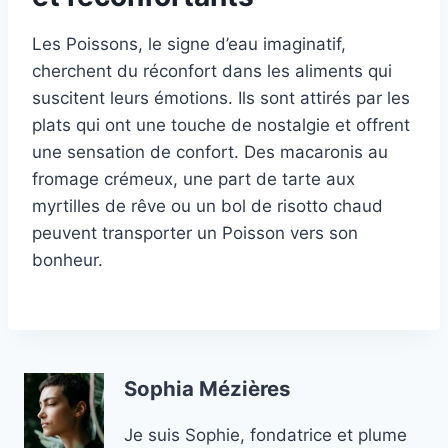
Les Poissons, le signe d’eau imaginatif,
cherchent du réconfort dans les aliments qui
suscitent leurs émotions. Ils sont attirés par les
plats qui ont une touche de nostalgie et offrent
une sensation de confort. Des macaronis au
fromage crémeux, une part de tarte aux
myrtilles de rêve ou un bol de risotto chaud
peuvent transporter un Poisson vers son
bonheur.
Sophia Mézières
Je suis Sophie, fondatrice et plume