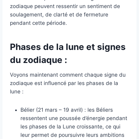
zodiaque peuvent ressentir un sentiment de
soulagement, de clarté et de fermeture
pendant cette période.
Phases de la lune et signes
du zodiaque :
Voyons maintenant comment chaque signe du
zodiaque est influencé par les phases de la
lune :
Bélier (21 mars – 19 avril) : les Béliers
ressentent une poussée d’énergie pendant
les phases de la Lune croissante, ce qui
leur permet de poursuivre leurs ambitions