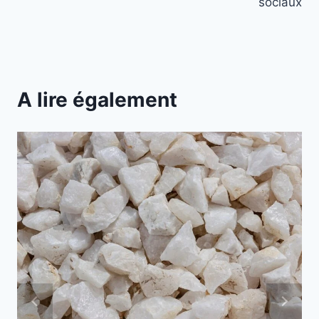
sociaux
A lire également