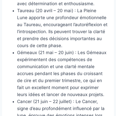
avec détermination et enthousiasme.
Taureau (20 avril – 20 mai) : La Pleine
Lune apporte une profondeur émotionnelle
au Taureau, encourageant l’autoréflexion et
l’introspection. Ils peuvent trouver la clarté
et prendre des décisions importantes au
cours de cette phase.
Gémeaux (21 mai – 20 juin) : Les Gémeaux
expérimentent des compétences de
communication et une clarté mentale
accrues pendant les phases du croissant
de cire et du premier trimestre, ce qui en
fait un excellent moment pour exprimer
leurs idées et lancer de nouveaux projets.
Cancer (21 juin – 22 juillet) : Le Cancer,
signe d’eau profondément influencé par la
lune, éprouve des émotions intenses lors