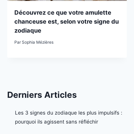
Découvrez ce que votre amulette
chanceuse est, selon votre signe du
zodiaque
Par
Sophia Mézières
Derniers Articles
Les 3 signes du zodiaque les plus impulsifs :
pourquoi ils agissent sans réfléchir