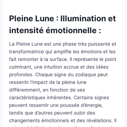
Pleine Lune : Illumination et
intensité émotionnelle :
La Pleine Lune est une phase très puissante et
transformatrice qui amplifie les émotions et les
fait remonter à la surface. Il représente le point
culminant, une intuition accrue et des idées
profondes. Chaque signe du zodiaque peut
ressentir l’impact de la pleine lune
différemment, en fonction de ses
caractéristiques inhérentes. Certains signes
peuvent ressentir une poussée d’énergie,
tandis que d’autres peuvent subir des
changements émotionnels et des révélations. Il