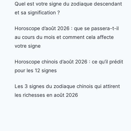
Quel est votre signe du zodiaque descendant
et sa signification ?
Horoscope d’août 2026 : que se passera-t-il
au cours du mois et comment cela affecte
votre signe
Horoscope chinois d’août 2026 : ce qu’il prédit
pour les 12 signes
Les 3 signes du zodiaque chinois qui attirent
les richesses en août 2026