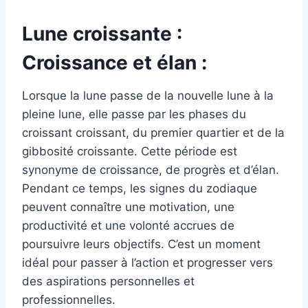
Lune croissante :
Croissance et élan :
Lorsque la lune passe de la nouvelle lune à la
pleine lune, elle passe par les phases du
croissant croissant, du premier quartier et de la
gibbosité croissante. Cette période est
synonyme de croissance, de progrès et d’élan.
Pendant ce temps, les signes du zodiaque
peuvent connaître une motivation, une
productivité et une volonté accrues de
poursuivre leurs objectifs. C’est un moment
idéal pour passer à l’action et progresser vers
des aspirations personnelles et
professionnelles.