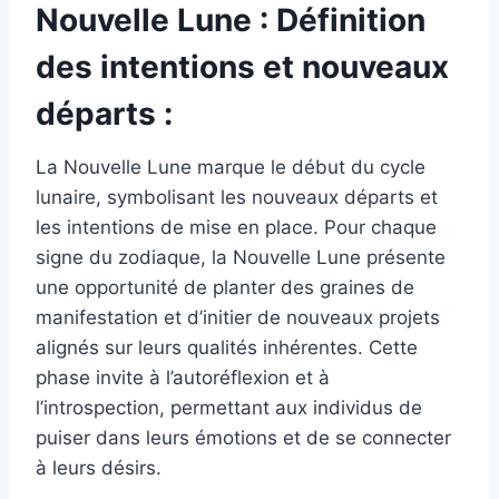
Nouvelle Lune : Définition
des intentions et nouveaux
départs :
La Nouvelle Lune marque le début du cycle
lunaire, symbolisant les nouveaux départs et
les intentions de mise en place. Pour chaque
signe du zodiaque, la Nouvelle Lune présente
une opportunité de planter des graines de
manifestation et d’initier de nouveaux projets
alignés sur leurs qualités inhérentes. Cette
phase invite à l’autoréflexion et à
l’introspection, permettant aux individus de
puiser dans leurs émotions et de se connecter
à leurs désirs.