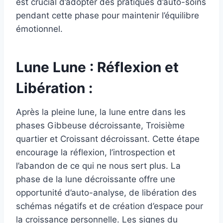
est crucial d’adopter des pratiques d’auto-soins
pendant cette phase pour maintenir l’équilibre
émotionnel.
Lune Lune : Réflexion et
Libération :
Après la pleine lune, la lune entre dans les
phases Gibbeuse décroissante, Troisième
quartier et Croissant décroissant. Cette étape
encourage la réflexion, l’introspection et
l’abandon de ce qui ne nous sert plus. La
phase de la lune décroissante offre une
opportunité d’auto-analyse, de libération des
schémas négatifs et de création d’espace pour
la croissance personnelle. Les signes du