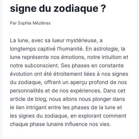
signe du zodiaque ?
Par
Sophia Mézières
La lune, avec sa lueur mystérieuse, a
longtemps captivé l’humanité. En astrologie, la
lune représente nos émotions, notre intuition et
notre subconscient. Ses phases en constante
évolution ont été étroitement liées à nos signes
du zodiaque, offrant un aperçu profond de nos
personnalités et de nos expériences. Dans cet
article de blog, nous allons nous plonger dans
le lien intrigant entre les phases de la lune et
les signes du zodiaque, en explorant comment
chaque phase lunaire influence nos vies.