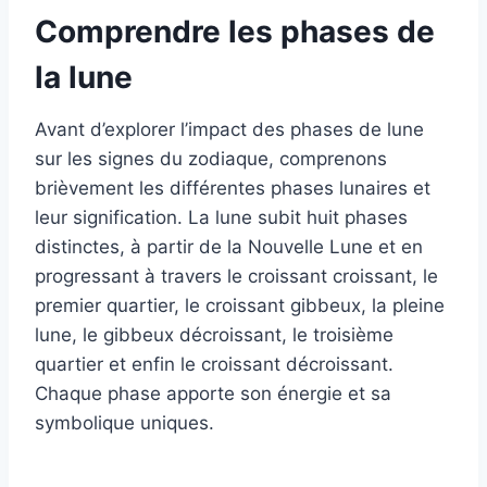
Comprendre les phases de
la lune
Avant d’explorer l’impact des phases de lune
sur les signes du zodiaque, comprenons
brièvement les différentes phases lunaires et
leur signification. La lune subit huit phases
distinctes, à partir de la Nouvelle Lune et en
progressant à travers le croissant croissant, le
premier quartier, le croissant gibbeux, la pleine
lune, le gibbeux décroissant, le troisième
quartier et enfin le croissant décroissant.
Chaque phase apporte son énergie et sa
symbolique uniques.