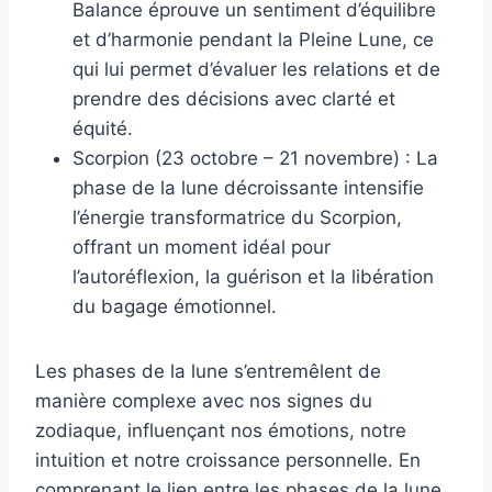
Balance éprouve un sentiment d’équilibre
et d’harmonie pendant la Pleine Lune, ce
qui lui permet d’évaluer les relations et de
prendre des décisions avec clarté et
équité.
Scorpion (23 octobre – 21 novembre) : La
phase de la lune décroissante intensifie
l’énergie transformatrice du Scorpion,
offrant un moment idéal pour
l’autoréflexion, la guérison et la libération
du bagage émotionnel.
Les phases de la lune s’entremêlent de
manière complexe avec nos signes du
zodiaque, influençant nos émotions, notre
intuition et notre croissance personnelle. En
comprenant le lien entre les phases de la lune