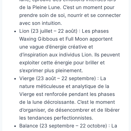
de la Pleine Lune. C’est un moment pour
prendre soin de soi, nourrir et se connecter
avec son intuition.
Lion (23 juillet – 22 août) : Les phases
Waxing Gibbous et Full Moon apportent
une vague d’énergie créative et
d’inspiration aux individus Lion. Ils peuvent
exploiter cette énergie pour briller et
s’exprimer plus pleinement.
Vierge (23 août – 22 septembre) : La
nature méticuleuse et analytique de la
Vierge est renforcée pendant les phases
de la lune décroissante. C’est le moment
d’organiser, de désencombrer et de libérer
les tendances perfectionnistes.
Balance (23 septembre – 22 octobre) : La