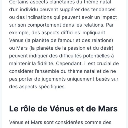
Certains aspects planétaires du thème natal
d’un individu peuvent suggérer des tendances
ou des inclinations qui peuvent avoir un impact
sur son comportement dans les relations. Par
exemple, des aspects difficiles impliquant
Vénus (la planète de l’amour et des relations)
ou Mars (la planète de la passion et du désir)
peuvent indiquer des difficultés potentielles à
maintenir la fidélité. Cependant, il est crucial de
considérer l’ensemble du thème natal et de ne
pas porter de jugements uniquement basés sur
des aspects spécifiques.
Le rôle de Vénus et de Mars
Vénus et Mars sont considérées comme des