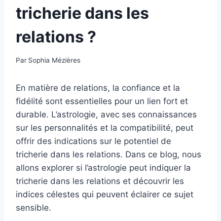
tricherie dans les
relations ?
Par
Sophia Mézières
En matière de relations, la confiance et la
fidélité sont essentielles pour un lien fort et
durable. L’astrologie, avec ses connaissances
sur les personnalités et la compatibilité, peut
offrir des indications sur le potentiel de
tricherie dans les relations. Dans ce blog, nous
allons explorer si l’astrologie peut indiquer la
tricherie dans les relations et découvrir les
indices célestes qui peuvent éclairer ce sujet
sensible.