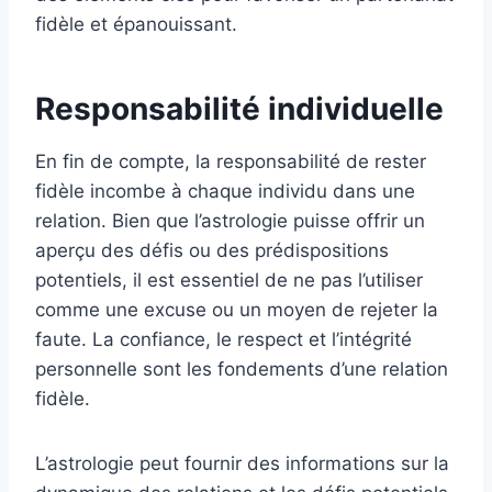
fidèle et épanouissant.
Responsabilité individuelle
En fin de compte, la responsabilité de rester
fidèle incombe à chaque individu dans une
relation. Bien que l’astrologie puisse offrir un
aperçu des défis ou des prédispositions
potentiels, il est essentiel de ne pas l’utiliser
comme une excuse ou un moyen de rejeter la
faute. La confiance, le respect et l’intégrité
personnelle sont les fondements d’une relation
fidèle.
L’astrologie peut fournir des informations sur la