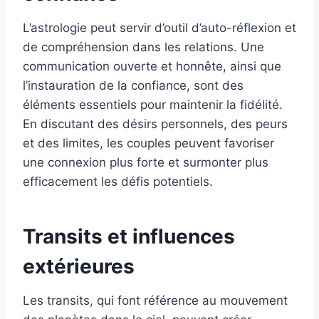
L’astrologie peut servir d’outil d’auto-réflexion et
de compréhension dans les relations. Une
communication ouverte et honnête, ainsi que
l’instauration de la confiance, sont des
éléments essentiels pour maintenir la fidélité.
En discutant des désirs personnels, des peurs
et des limites, les couples peuvent favoriser
une connexion plus forte et surmonter plus
efficacement les défis potentiels.
Transits et influences
extérieures
Les transits, qui font référence au mouvement