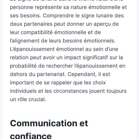
personne représente sa nature émotionnelle et
ses besoins. Comprendre le signe lunaire des
deux partenaires peut donner un aperçu de
leur compatibilité émotionnelle et de
l’alignement de leurs besoins émotionnels.
L’épanouissement émotionnel au sein d’une
relation peut avoir un impact significatif sur la
probabilité de rechercher l’épanouissement en
dehors du partenariat. Cependant, il est
important de se rappeler que les choix
individuels et les circonstances jouent toujours
un rôle crucial.
Communication et
confiance