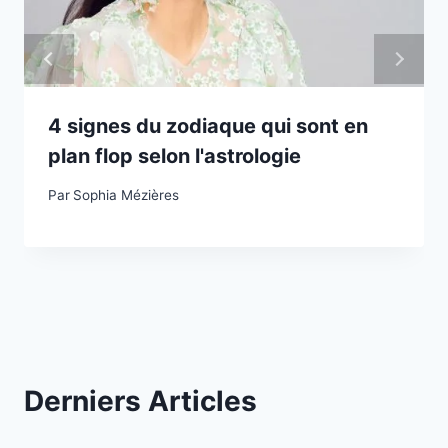
4 signes du zodiaque qui sont en
plan flop selon l'astrologie
Par
Sophia Mézières
Derniers Articles