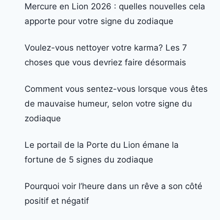
Mercure en Lion 2026 : quelles nouvelles cela
apporte pour votre signe du zodiaque
Voulez-vous nettoyer votre karma? Les 7
choses que vous devriez faire désormais
Comment vous sentez-vous lorsque vous êtes
de mauvaise humeur, selon votre signe du
zodiaque
Le portail de la Porte du Lion émane la
fortune de 5 signes du zodiaque
Pourquoi voir l’heure dans un rêve a son côté
positif et négatif