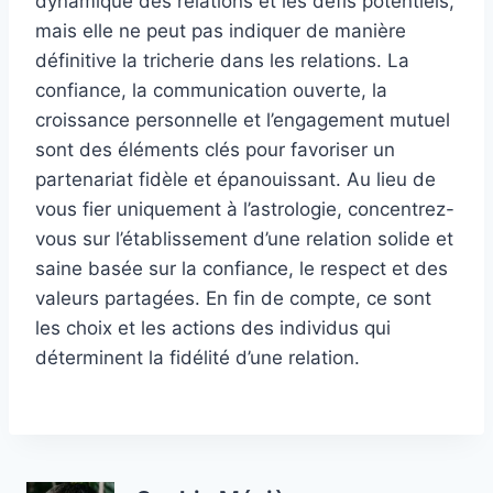
dynamique des relations et les défis potentiels,
mais elle ne peut pas indiquer de manière
définitive la tricherie dans les relations. La
confiance, la communication ouverte, la
croissance personnelle et l’engagement mutuel
sont des éléments clés pour favoriser un
partenariat fidèle et épanouissant. Au lieu de
vous fier uniquement à l’astrologie, concentrez-
vous sur l’établissement d’une relation solide et
saine basée sur la confiance, le respect et des
valeurs partagées. En fin de compte, ce sont
les choix et les actions des individus qui
déterminent la fidélité d’une relation.