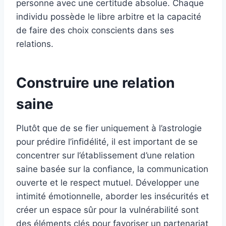
personne avec une certitude absolue. Chaque
individu possède le libre arbitre et la capacité
de faire des choix conscients dans ses
relations.
Construire une relation
saine
Plutôt que de se fier uniquement à l’astrologie
pour prédire l’infidélité, il est important de se
concentrer sur l’établissement d’une relation
saine basée sur la confiance, la communication
ouverte et le respect mutuel. Développer une
intimité émotionnelle, aborder les insécurités et
créer un espace sûr pour la vulnérabilité sont
des éléments clés pour favoriser un partenariat