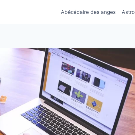
Abécédaire des anges
Astro