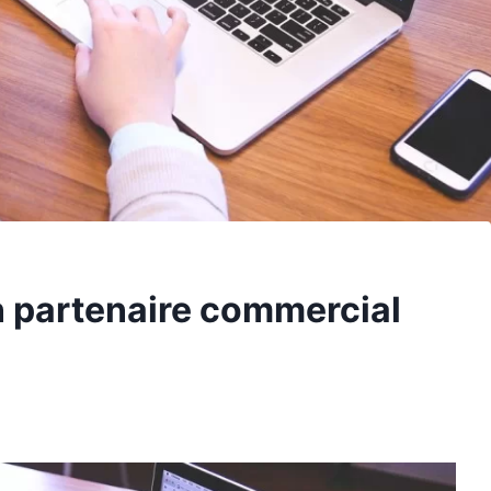
n partenaire commercial