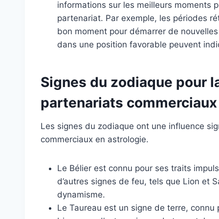
informations sur les meilleurs moments 
partenariat. Par exemple, les périodes 
bon moment pour démarrer de nouvelles e
dans une position favorable peuvent indi
Signes du zodiaque pour l
partenariats commerciaux
Les signes du zodiaque ont une influence signi
commerciaux en astrologie.
Le Bélier est connu pour ses traits impul
d’autres signes de feu, tels que Lion et S
dynamisme.
Le Taureau est un signe de terre, connu po