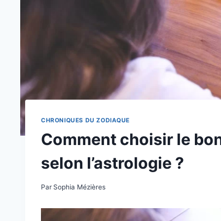
CHRONIQUES DU ZODIAQUE
Comment choisir le bo
selon l’astrologie ?
Par
Sophia Mézières