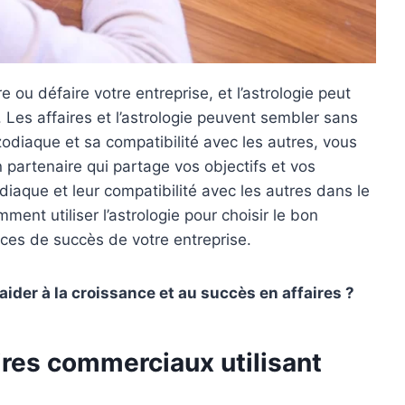
 ou défaire votre entreprise, et l’astrologie peut
. Les affaires et l’astrologie peuvent sembler sans
odiaque et sa compatibilité avec les autres, vous
partenaire qui partage vos objectifs et vos
diaque et leur compatibilité avec les autres dans le
nt utiliser l’astrologie pour choisir le bon
ces de succès de votre entreprise.
aider à la croissance et au succès en affaires ?
ires commerciaux utilisant