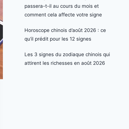
passera-t-il au cours du mois et
comment cela affecte votre signe
Horoscope chinois d’août 2026 : ce
qu’il prédit pour les 12 signes
Les 3 signes du zodiaque chinois qui
attirent les richesses en août 2026