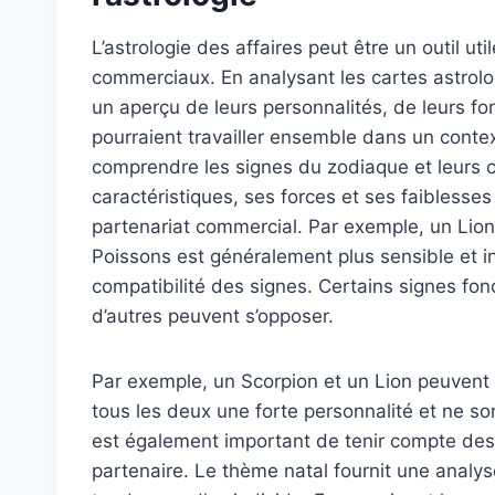
L’astrologie des affaires peut être un outil ut
commerciaux. En analysant les cartes astrolo
un aperçu de leurs personnalités, de leurs for
pourraient travailler ensemble dans un conte
comprendre les signes du zodiaque et leurs c
caractéristiques, ses forces et ses faiblesse
partenariat commercial. Par exemple, un Lion 
Poissons est généralement plus sensible et intu
compatibilité des signes. Certains signes fo
d’autres peuvent s’opposer.
Par exemple, un Scorpion et un Lion peuvent a
tous les deux une forte personnalité et ne so
est également important de tenir compte des
partenaire. Le thème natal fournit une analys