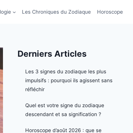
logie
Les Chroniques du Zodiaque
Horoscope
Derniers Articles
Les 3 signes du zodiaque les plus
impulsifs : pourquoi ils agissent sans
réfléchir
Quel est votre signe du zodiaque
descendant et sa signification ?
Horoscope d’août 2026 : que se