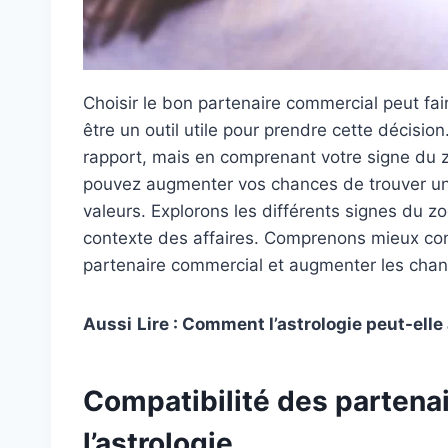
Choisir le bon partenaire commercial peut faire
être un outil utile pour prendre cette décision
rapport, mais en comprenant votre signe du z
pouvez augmenter vos chances de trouver un 
valeurs. Explorons les différents signes du zo
contexte des affaires. Comprenons mieux comme
partenaire commercial et augmenter les chan
Aussi
Lire : Comment l’astrologie peut-elle 
Compatibilité des partena
l’astrologie