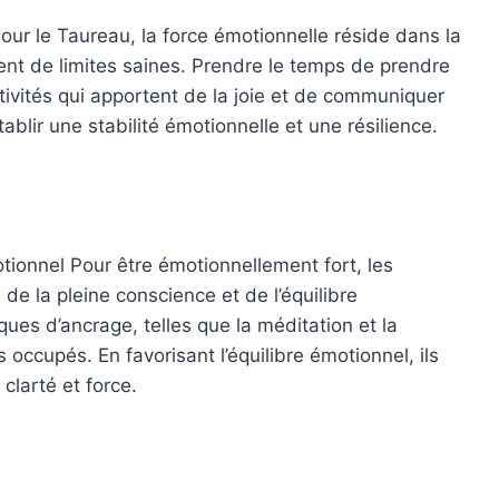
Pour le Taureau, la force émotionnelle réside dans la
ent de limites saines. Prendre le temps de prendre
ivités qui apportent de la joie et de communiquer
blir une stabilité émotionnelle et une résilience.
motionnel Pour être émotionnellement fort, les
de la pleine conscience et de l’équilibre
ues d’ancrage, telles que la méditation et la
 occupés. En favorisant l’équilibre émotionnel, ils
clarté et force.