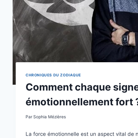
CHRONIQUES DU ZODIAQUE
Comment chaque signe 
émotionnellement fort 
Par
Sophia Mézières
La force émotionnelle est un aspect vital de 