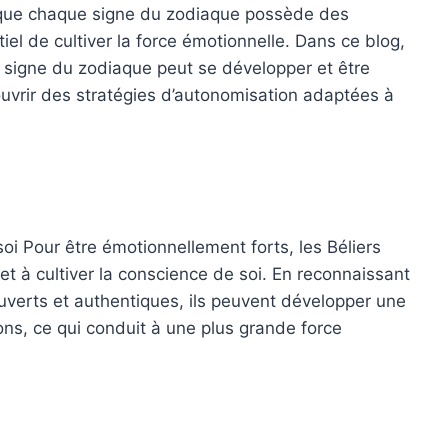
en que chaque signe du zodiaque possède des
tiel de cultiver la force émotionnelle. Dans ce blog,
 signe du zodiaque peut se développer et être
uvrir des stratégies d’autonomisation adaptées à
soi Pour être émotionnellement forts, les Béliers
et à cultiver la conscience de soi. En reconnaissant
ouverts et authentiques, ils peuvent développer une
ns, ce qui conduit à une plus grande force