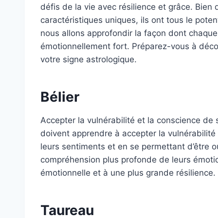
défis de la vie avec résilience et grâce. Bi
caractéristiques uniques, ils ont tous le poten
nous allons approfondir la façon dont chaque
émotionnellement fort. Préparez-vous à déco
votre signe astrologique.
Bélier
Accepter la vulnérabilité et la conscience de 
doivent apprendre à accepter la vulnérabilité 
leurs sentiments et en se permettant d’être 
compréhension plus profonde de leurs émotio
émotionnelle et à une plus grande résilience.
Taureau