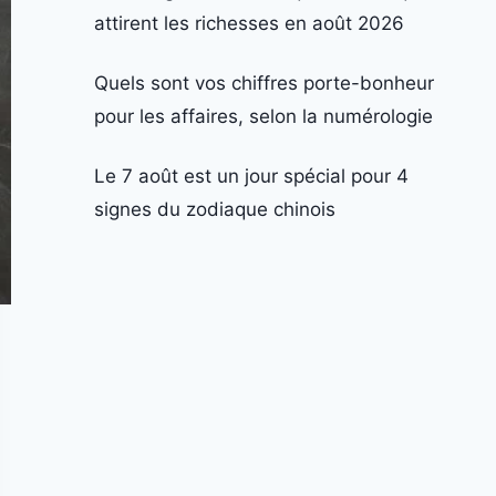
attirent les richesses en août 2026
Quels sont vos chiffres porte-bonheur
pour les affaires, selon la numérologie
Le 7 août est un jour spécial pour 4
signes du zodiaque chinois