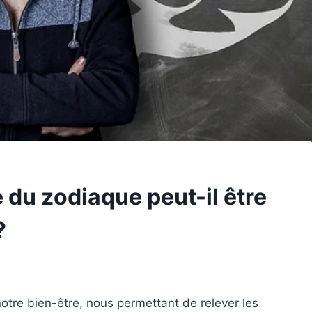
du zodiaque peut-il être
?
notre bien-être, nous permettant de relever les