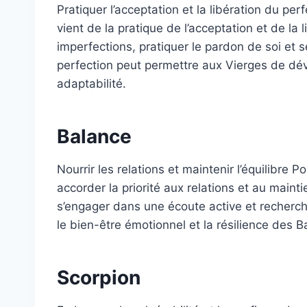
Pratiquer l’acceptation et la libération du pe
vient de la pratique de l’acceptation et de la
imperfections, pratiquer le pardon de soi et s
perfection peut permettre aux Vierges de déve
adaptabilité.
Balance
Nourrir les relations et maintenir l’équilibre 
accorder la priorité aux relations et au maintie
s’engager dans une écoute active et recherche
le bien-être émotionnel et la résilience des B
Scorpion