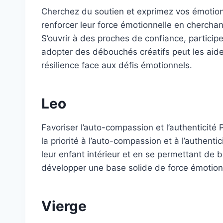
Cherchez du soutien et exprimez vos émotio
renforcer leur force émotionnelle en cherchan
S’ouvrir à des proches de confiance, particip
adopter des débouchés créatifs peut les aide
résilience face aux défis émotionnels.
Leo
Favoriser l’auto-compassion et l’authenticité 
la priorité à l’auto-compassion et à l’authent
leur enfant intérieur et en se permettant de 
développer une base solide de force émotionn
Vierge