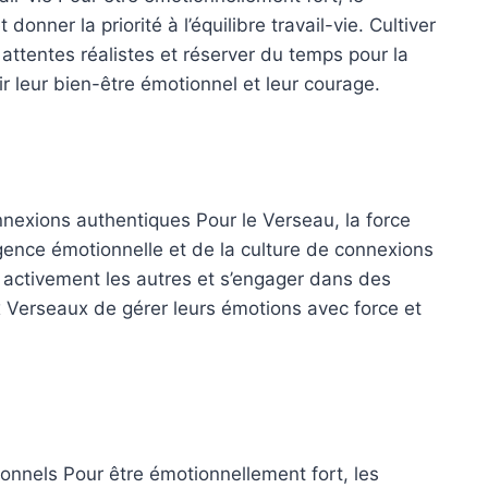
onner la priorité à l’équilibre travail-vie. Cultiver
 attentes réalistes et réserver du temps pour la
r leur bien-être émotionnel et leur courage.
onnexions authentiques Pour le Verseau, la force
ligence émotionnelle et de la culture de connexions
 activement les autres et s’engager dans des
x Verseaux de gérer leurs émotions avec force et
rsonnels Pour être émotionnellement fort, les