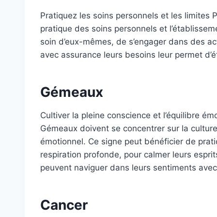
Pratiquez les soins personnels et les limites 
pratique des soins personnels et l’établissem
soin d’eux-mêmes, de s’engager dans des act
avec assurance leurs besoins leur permet d’éta
Gémeaux
Cultiver la pleine conscience et l’équilibre é
Gémeaux doivent se concentrer sur la culture 
émotionnel. Ce signe peut bénéficier de pratiq
respiration profonde, pour calmer leurs esprits
peuvent naviguer dans leurs sentiments avec 
Cancer