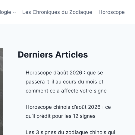
logie
Les Chroniques du Zodiaque
Horoscope
Derniers Articles
Horoscope d’août 2026 : que se
passera-t-il au cours du mois et
comment cela affecte votre signe
Horoscope chinois d’août 2026 : ce
qu’il prédit pour les 12 signes
Les 3 signes du zodiaque chinois qui