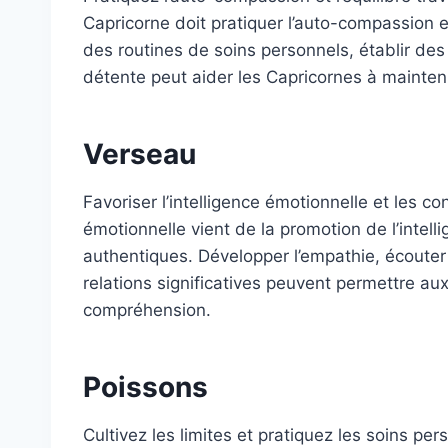
Capricorne doit pratiquer l’auto-compassion et d
des routines de soins personnels, établir des
détente peut aider les Capricornes à mainteni
Verseau
Favoriser l’intelligence émotionnelle et les c
émotionnelle vient de la promotion de l’intel
authentiques. Développer l’empathie, écouter
relations significatives peuvent permettre au
compréhension.
Poissons
Cultivez les limites et pratiquez les soins pe