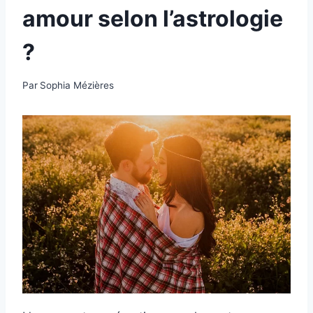
amour selon l’astrologie
?
Par
Sophia Mézières