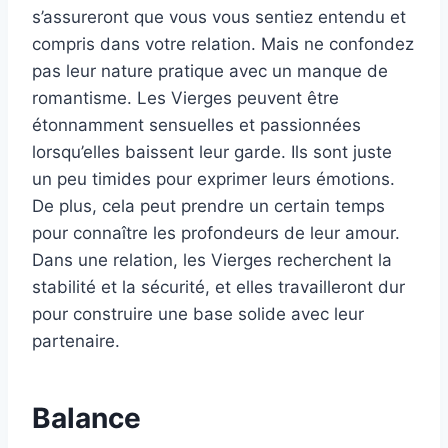
s’assureront que vous vous sentiez entendu et
compris dans votre relation. Mais ne confondez
pas leur nature pratique avec un manque de
romantisme. Les Vierges peuvent être
étonnamment sensuelles et passionnées
lorsqu’elles baissent leur garde. Ils sont juste
un peu timides pour exprimer leurs émotions.
De plus, cela peut prendre un certain temps
pour connaître les profondeurs de leur amour.
Dans une relation, les Vierges recherchent la
stabilité et la sécurité, et elles travailleront dur
pour construire une base solide avec leur
partenaire.
Balance