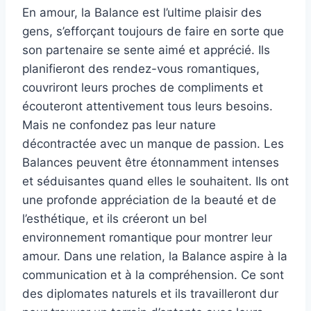
En amour, la Balance est l’ultime plaisir des
gens, s’efforçant toujours de faire en sorte que
son partenaire se sente aimé et apprécié. Ils
planifieront des rendez-vous romantiques,
couvriront leurs proches de compliments et
écouteront attentivement tous leurs besoins.
Mais ne confondez pas leur nature
décontractée avec un manque de passion. Les
Balances peuvent être étonnamment intenses
et séduisantes quand elles le souhaitent. Ils ont
une profonde appréciation de la beauté et de
l’esthétique, et ils créeront un bel
environnement romantique pour montrer leur
amour. Dans une relation, la Balance aspire à la
communication et à la compréhension. Ce sont
des diplomates naturels et ils travailleront dur