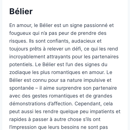
Bélier
En amour, le Bélier est un signe passionné et
fougueux qui n’a pas peur de prendre des
risques. Ils sont confiants, audacieux et
toujours prêts à relever un défi, ce qui les rend
incroyablement attrayants pour les partenaires
potentiels. Le Bélier est l’un des signes du
zodiaque les plus romantiques en amour. Le
Bélier est connu pour sa nature impulsive et
spontanée – il aime surprendre son partenaire
avec des gestes romantiques et de grandes
démonstrations d’affection. Cependant, cela
peut aussi les rendre quelque peu impatients et
rapides à passer à autre chose s’ils ont
l’impression que leurs besoins ne sont pas