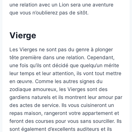
une relation avec un Lion sera une aventure
que vous n’oublierez pas de sitôt.
Vierge
Les Vierges ne sont pas du genre à plonger
tête première dans une relation. Cependant,
une fois qu’ils ont décidé que quelqu’un mérite
leur temps et leur attention, ils vont tout mettre
en œuvre. Comme les autres signes du
zodiaque amoureux, les Vierges sont des
gardiens naturels et ils montrent leur amour par
des actes de service. Ils vous cuisineront un
repas maison, rangeront votre appartement et
feront des courses pour vous sans sourciller. Ils
sont également d’excellents auditeurs et ils