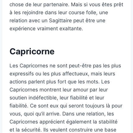
chose de leur partenaire. Mais si vous êtes prêt
à les rejoindre dans leur course folle, une
relation avec un Sagittaire peut être une
expérience vraiment exaltante.
Capricorne
Les Capricornes ne sont peut-être pas les plus
expressifs ou les plus affectueux, mais leurs
actions parlent plus fort que les mots. Les
Capricornes montrent leur amour par leur
soutien indéfectible, leur fiabilité et leur
fiabilité. Ce sont eux qui seront toujours là pour
vous, quoi qu’il arrive. Dans une relation, les
Capricornes apprécient également la stabilité
et la sécurité. Ils veulent construire une base