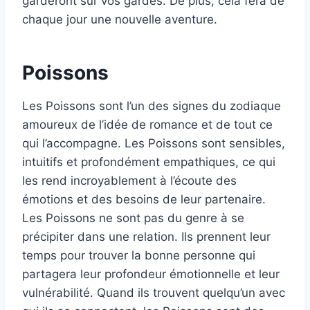
garderont sur vos gardes. De plus, cela fera de
chaque jour une nouvelle aventure.
Poissons
Les Poissons sont l’un des signes du zodiaque
amoureux de l’idée de romance et de tout ce
qui l’accompagne. Les Poissons sont sensibles,
intuitifs et profondément empathiques, ce qui
les rend incroyablement à l’écoute des
émotions et des besoins de leur partenaire.
Les Poissons ne sont pas du genre à se
précipiter dans une relation. Ils prennent leur
temps pour trouver la bonne personne qui
partagera leur profondeur émotionnelle et leur
vulnérabilité. Quand ils trouvent quelqu’un avec