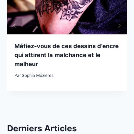
Méfiez-vous de ces dessins d’encre
qui attirent la malchance et le
malheur
Par
Sophia Mézières
Derniers Articles