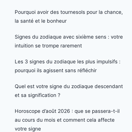
Pourquoi avoir des tournesols pour la chance,
la santé et le bonheur
Signes du zodiaque avec sixième sens : votre
intuition se trompe rarement
Les 3 signes du zodiaque les plus impulsifs :
pourquoi ils agissent sans réfléchir
Quel est votre signe du zodiaque descendant
et sa signification ?
Horoscope d’août 2026 : que se passera-t-il
au cours du mois et comment cela affecte
votre signe