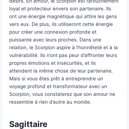
désirs. En amour, le Scorpion est farouchement
loyal et protecteur envers son partenaire. Ils
ont une énergie magnétique qui attire les gens
vers eux. De plus, ils utiliseront cette énergie
pour créer une connexion profonde et
puissante avec leurs proches. Dans une
relation, le Scorpion aspire à l’honnêteté et à la
vulnérabilité. Ils n’ont pas peur d’affronter leurs
propres émotions et insécurités, et ils
attendent la même chose de leur partenaire.
Mais si vous êtes prêt à entreprendre un
voyage profond et transformateur avec un
Scorpion, vous constaterez que son amour ne
ressemble à rien d’autre au monde.
Sagittaire