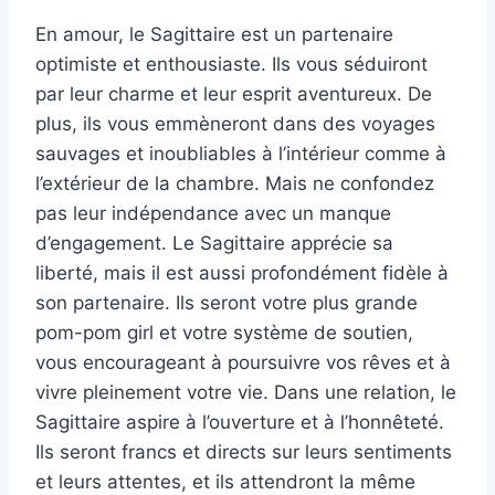
En amour, le Sagittaire est un partenaire
optimiste et enthousiaste. Ils vous séduiront
par leur charme et leur esprit aventureux. De
plus, ils vous emmèneront dans des voyages
sauvages et inoubliables à l’intérieur comme à
l’extérieur de la chambre. Mais ne confondez
pas leur indépendance avec un manque
d’engagement. Le Sagittaire apprécie sa
liberté, mais il est aussi profondément fidèle à
son partenaire. Ils seront votre plus grande
pom-pom girl et votre système de soutien,
vous encourageant à poursuivre vos rêves et à
vivre pleinement votre vie. Dans une relation, le
Sagittaire aspire à l’ouverture et à l’honnêteté.
Ils seront francs et directs sur leurs sentiments
et leurs attentes, et ils attendront la même