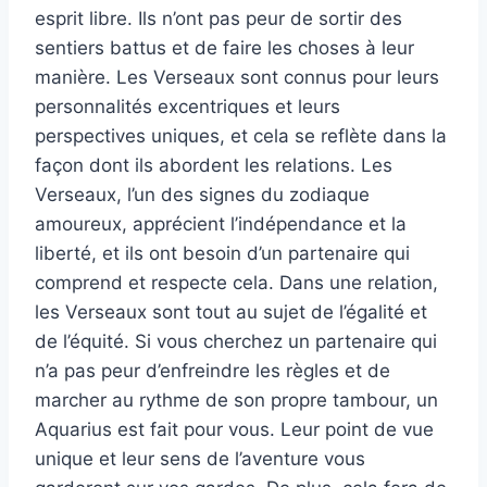
esprit libre. Ils n’ont pas peur de sortir des
sentiers battus et de faire les choses à leur
manière. Les Verseaux sont connus pour leurs
personnalités excentriques et leurs
perspectives uniques, et cela se reflète dans la
façon dont ils abordent les relations. Les
Verseaux, l’un des signes du zodiaque
amoureux, apprécient l’indépendance et la
liberté, et ils ont besoin d’un partenaire qui
comprend et respecte cela. Dans une relation,
les Verseaux sont tout au sujet de l’égalité et
de l’équité. Si vous cherchez un partenaire qui
n’a pas peur d’enfreindre les règles et de
marcher au rythme de son propre tambour, un
Aquarius est fait pour vous. Leur point de vue
unique et leur sens de l’aventure vous