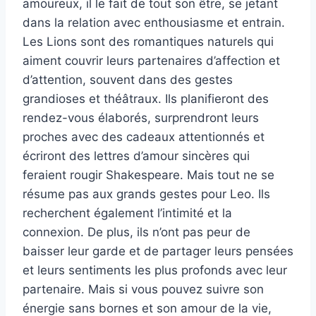
amoureux, il le fait de tout son être, se jetant
dans la relation avec enthousiasme et entrain.
Les Lions sont des romantiques naturels qui
aiment couvrir leurs partenaires d’affection et
d’attention, souvent dans des gestes
grandioses et théâtraux. Ils planifieront des
rendez-vous élaborés, surprendront leurs
proches avec des cadeaux attentionnés et
écriront des lettres d’amour sincères qui
feraient rougir Shakespeare. Mais tout ne se
résume pas aux grands gestes pour Leo. Ils
recherchent également l’intimité et la
connexion. De plus, ils n’ont pas peur de
baisser leur garde et de partager leurs pensées
et leurs sentiments les plus profonds avec leur
partenaire. Mais si vous pouvez suivre son
énergie sans bornes et son amour de la vie,