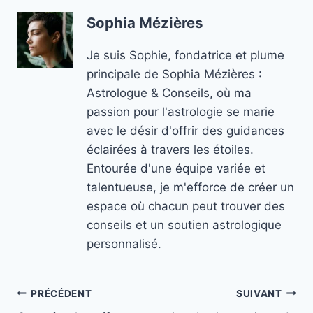
Sophia Mézières
Je suis Sophie, fondatrice et plume
principale de Sophia Mézières :
Astrologue & Conseils, où ma
passion pour l'astrologie se marie
avec le désir d'offrir des guidances
éclairées à travers les étoiles.
Entourée d'une équipe variée et
talentueuse, je m'efforce de créer un
espace où chacun peut trouver des
conseils et un soutien astrologique
personnalisé.
Navigation
PRÉCÉDENT
SUIVANT