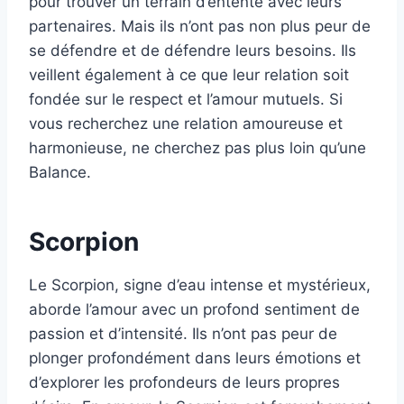
pour trouver un terrain d’entente avec leurs
partenaires. Mais ils n’ont pas non plus peur de
se défendre et de défendre leurs besoins. Ils
veillent également à ce que leur relation soit
fondée sur le respect et l’amour mutuels. Si
vous recherchez une relation amoureuse et
harmonieuse, ne cherchez pas plus loin qu’une
Balance.
Scorpion
Le Scorpion, signe d’eau intense et mystérieux,
aborde l’amour avec un profond sentiment de
passion et d’intensité. Ils n’ont pas peur de
plonger profondément dans leurs émotions et
d’explorer les profondeurs de leurs propres