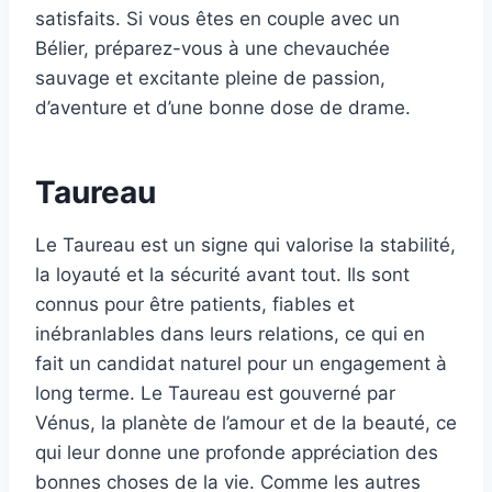
satisfaits. Si vous êtes en couple avec un
Bélier, préparez-vous à une chevauchée
sauvage et excitante pleine de passion,
d’aventure et d’une bonne dose de drame.
Taureau
Le Taureau est un signe qui valorise la stabilité,
la loyauté et la sécurité avant tout. Ils sont
connus pour être patients, fiables et
inébranlables dans leurs relations, ce qui en
fait un candidat naturel pour un engagement à
long terme. Le Taureau est gouverné par
Vénus, la planète de l’amour et de la beauté, ce
qui leur donne une profonde appréciation des
bonnes choses de la vie. Comme les autres