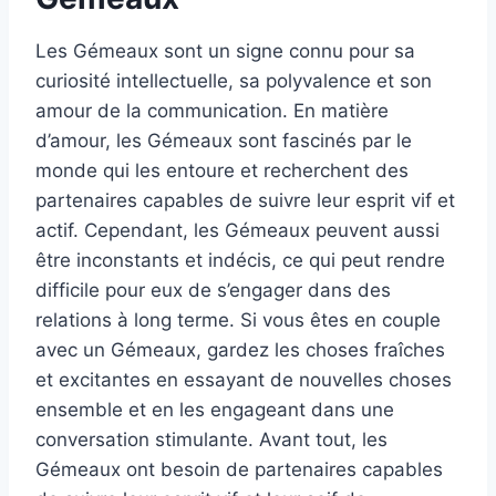
Les Gémeaux sont un signe connu pour sa
curiosité intellectuelle, sa polyvalence et son
amour de la communication. En matière
d’amour, les Gémeaux sont fascinés par le
monde qui les entoure et recherchent des
partenaires capables de suivre leur esprit vif et
actif. Cependant, les Gémeaux peuvent aussi
être inconstants et indécis, ce qui peut rendre
difficile pour eux de s’engager dans des
relations à long terme. Si vous êtes en couple
avec un Gémeaux, gardez les choses fraîches
et excitantes en essayant de nouvelles choses
ensemble et en les engageant dans une
conversation stimulante. Avant tout, les
Gémeaux ont besoin de partenaires capables