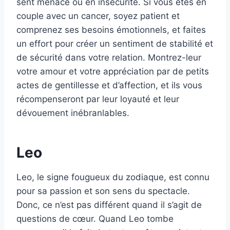
sent menacé ou en insécurité. Si vous êtes en
couple avec un cancer, soyez patient et
comprenez ses besoins émotionnels, et faites
un effort pour créer un sentiment de stabilité et
de sécurité dans votre relation. Montrez-leur
votre amour et votre appréciation par de petits
actes de gentillesse et d’affection, et ils vous
récompenseront par leur loyauté et leur
dévouement inébranlables.
Leo
Leo, le signe fougueux du zodiaque, est connu
pour sa passion et son sens du spectacle.
Donc, ce n’est pas différent quand il s’agit de
questions de cœur. Quand Leo tombe