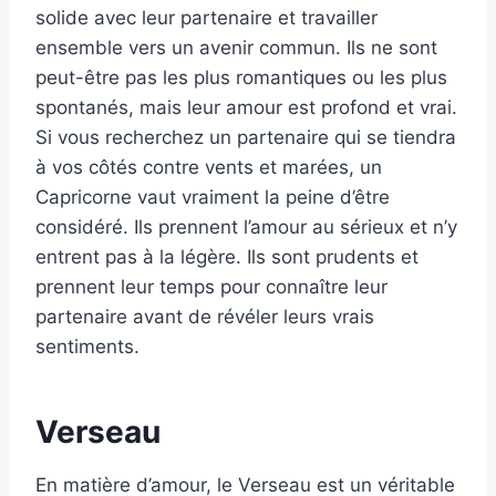
solide avec leur partenaire et travailler
ensemble vers un avenir commun. Ils ne sont
peut-être pas les plus romantiques ou les plus
spontanés, mais leur amour est profond et vrai.
Si vous recherchez un partenaire qui se tiendra
à vos côtés contre vents et marées, un
Capricorne vaut vraiment la peine d’être
considéré. Ils prennent l’amour au sérieux et n’y
entrent pas à la légère. Ils sont prudents et
prennent leur temps pour connaître leur
partenaire avant de révéler leurs vrais
sentiments.
Verseau
En matière d’amour, le Verseau est un véritable