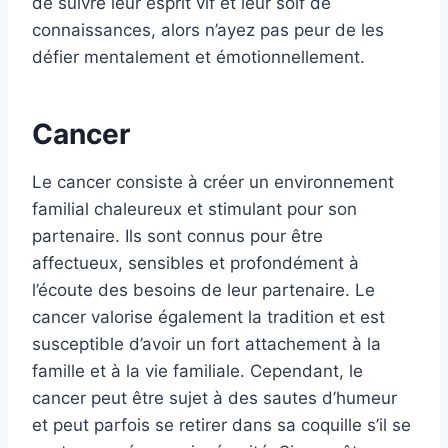
de suivre leur esprit vif et leur soif de
connaissances, alors n’ayez pas peur de les
défier mentalement et émotionnellement.
Cancer
Le cancer consiste à créer un environnement
familial chaleureux et stimulant pour son
partenaire. Ils sont connus pour être
affectueux, sensibles et profondément à
l’écoute des besoins de leur partenaire. Le
cancer valorise également la tradition et est
susceptible d’avoir un fort attachement à la
famille et à la vie familiale. Cependant, le
cancer peut être sujet à des sautes d’humeur
et peut parfois se retirer dans sa coquille s’il se