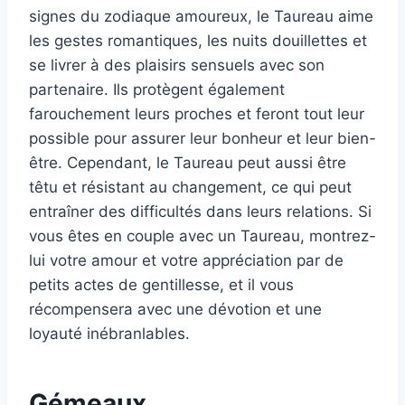
signes du zodiaque amoureux, le Taureau aime
les gestes romantiques, les nuits douillettes et
se livrer à des plaisirs sensuels avec son
partenaire. Ils protègent également
farouchement leurs proches et feront tout leur
possible pour assurer leur bonheur et leur bien-
être. Cependant, le Taureau peut aussi être
têtu et résistant au changement, ce qui peut
entraîner des difficultés dans leurs relations. Si
vous êtes en couple avec un Taureau, montrez-
lui votre amour et votre appréciation par de
petits actes de gentillesse, et il vous
récompensera avec une dévotion et une
loyauté inébranlables.
Gémeaux