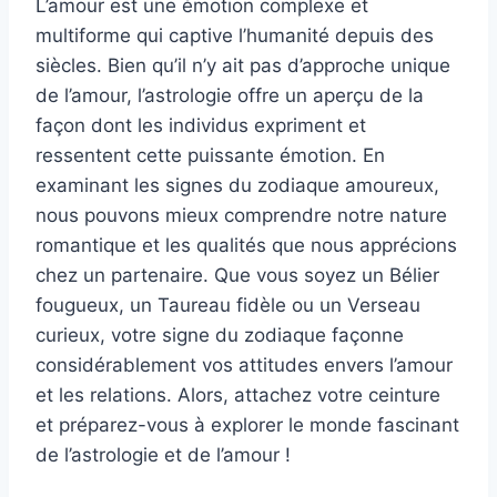
L’amour est une émotion complexe et
multiforme qui captive l’humanité depuis des
siècles. Bien qu’il n’y ait pas d’approche unique
de l’amour, l’astrologie offre un aperçu de la
façon dont les individus expriment et
ressentent cette puissante émotion. En
examinant les signes du zodiaque amoureux,
nous pouvons mieux comprendre notre nature
romantique et les qualités que nous apprécions
chez un partenaire. Que vous soyez un Bélier
fougueux, un Taureau fidèle ou un Verseau
curieux, votre signe du zodiaque façonne
considérablement vos attitudes envers l’amour
et les relations. Alors, attachez votre ceinture
et préparez-vous à explorer le monde fascinant
de l’astrologie et de l’amour !