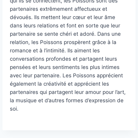
qui ils se connectent, les Poissons sont des
partenaires extrêmement affectueux et
dévoués. Ils mettent leur cœur et leur âme
dans leurs relations et font en sorte que leur
partenaire se sente chéri et adoré. Dans une
relation, les Poissons prospèrent grâce à la
romance et à l’intimité. Ils aiment les
conversations profondes et partagent leurs
pensées et leurs sentiments les plus intimes
avec leur partenaire. Les Poissons apprécient
également la créativité et apprécient les
partenaires qui partagent leur amour pour l’art,
la musique et d’autres formes d’expression de
soi.