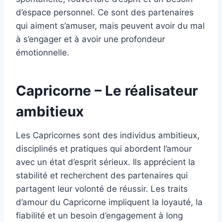
d’espace personnel. Ce sont des partenaires
qui aiment s’amuser, mais peuvent avoir du mal
à s’engager et à avoir une profondeur
émotionnelle.
Capricorne – Le réalisateur
ambitieux
Les Capricornes sont des individus ambitieux,
disciplinés et pratiques qui abordent l’amour
avec un état d’esprit sérieux. Ils apprécient la
stabilité et recherchent des partenaires qui
partagent leur volonté de réussir. Les traits
d’amour du Capricorne impliquent la loyauté, la
fiabilité et un besoin d’engagement à long