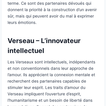
terme. Ce sont des partenaires dévoués qui
donnent la priorité à la construction d’un avenir
sûr, mais qui peuvent avoir du mal à exprimer
leurs émotions.
Verseau – L’innovateur
intellectuel
Les Verseaux sont intellectuels, indépendants
et non conventionnels dans leur approche de
l’amour. Ils apprécient la connexion mentale et
recherchent des partenaires capables de
stimuler leur esprit. Les traits d’amour du
Verseau impliquent l’ouverture d’esprit,
l’humanitarisme et un besoin de liberté dans