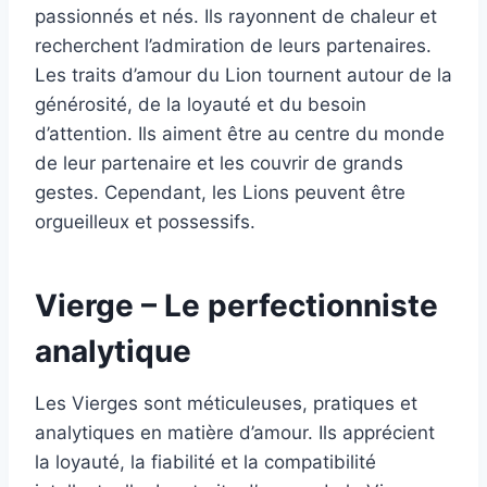
passionnés et nés. Ils rayonnent de chaleur et
recherchent l’admiration de leurs partenaires.
Les traits d’amour du Lion tournent autour de la
générosité, de la loyauté et du besoin
d’attention. Ils aiment être au centre du monde
de leur partenaire et les couvrir de grands
gestes. Cependant, les Lions peuvent être
orgueilleux et possessifs.
Vierge – Le perfectionniste
analytique
Les Vierges sont méticuleuses, pratiques et
analytiques en matière d’amour. Ils apprécient
la loyauté, la fiabilité et la compatibilité