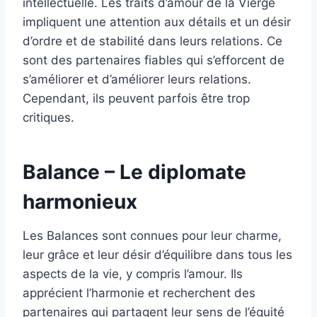
intellectuelle. Les traits d’amour de la Vierge
impliquent une attention aux détails et un désir
d’ordre et de stabilité dans leurs relations. Ce
sont des partenaires fiables qui s’efforcent de
s’améliorer et d’améliorer leurs relations.
Cependant, ils peuvent parfois être trop
critiques.
Balance – Le diplomate
harmonieux
Les Balances sont connues pour leur charme,
leur grâce et leur désir d’équilibre dans tous les
aspects de la vie, y compris l’amour. Ils
apprécient l’harmonie et recherchent des
partenaires qui partagent leur sens de l’équité