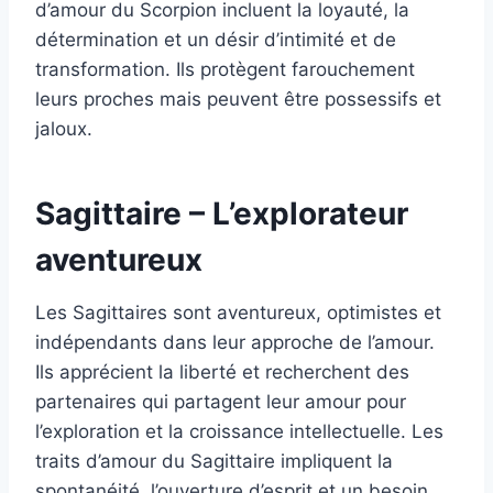
d’amour du Scorpion incluent la loyauté, la
détermination et un désir d’intimité et de
transformation. Ils protègent farouchement
leurs proches mais peuvent être possessifs et
jaloux.
Sagittaire – L’explorateur
aventureux
Les Sagittaires sont aventureux, optimistes et
indépendants dans leur approche de l’amour.
Ils apprécient la liberté et recherchent des
partenaires qui partagent leur amour pour
l’exploration et la croissance intellectuelle. Les
traits d’amour du Sagittaire impliquent la
spontanéité, l’ouverture d’esprit et un besoin