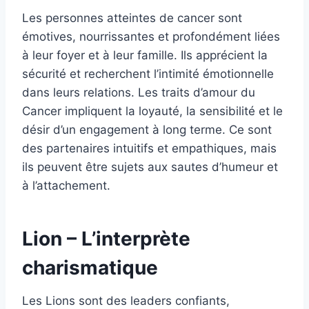
Les personnes atteintes de cancer sont
émotives, nourrissantes et profondément liées
à leur foyer et à leur famille. Ils apprécient la
sécurité et recherchent l’intimité émotionnelle
dans leurs relations. Les traits d’amour du
Cancer impliquent la loyauté, la sensibilité et le
désir d’un engagement à long terme. Ce sont
des partenaires intuitifs et empathiques, mais
ils peuvent être sujets aux sautes d’humeur et
à l’attachement.
Lion – L’interprète
charismatique
Les Lions sont des leaders confiants,