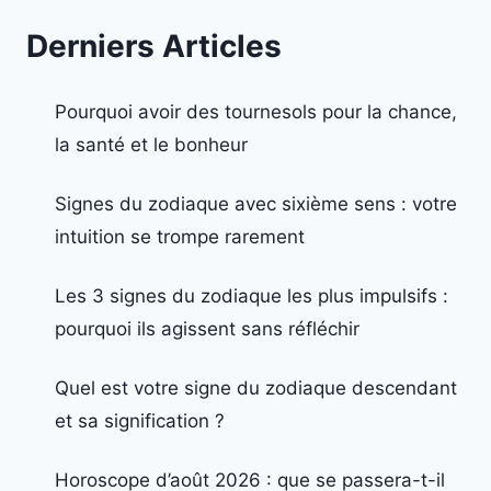
Derniers Articles
Pourquoi avoir des tournesols pour la chance,
la santé et le bonheur
Signes du zodiaque avec sixième sens : votre
intuition se trompe rarement
Les 3 signes du zodiaque les plus impulsifs :
pourquoi ils agissent sans réfléchir
Quel est votre signe du zodiaque descendant
et sa signification ?
Horoscope d’août 2026 : que se passera-t-il