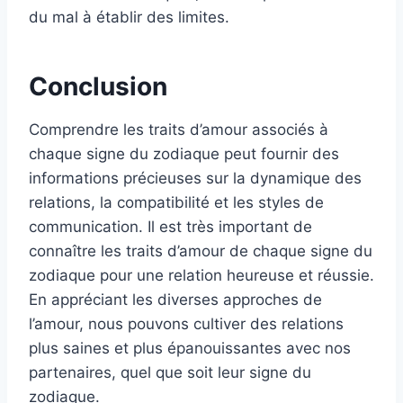
du mal à établir des limites.
Conclusion
Comprendre les traits d’amour associés à
chaque signe du zodiaque peut fournir des
informations précieuses sur la dynamique des
relations, la compatibilité et les styles de
communication. Il est très important de
connaître les traits d’amour de chaque signe du
zodiaque pour une relation heureuse et réussie.
En appréciant les diverses approches de
l’amour, nous pouvons cultiver des relations
plus saines et plus épanouissantes avec nos
partenaires, quel que soit leur signe du
zodiaque.