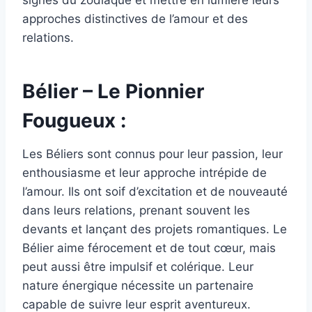
signes du zodiaque et mettre en lumière leurs
approches distinctives de l’amour et des
relations.
Bélier – Le Pionnier
Fougueux :
Les Béliers sont connus pour leur passion, leur
enthousiasme et leur approche intrépide de
l’amour. Ils ont soif d’excitation et de nouveauté
dans leurs relations, prenant souvent les
devants et lançant des projets romantiques. Le
Bélier aime férocement et de tout cœur, mais
peut aussi être impulsif et colérique. Leur
nature énergique nécessite un partenaire
capable de suivre leur esprit aventureux.