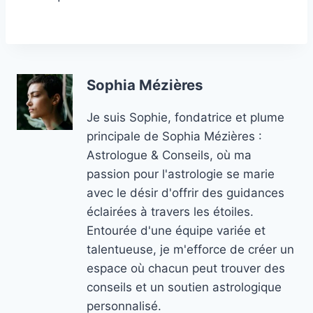
Sophia Mézières
Je suis Sophie, fondatrice et plume
principale de Sophia Mézières :
Astrologue & Conseils, où ma
passion pour l'astrologie se marie
avec le désir d'offrir des guidances
éclairées à travers les étoiles.
Entourée d'une équipe variée et
talentueuse, je m'efforce de créer un
espace où chacun peut trouver des
conseils et un soutien astrologique
personnalisé.