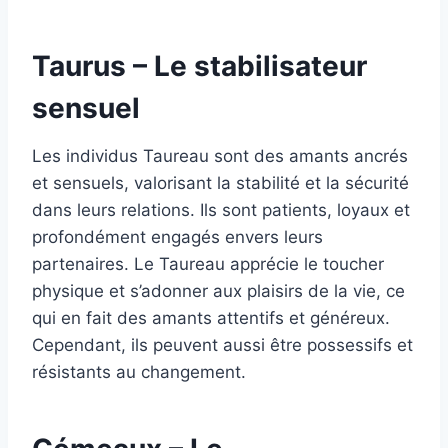
Taurus – Le stabilisateur
sensuel
Les individus Taureau sont des amants ancrés
et sensuels, valorisant la stabilité et la sécurité
dans leurs relations. Ils sont patients, loyaux et
profondément engagés envers leurs
partenaires. Le Taureau apprécie le toucher
physique et s’adonner aux plaisirs de la vie, ce
qui en fait des amants attentifs et généreux.
Cependant, ils peuvent aussi être possessifs et
résistants au changement.