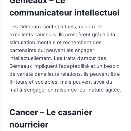
Gémeaux – Le
communicateur intellectuel
Les Gémeaux sont spirituels, curieux et
excellents causeurs. Ils prospèrent grâce à la
stimulation mentale et recherchent des
partenaires qui peuvent les engager
intellectuellement. Les traits d’amour des
Gémeaux impliquent l’adaptabilité et un besoin
de variété dans leurs relations. Ils peuvent être
flirteurs et sociables, mais peuvent avoir du
mal à s’engager en raison de leur nature agitée.
Cancer – Le casanier
nourricier