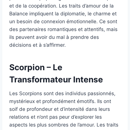
et de la coopération. Les traits d’amour de la
Balance impliquent la diplomatie, le charme et
un besoin de connexion émotionnelle. Ce sont
des partenaires romantiques et attentifs, mais
ils peuvent avoir du mal à prendre des
décisions et à s’affirmer.
Scorpion – Le
Transformateur Intense
Les Scorpions sont des individus passionnés,
mystérieux et profondément émotifs. Ils ont
soif de profondeur et d’intensité dans leurs
relations et n’ont pas peur d’explorer les
aspects les plus sombres de l’amour. Les traits