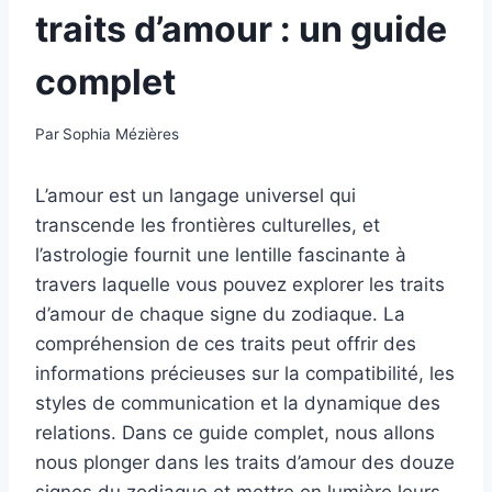
traits d’amour : un guide
complet
Par
Sophia Mézières
L’amour est un langage universel qui
transcende les frontières culturelles, et
l’astrologie fournit une lentille fascinante à
travers laquelle vous pouvez explorer les traits
d’amour de chaque signe du zodiaque. La
compréhension de ces traits peut offrir des
informations précieuses sur la compatibilité, les
styles de communication et la dynamique des
relations. Dans ce guide complet, nous allons
nous plonger dans les traits d’amour des douze