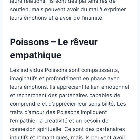
leurs relations. Ils sont des partenaires de
soutien, mais peuvent avoir du mal à exprimer
leurs émotions et à avoir de l’intimité.
Poissons – Le rêveur
empathique
Les individus Poissons sont compatissants,
imaginatifs et profondément en phase avec
leurs émotions. Ils apprécient le lien émotionnel
et recherchent des partenaires capables de
comprendre et d’apprécier leur sensibilité. Les
traits d’amour des Poissons impliquent
l’empathie, la créativité et un besoin de
connexion spirituelle. Ce sont des partenaires
intuitifs et romantiques, mais ils peuvent avoir