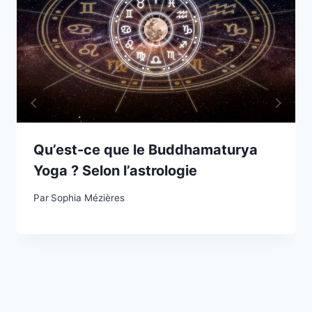
Qu’est-ce que le Buddhamaturya
Yoga ? Selon l’astrologie
Par
Sophia Mézières