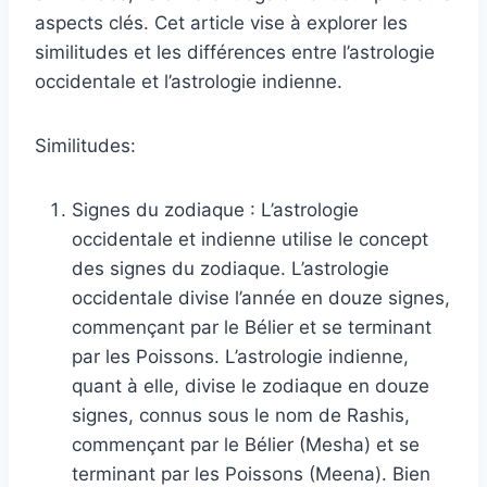
aspects clés. Cet article vise à explorer les
similitudes et les différences entre l’astrologie
occidentale et l’astrologie indienne.
Similitudes:
Signes du zodiaque : L’astrologie
occidentale et indienne utilise le concept
des signes du zodiaque. L’astrologie
occidentale divise l’année en douze signes,
commençant par le Bélier et se terminant
par les Poissons. L’astrologie indienne,
quant à elle, divise le zodiaque en douze
signes, connus sous le nom de Rashis,
commençant par le Bélier (Mesha) et se
terminant par les Poissons (Meena). Bien