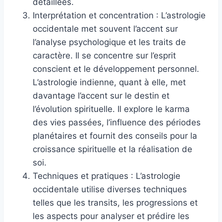
détaillées.
Interprétation et concentration : L’astrologie
occidentale met souvent l’accent sur
l’analyse psychologique et les traits de
caractère. Il se concentre sur l’esprit
conscient et le développement personnel.
L’astrologie indienne, quant à elle, met
davantage l’accent sur le destin et
l’évolution spirituelle. Il explore le karma
des vies passées, l’influence des périodes
planétaires et fournit des conseils pour la
croissance spirituelle et la réalisation de
soi.
Techniques et pratiques : L’astrologie
occidentale utilise diverses techniques
telles que les transits, les progressions et
les aspects pour analyser et prédire les