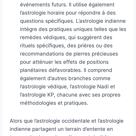
événements futurs. Il utilise également
l’astrologie horaire pour répondre à des
questions spécifiques. L’astrologie indienne
intègre des pratiques uniques telles que les
remèdes védiques, qui suggèrent des
rituels spécifiques, des prières ou des
recommandations de pierres précieuses
pour atténuer les effets de positions
planétaires défavorables. Il comprend
également d’autres branches comme
l’astrologie védique, l’astrologie Nadi et
l’astrologie KP, chacune avec ses propres
méthodologies et pratiques.
Alors que l’astrologie occidentale et l’astrologie
indienne partagent un terrain d’entente en