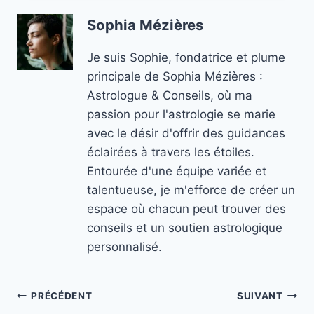
Sophia Mézières
Je suis Sophie, fondatrice et plume
principale de Sophia Mézières :
Astrologue & Conseils, où ma
passion pour l'astrologie se marie
avec le désir d'offrir des guidances
éclairées à travers les étoiles.
Entourée d'une équipe variée et
talentueuse, je m'efforce de créer un
espace où chacun peut trouver des
conseils et un soutien astrologique
personnalisé.
Navigation
PRÉCÉDENT
SUIVANT