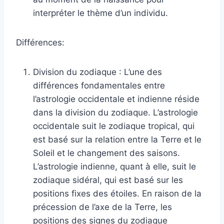
interpréter le thème d’un individu.
Différences:
Division du zodiaque : L’une des
différences fondamentales entre
l’astrologie occidentale et indienne réside
dans la division du zodiaque. L’astrologie
occidentale suit le zodiaque tropical, qui
est basé sur la relation entre la Terre et le
Soleil et le changement des saisons.
L’astrologie indienne, quant à elle, suit le
zodiaque sidéral, qui est basé sur les
positions fixes des étoiles. En raison de la
précession de l’axe de la Terre, les
positions des signes du zodiaque