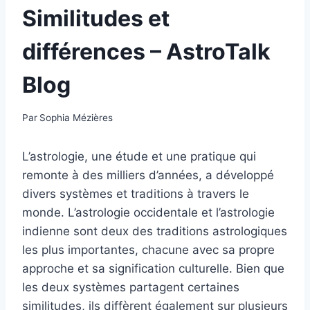
Similitudes et
différences – AstroTalk
Blog
Par
Sophia Mézières
L’astrologie, une étude et une pratique qui
remonte à des milliers d’années, a développé
divers systèmes et traditions à travers le
monde. L’astrologie occidentale et l’astrologie
indienne sont deux des traditions astrologiques
les plus importantes, chacune avec sa propre
approche et sa signification culturelle. Bien que
les deux systèmes partagent certaines
similitudes, ils diffèrent également sur plusieurs