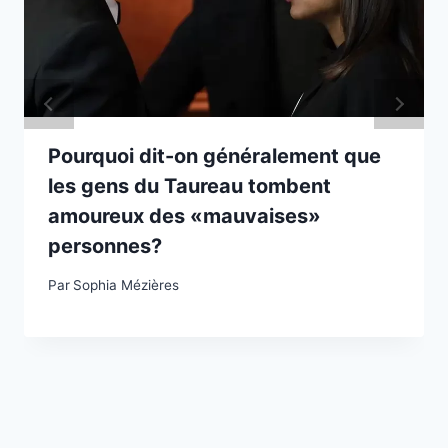
Pourquoi dit-on généralement que
les gens du Taureau tombent
amoureux des «mauvaises»
personnes?
Par
Sophia Mézières