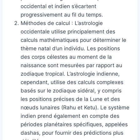
occidental et indien s’écartent
progressivement au fil du temps.
Méthodes de calcul : L’astrologie
occidentale utilise principalement des
calculs mathématiques pour déterminer le
thème natal d’un individu. Les positions
des corps célestes au moment de la
naissance sont mesurées par rapport au
zodiaque tropical. L’astrologie indienne,
cependant, utilise des calculs complexes
basés sur le zodiaque sidéral, y compris
les positions précises de la Lune et des
nœuds lunaires (Rahu et Ketu). Le système
indien prend également en compte des
périodes planétaires spécifiques, appelées
dashas, ​​pour fournir des prédictions plus