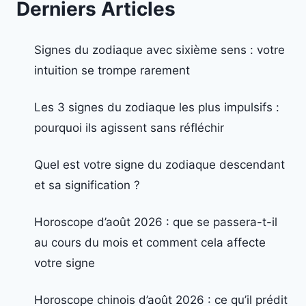
Derniers Articles
Signes du zodiaque avec sixième sens : votre
intuition se trompe rarement
Les 3 signes du zodiaque les plus impulsifs :
pourquoi ils agissent sans réfléchir
Quel est votre signe du zodiaque descendant
et sa signification ?
Horoscope d’août 2026 : que se passera-t-il
au cours du mois et comment cela affecte
votre signe
Horoscope chinois d’août 2026 : ce qu’il prédit