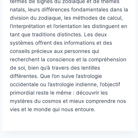
termes de signes du zodiaque et de thèmes
natals, leurs différences fondamentales dans la
division du zodiaque, les méthodes de calcul,
l’interprétation et l’orientation les distinguent en
tant que traditions distinctes. Les deux
systèmes offrent des informations et des
conseils précieux aux personnes qui
recherchent la conscience et la compréhension
de soi, bien qu’à travers des lentilles
différentes. Que l’on suive l’astrologie
occidentale ou l’astrologie indienne, l’objectif
primordial reste le même : découvrir les
mystères du cosmos et mieux comprendre nos
vies et le monde qui nous entoure.