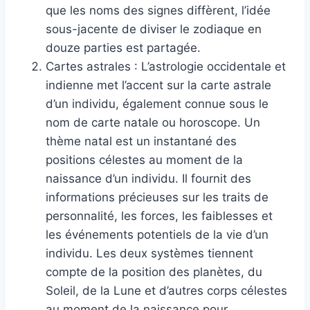
que les noms des signes diffèrent, l’idée
sous-jacente de diviser le zodiaque en
douze parties est partagée.
Cartes astrales : L’astrologie occidentale et
indienne met l’accent sur la carte astrale
d’un individu, également connue sous le
nom de carte natale ou horoscope. Un
thème natal est un instantané des
positions célestes au moment de la
naissance d’un individu. Il fournit des
informations précieuses sur les traits de
personnalité, les forces, les faiblesses et
les événements potentiels de la vie d’un
individu. Les deux systèmes tiennent
compte de la position des planètes, du
Soleil, de la Lune et d’autres corps célestes
au moment de la naissance pour