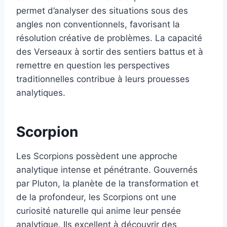
permet d’analyser des situations sous des
angles non conventionnels, favorisant la
résolution créative de problèmes. La capacité
des Verseaux à sortir des sentiers battus et à
remettre en question les perspectives
traditionnelles contribue à leurs prouesses
analytiques.
Scorpion
Les Scorpions possèdent une approche
analytique intense et pénétrante. Gouvernés
par Pluton, la planète de la transformation et
de la profondeur, les Scorpions ont une
curiosité naturelle qui anime leur pensée
analytique. Ils excellent à découvrir des