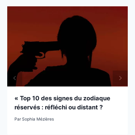
« Top 10 des signes du zodiaque
réservés : réfléchi ou distant ?
Par
Sophia Mézières