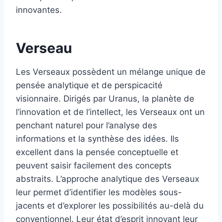
innovantes.
Verseau
Les Verseaux possèdent un mélange unique de
pensée analytique et de perspicacité
visionnaire. Dirigés par Uranus, la planète de
l’innovation et de l’intellect, les Verseaux ont un
penchant naturel pour l’analyse des
informations et la synthèse des idées. Ils
excellent dans la pensée conceptuelle et
peuvent saisir facilement des concepts
abstraits. L’approche analytique des Verseaux
leur permet d’identifier les modèles sous-
jacents et d’explorer les possibilités au-delà du
conventionnel. Leur état d’esprit innovant leur