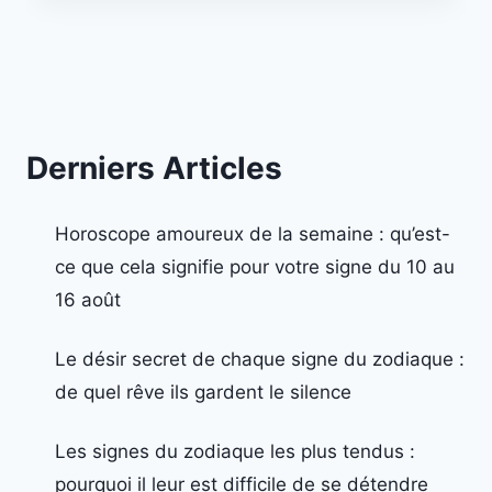
Derniers Articles
Horoscope amoureux de la semaine : qu’est-
ce que cela signifie pour votre signe du 10 au
16 août
Le désir secret de chaque signe du zodiaque :
de quel rêve ils gardent le silence
Les signes du zodiaque les plus tendus :
pourquoi il leur est difficile de se détendre