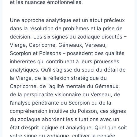
et les nuances émotionnelles.
Une approche analytique est un atout précieux
dans la résolution de problèmes et la prise de
décision. Les six signes du zodiaque discutés –
Vierge, Capricorne, Gémeaux, Verseau,
Scorpion et Poissons – possèdent des qualités
inhérentes qui contribuent à leurs prouesses
analytiques. Qu’il s’agisse du souci du détail de
la Vierge, de la réflexion stratégique du
Capricorne, de l’agilité mentale du Gémeaux,
de la perspicacité visionnaire du Verseau, de
l’analyse pénétrante du Scorpion ou de la
compréhension intuitive du Poisson, ces signes
du zodiaque abordent les situations avec un
état d’esprit logique et analytique. Quel que soit
votre signe du zodiaque, cultiver la pensée