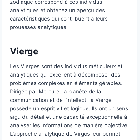
zodiaque correspond à ces individus
analytiques et obtenez un aperçu des
caractéristiques qui contribuent à leurs
prouesses analytiques.
Vierge
Les Vierges sont des individus méticuleux et
analytiques qui excellent à décomposer des
problèmes complexes en éléments gérables.
Dirigée par Mercure, la planète de la
communication et de l’intellect, la Vierge
possède un esprit vif et logique. Ils ont un sens
aigu du détail et une capacité exceptionnelle à
analyser les informations de manière objective.
L’approche analytique de Virgos leur permet