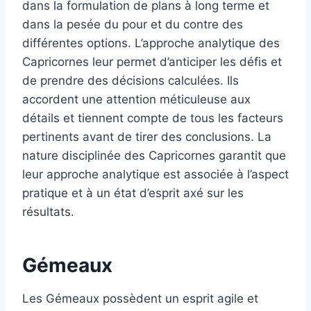
dans la formulation de plans à long terme et
dans la pesée du pour et du contre des
différentes options. L’approche analytique des
Capricornes leur permet d’anticiper les défis et
de prendre des décisions calculées. Ils
accordent une attention méticuleuse aux
détails et tiennent compte de tous les facteurs
pertinents avant de tirer des conclusions. La
nature disciplinée des Capricornes garantit que
leur approche analytique est associée à l’aspect
pratique et à un état d’esprit axé sur les
résultats.
Gémeaux
Les Gémeaux possèdent un esprit agile et