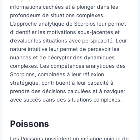
informations cachées et à plonger dans les
profondeurs de situations complexes.
L’approche analytique de Scorpios leur permet
d’identifier les motivations sous-jacentes et
d’évaluer les situations avec perspicacité. Leur
nature intuitive leur permet de percevoir les
nuances et de décrypter des dynamiques
complexes. Les compétences analytiques des
Scorpions, combinées à leur réflexion
stratégique, contribuent à leur capacité à
prendre des décisions calculées et à naviguer
avec succès dans des situations complexes.
Poissons
Les Poissons possèdent un mélange unique de