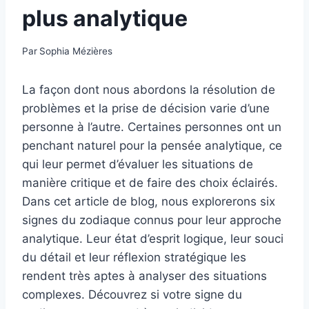
plus analytique
Par
Sophia Mézières
La façon dont nous abordons la résolution de
problèmes et la prise de décision varie d’une
personne à l’autre. Certaines personnes ont un
penchant naturel pour la pensée analytique, ce
qui leur permet d’évaluer les situations de
manière critique et de faire des choix éclairés.
Dans cet article de blog, nous explorerons six
signes du zodiaque connus pour leur approche
analytique. Leur état d’esprit logique, leur souci
du détail et leur réflexion stratégique les
rendent très aptes à analyser des situations
complexes. Découvrez si votre signe du