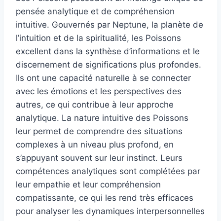
pensée analytique et de compréhension
intuitive. Gouvernés par Neptune, la planète de
l’intuition et de la spiritualité, les Poissons
excellent dans la synthèse d’informations et le
discernement de significations plus profondes.
Ils ont une capacité naturelle à se connecter
avec les émotions et les perspectives des
autres, ce qui contribue à leur approche
analytique. La nature intuitive des Poissons
leur permet de comprendre des situations
complexes à un niveau plus profond, en
s’appuyant souvent sur leur instinct. Leurs
compétences analytiques sont complétées par
leur empathie et leur compréhension
compatissante, ce qui les rend très efficaces
pour analyser les dynamiques interpersonnelles