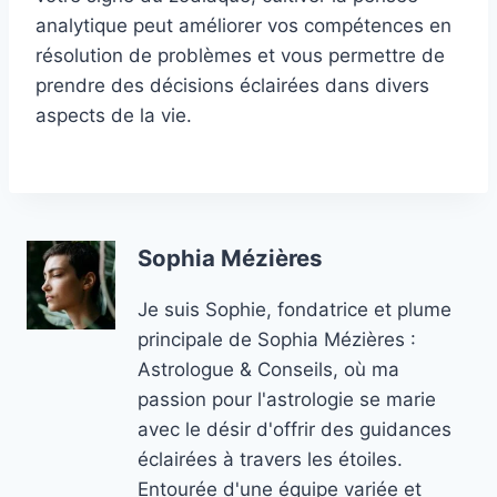
analytique peut améliorer vos compétences en
résolution de problèmes et vous permettre de
prendre des décisions éclairées dans divers
aspects de la vie.
Sophia Mézières
Je suis Sophie, fondatrice et plume
principale de Sophia Mézières :
Astrologue & Conseils, où ma
passion pour l'astrologie se marie
avec le désir d'offrir des guidances
éclairées à travers les étoiles.
Entourée d'une équipe variée et