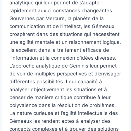
analytique qui leur permet de s’adapter
rapidement aux circonstances changeantes.
Gouvernés par Mercure, la planète de la
communication et de l’intellect, les Gémeaux
prospèrent dans des situations qui nécessitent
une agilité mentale et un raisonnement logique.
Ils excellent dans le traitement efficace de
l’information et la connexion d’idées diverses.
L’approche analytique de Geminis leur permet
de voir de multiples perspectives et d’envisager
différentes possibilités. Leur capacité à
analyser objectivement les situations et à
penser de manière critique contribue à leur
polyvalence dans la résolution de problèmes.
La nature curieuse et l’agilité intellectuelle des
Gémeaux les rendent aptes à analyser des
concepts complexes et à trouver des solutions