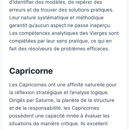
d’identifier des modèles, de repérer des
erreurs et de trouver des solutions pratiques.
Leur nature systématique et méthodique
garantit qu’aucun aspect ne passe inaperçu.
Les compétences analytiques des Vierges sont
complétées par leur sens pratique, ce qui en
fait des résolveurs de problèmes efficaces.
Capricorne
Les Capricornes ont une affinité naturelle pour
la réflexion stratégique et l’analyse logique.
Dirigés par Saturne, la planète de la structure
et de la responsabilité, les Capricornes
possèdent une capacité innée à évaluer les
situations de manière critique. Ils excellent