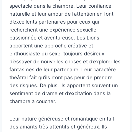
spectacle dans la chambre. Leur confiance
naturelle et leur amour de l’attention en font
d’excellents partenaires pour ceux qui
recherchent une expérience sexuelle
passionnée et aventureuse. Les Lions
apportent une approche créative et
enthousiaste du sexe, toujours désireux
d’essayer de nouvelles choses et d’explorer les
fantasmes de leur partenaire. Leur caractère
théâtral fait qu’ils n’ont pas peur de prendre
des risques. De plus, ils apportent souvent un
sentiment de drame et d’excitation dans la
chambre à coucher.
Leur nature généreuse et romantique en fait
des amants très attentifs et généreux. Ils