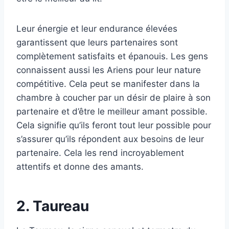
Leur énergie et leur endurance élevées
garantissent que leurs partenaires sont
complètement satisfaits et épanouis. Les gens
connaissent aussi les Ariens pour leur nature
compétitive. Cela peut se manifester dans la
chambre à coucher par un désir de plaire à son
partenaire et d’être le meilleur amant possible.
Cela signifie qu’ils feront tout leur possible pour
s’assurer qu’ils répondent aux besoins de leur
partenaire. Cela les rend incroyablement
attentifs et donne des amants.
2. Taureau