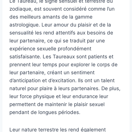
Le Taureau, le signe sensuel et terrestre du
zodiaque, est souvent considéré comme l’un
des meilleurs amants de la gamme
astrologique. Leur amour du plaisir et de la
sensualité les rend attentifs aux besoins de
leur partenaire, ce qui se traduit par une
expérience sexuelle profondément
satisfaisante. Les Taureaux sont patients et
prennent leur temps pour explorer le corps de
leur partenaire, créant un sentiment
d’anticipation et d’excitation. Ils ont un talent
naturel pour plaire à leurs partenaires. De plus,
leur force physique et leur endurance leur
permettent de maintenir le plaisir sexuel
pendant de longues périodes.
Leur nature terrestre les rend également