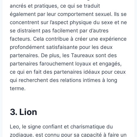
ancrés et pratiques, ce qui se traduit
également par leur comportement sexuel. Ils se
concentrent sur l’aspect physique du sexe et ne
se distraient pas facilement par d’autres
facteurs. Cela contribue à créer une expérience
profondément satisfaisante pour les deux
partenaires. De plus, les Taureaux sont des
partenaires farouchement loyaux et engagés,
ce qui en fait des partenaires idéaux pour ceux
qui recherchent des relations intimes à long
terme.
3. Lion
Leo, le signe confiant et charismatique du
zodiaque, est connu pour sa capacité à faire un