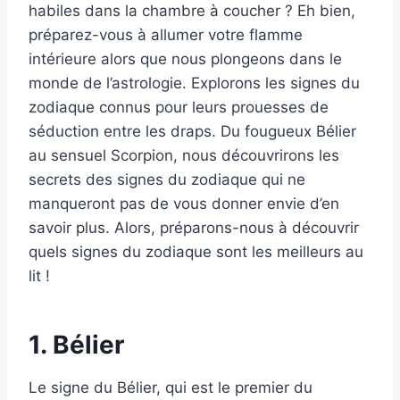
habiles dans la chambre à coucher ? Eh bien,
préparez-vous à allumer votre flamme
intérieure alors que nous plongeons dans le
monde de l’astrologie. Explorons les signes du
zodiaque connus pour leurs prouesses de
séduction entre les draps. Du fougueux Bélier
au sensuel Scorpion, nous découvrirons les
secrets des signes du zodiaque qui ne
manqueront pas de vous donner envie d’en
savoir plus. Alors, préparons-nous à découvrir
quels signes du zodiaque sont les meilleurs au
lit !
1. Bélier
Le signe du Bélier, qui est le premier du