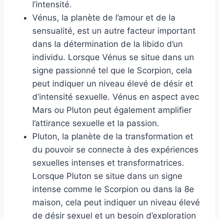
l’intensité.
Vénus, la planète de l’amour et de la
sensualité, est un autre facteur important
dans la détermination de la libido d’un
individu. Lorsque Vénus se situe dans un
signe passionné tel que le Scorpion, cela
peut indiquer un niveau élevé de désir et
d’intensité sexuelle. Vénus en aspect avec
Mars ou Pluton peut également amplifier
l’attirance sexuelle et la passion.
Pluton, la planète de la transformation et
du pouvoir se connecte à des expériences
sexuelles intenses et transformatrices.
Lorsque Pluton se situe dans un signe
intense comme le Scorpion ou dans la 8e
maison, cela peut indiquer un niveau élevé
de désir sexuel et un besoin d’exploration