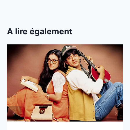
A lire également