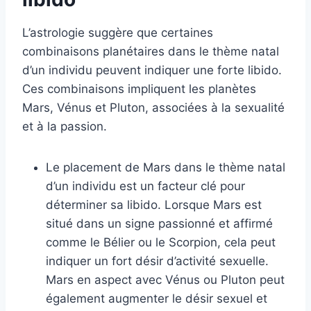
L’astrologie suggère que certaines
combinaisons planétaires dans le thème natal
d’un individu peuvent indiquer une forte libido.
Ces combinaisons impliquent les planètes
Mars, Vénus et Pluton, associées à la sexualité
et à la passion.
Le placement de Mars dans le thème natal
d’un individu est un facteur clé pour
déterminer sa libido. Lorsque Mars est
situé dans un signe passionné et affirmé
comme le Bélier ou le Scorpion, cela peut
indiquer un fort désir d’activité sexuelle.
Mars en aspect avec Vénus ou Pluton peut
également augmenter le désir sexuel et