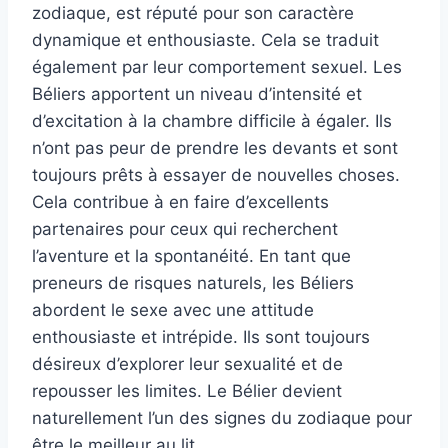
zodiaque, est réputé pour son caractère
dynamique et enthousiaste. Cela se traduit
également par leur comportement sexuel. Les
Béliers apportent un niveau d’intensité et
d’excitation à la chambre difficile à égaler. Ils
n’ont pas peur de prendre les devants et sont
toujours prêts à essayer de nouvelles choses.
Cela contribue à en faire d’excellents
partenaires pour ceux qui recherchent
l’aventure et la spontanéité. En tant que
preneurs de risques naturels, les Béliers
abordent le sexe avec une attitude
enthousiaste et intrépide. Ils sont toujours
désireux d’explorer leur sexualité et de
repousser les limites. Le Bélier devient
naturellement l’un des signes du zodiaque pour
être le meilleur au lit.