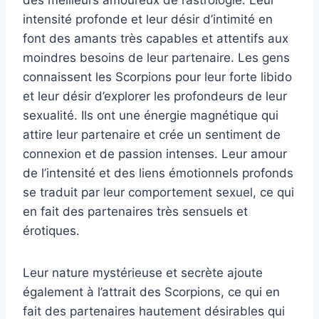
des meilleurs amoureux de l’astrologie. Leur
intensité profonde et leur désir d’intimité en
font des amants très capables et attentifs aux
moindres besoins de leur partenaire. Les gens
connaissent les Scorpions pour leur forte libido
et leur désir d’explorer les profondeurs de leur
sexualité. Ils ont une énergie magnétique qui
attire leur partenaire et crée un sentiment de
connexion et de passion intenses. Leur amour
de l’intensité et des liens émotionnels profonds
se traduit par leur comportement sexuel, ce qui
en fait des partenaires très sensuels et
érotiques.
Leur nature mystérieuse et secrète ajoute
également à l’attrait des Scorpions, ce qui en
fait des partenaires hautement désirables qui