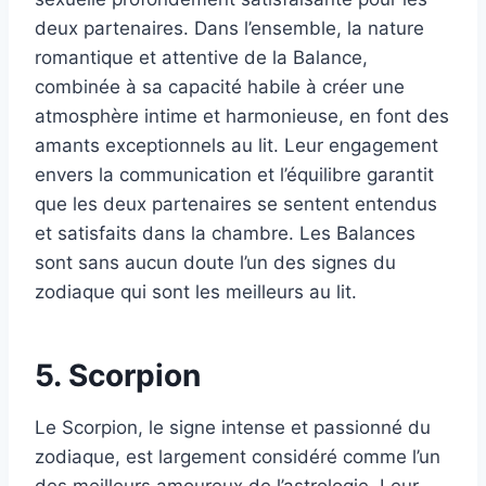
deux partenaires. Dans l’ensemble, la nature
romantique et attentive de la Balance,
combinée à sa capacité habile à créer une
atmosphère intime et harmonieuse, en font des
amants exceptionnels au lit. Leur engagement
envers la communication et l’équilibre garantit
que les deux partenaires se sentent entendus
et satisfaits dans la chambre. Les Balances
sont sans aucun doute l’un des signes du
zodiaque qui sont les meilleurs au lit.
5. Scorpion
Le Scorpion, le signe intense et passionné du
zodiaque, est largement considéré comme l’un