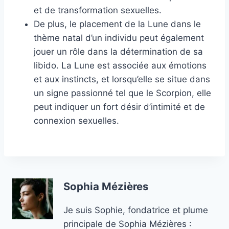
et de transformation sexuelles.
De plus, le placement de la Lune dans le
thème natal d’un individu peut également
jouer un rôle dans la détermination de sa
libido. La Lune est associée aux émotions
et aux instincts, et lorsqu’elle se situe dans
un signe passionné tel que le Scorpion, elle
peut indiquer un fort désir d’intimité et de
connexion sexuelles.
Sophia Mézières
Je suis Sophie, fondatrice et plume
principale de Sophia Mézières :