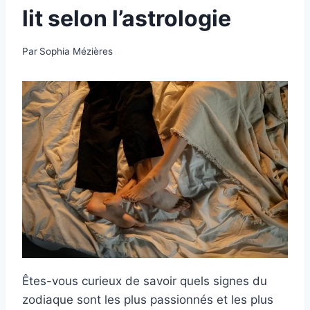
lit selon l’astrologie
Par
Sophia Mézières
Êtes-vous curieux de savoir quels signes du
zodiaque sont les plus passionnés et les plus