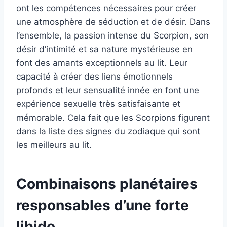
ont les compétences nécessaires pour créer
une atmosphère de séduction et de désir. Dans
l’ensemble, la passion intense du Scorpion, son
désir d’intimité et sa nature mystérieuse en
font des amants exceptionnels au lit. Leur
capacité à créer des liens émotionnels
profonds et leur sensualité innée en font une
expérience sexuelle très satisfaisante et
mémorable. Cela fait que les Scorpions figurent
dans la liste des signes du zodiaque qui sont
les meilleurs au lit.
Combinaisons planétaires
responsables d’une forte
libido