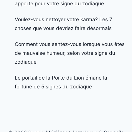
apporte pour votre signe du zodiaque
Voulez-vous nettoyer votre karma? Les 7
choses que vous devriez faire désormais
Comment vous sentez-vous lorsque vous êtes
de mauvaise humeur, selon votre signe du
zodiaque
Le portail de la Porte du Lion émane la
fortune de 5 signes du zodiaque