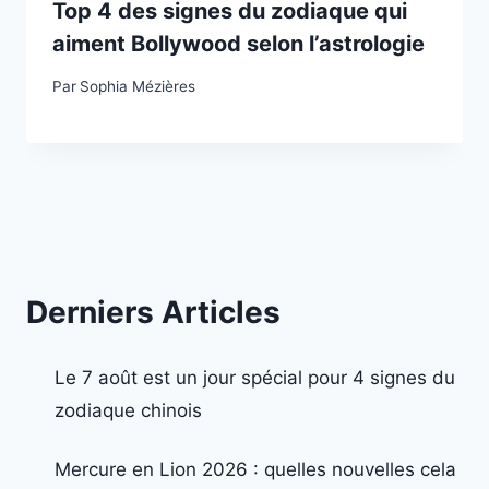
Top 4 des signes du zodiaque qui
aiment Bollywood selon l’astrologie
Par
Sophia Mézières
Derniers Articles
Le 7 août est un jour spécial pour 4 signes du
zodiaque chinois
Mercure en Lion 2026 : quelles nouvelles cela