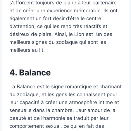
s’efforcent toujours de plaire à leur partenaire
et de créer une expérience mémorable. Ils ont
également un fort désir d’être le centre
d’attention, ce qui les rend très réactifs et
désireux de plaire. Ainsi, le Lion est l’un des
meilleurs signes du zodiaque qui sont les
meilleurs au lit.
4. Balance
La Balance est le signe romantique et charmant
du zodiaque, et les gens les connaissent pour
leur capacité à créer une atmosphère intime et
sensuelle dans la chambre. Leur amour de la
beauté et de l’harmonie se traduit par leur
comportement sexuel, ce qui en fait des