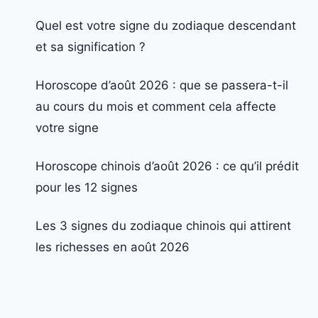
Quel est votre signe du zodiaque descendant
et sa signification ?
Horoscope d’août 2026 : que se passera-t-il
au cours du mois et comment cela affecte
votre signe
Horoscope chinois d’août 2026 : ce qu’il prédit
pour les 12 signes
Les 3 signes du zodiaque chinois qui attirent
les richesses en août 2026