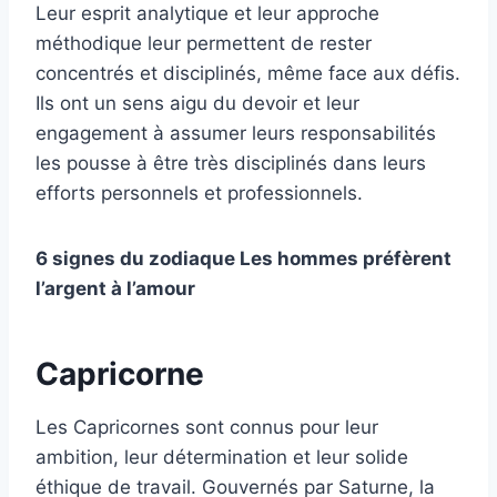
Leur esprit analytique et leur approche
méthodique leur permettent de rester
concentrés et disciplinés, même face aux défis.
Ils ont un sens aigu du devoir et leur
engagement à assumer leurs responsabilités
les pousse à être très disciplinés dans leurs
efforts personnels et professionnels.
6 signes du zodiaque Les hommes préfèrent
l’argent à l’amour
Capricorne
Les Capricornes sont connus pour leur
ambition, leur détermination et leur solide
éthique de travail. Gouvernés par Saturne, la