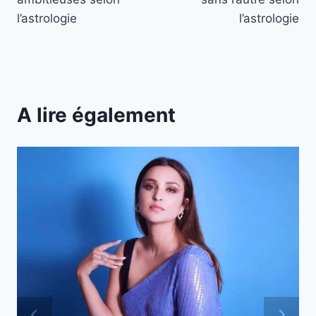
l’astrologie
l’astrologie
A lire également