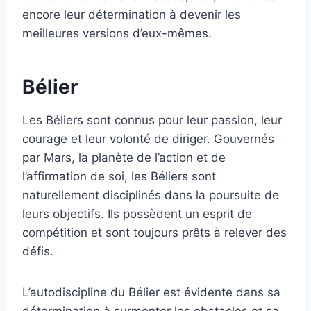
encore leur détermination à devenir les
meilleures versions d’eux-mêmes.
Bélier
Les Béliers sont connus pour leur passion, leur
courage et leur volonté de diriger. Gouvernés
par Mars, la planète de l’action et de
l’affirmation de soi, les Béliers sont
naturellement disciplinés dans la poursuite de
leurs objectifs. Ils possèdent un esprit de
compétition et sont toujours prêts à relever des
défis.
L’autodiscipline du Bélier est évidente dans sa