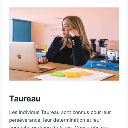
Taureau
Les individus Taureau sont connus pour leur
persévérance, leur détermination et leur
approche pratique de la vie. Gouvernés par