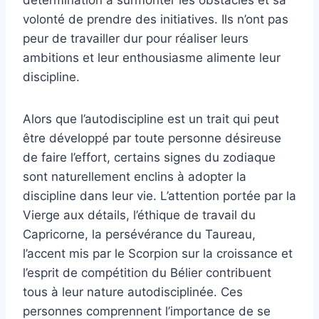
détermination à surmonter les obstacles et sa
volonté de prendre des initiatives. Ils n’ont pas
peur de travailler dur pour réaliser leurs
ambitions et leur enthousiasme alimente leur
discipline.
Alors que l’autodiscipline est un trait qui peut
être développé par toute personne désireuse
de faire l’effort, certains signes du zodiaque
sont naturellement enclins à adopter la
discipline dans leur vie. L’attention portée par la
Vierge aux détails, l’éthique de travail du
Capricorne, la persévérance du Taureau,
l’accent mis par le Scorpion sur la croissance et
l’esprit de compétition du Bélier contribuent
tous à leur nature autodisciplinée. Ces
personnes comprennent l’importance de se