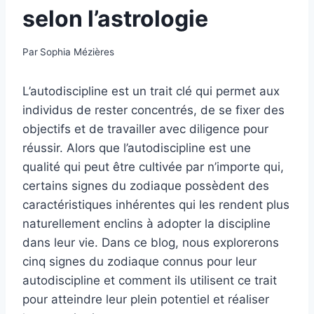
selon l’astrologie
Par
Sophia Mézières
L’autodiscipline est un trait clé qui permet aux
individus de rester concentrés, de se fixer des
objectifs et de travailler avec diligence pour
réussir. Alors que l’autodiscipline est une
qualité qui peut être cultivée par n’importe qui,
certains signes du zodiaque possèdent des
caractéristiques inhérentes qui les rendent plus
naturellement enclins à adopter la discipline
dans leur vie. Dans ce blog, nous explorerons
cinq signes du zodiaque connus pour leur
autodiscipline et comment ils utilisent ce trait
pour atteindre leur plein potentiel et réaliser