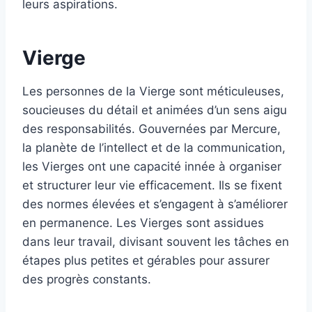
leurs aspirations.
Vierge
Les personnes de la Vierge sont méticuleuses,
soucieuses du détail et animées d’un sens aigu
des responsabilités. Gouvernées par Mercure,
la planète de l’intellect et de la communication,
les Vierges ont une capacité innée à organiser
et structurer leur vie efficacement. Ils se fixent
des normes élevées et s’engagent à s’améliorer
en permanence. Les Vierges sont assidues
dans leur travail, divisant souvent les tâches en
étapes plus petites et gérables pour assurer
des progrès constants.