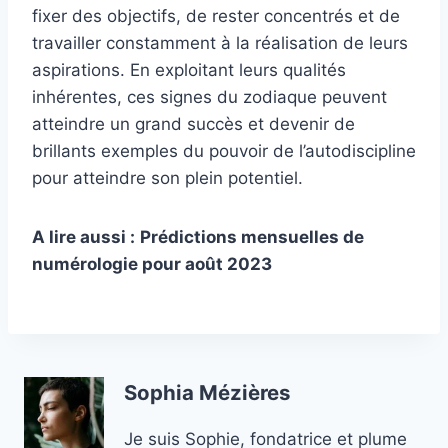
fixer des objectifs, de rester concentrés et de
travailler constamment à la réalisation de leurs
aspirations. En exploitant leurs qualités
inhérentes, ces signes du zodiaque peuvent
atteindre un grand succès et devenir de
brillants exemples du pouvoir de l’autodiscipline
pour atteindre son plein potentiel.
A lire aussi :
Prédictions mensuelles de
numérologie pour août 2023
Sophia Mézières
Je suis Sophie, fondatrice et plume