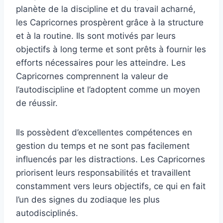
planète de la discipline et du travail acharné,
les Capricornes prospèrent grâce à la structure
et à la routine. Ils sont motivés par leurs
objectifs à long terme et sont prêts à fournir les
efforts nécessaires pour les atteindre. Les
Capricornes comprennent la valeur de
l’autodiscipline et l’adoptent comme un moyen
de réussir.
Ils possèdent d’excellentes compétences en
gestion du temps et ne sont pas facilement
influencés par les distractions. Les Capricornes
priorisent leurs responsabilités et travaillent
constamment vers leurs objectifs, ce qui en fait
l’un des signes du zodiaque les plus
autodisciplinés.