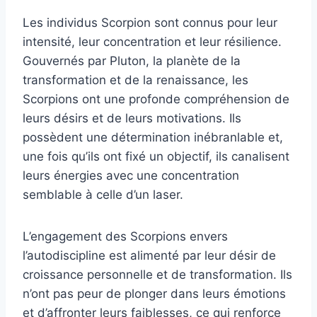
Les individus Scorpion sont connus pour leur
intensité, leur concentration et leur résilience.
Gouvernés par Pluton, la planète de la
transformation et de la renaissance, les
Scorpions ont une profonde compréhension de
leurs désirs et de leurs motivations. Ils
possèdent une détermination inébranlable et,
une fois qu’ils ont fixé un objectif, ils canalisent
leurs énergies avec une concentration
semblable à celle d’un laser.
L’engagement des Scorpions envers
l’autodiscipline est alimenté par leur désir de
croissance personnelle et de transformation. Ils
n’ont pas peur de plonger dans leurs émotions
et d’affronter leurs faiblesses, ce qui renforce