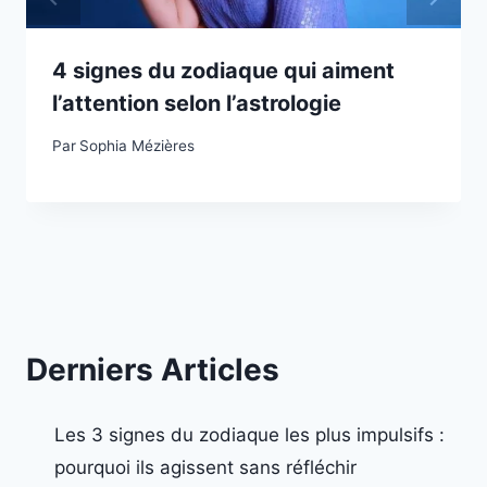
4 signes du zodiaque qui aiment
l’attention selon l’astrologie
Par
Sophia Mézières
Derniers Articles
Les 3 signes du zodiaque les plus impulsifs :
pourquoi ils agissent sans réfléchir