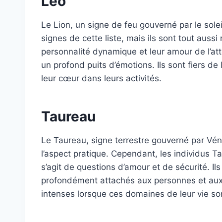
Leo
Le Lion, un signe de feu gouverné par le solei
signes de cette liste, mais ils sont tout auss
personnalité dynamique et leur amour de l’att
un profond puits d’émotions. Ils sont fiers d
leur cœur dans leurs activités.
Taureau
Le Taureau, signe terrestre gouverné par Vénu
l’aspect pratique. Cependant, les individus Ta
s’agit de questions d’amour et de sécurité. Il
profondément attachés aux personnes et aux 
intenses lorsque ces domaines de leur vie s