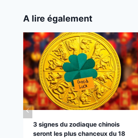
A lire également
3 signes du zodiaque chinois
seront les plus chanceux du 18