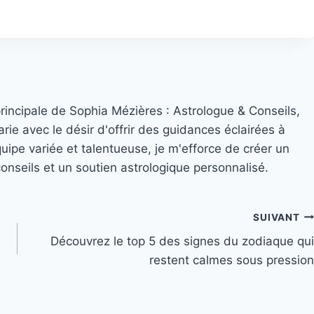
principale de Sophia Mézières : Astrologue & Conseils,
rie avec le désir d'offrir des guidances éclairées à
quipe variée et talentueuse, je m'efforce de créer un
nseils et un soutien astrologique personnalisé.
SUIVANT
Découvrez le top 5 des signes du zodiaque qui
restent calmes sous pression