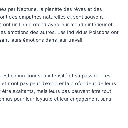
nés par Neptune, la planète des rêves et des
sont des empathes naturelles et sont souvent
 ont un lien profond avec leur monde intérieur et
les émotions des autres. Les individus Poissons ont
sant leurs émotions dans leur travail.
 est connu pour son intensité et sa passion. Les
t n’ont pas peur d’explorer la profondeur de leurs
être exaltants, mais leurs bas peuvent être tout
connus pour leur loyauté et leur engagement sans