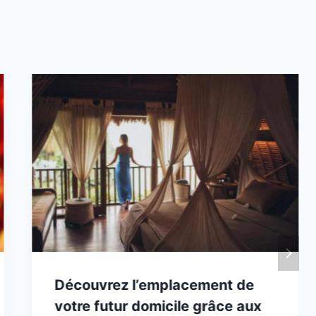
Découvrez l’emplacement de
votre futur domicile grâce aux