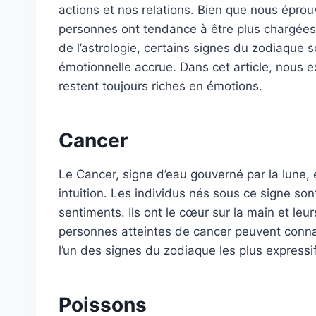
actions et nos relations. Bien que nous éprou
personnes ont tendance à être plus chargées
de l’astrologie, certains signes du zodiaque so
émotionnelle accrue. Dans cet article, nous e
restent toujours riches en émotions.
Cancer
Le Cancer, signe d’eau gouverné par la lune,
intuition. Les individus nés sous ce signe so
sentiments. Ils ont le cœur sur la main et le
personnes atteintes de cancer peuvent connaî
l’un des signes du zodiaque les plus expressif
Poissons