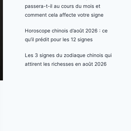
passera-t-il au cours du mois et
comment cela affecte votre signe
Horoscope chinois d’août 2026 : ce
qu’il prédit pour les 12 signes
Les 3 signes du zodiaque chinois qui
attirent les richesses en août 2026