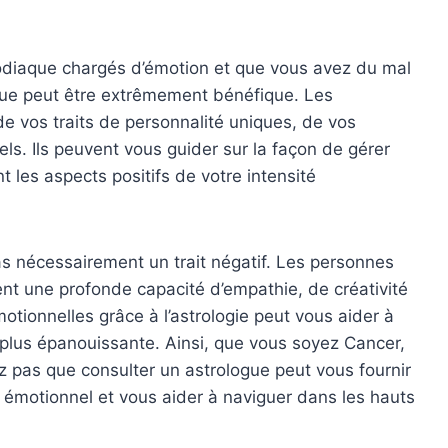
zodiaque chargés d’émotion et que vous avez du mal
ogue peut être extrêmement bénéfique. Les
 vos traits de personnalité uniques, de vos
ls. Ils peuvent vous guider sur la façon de gérer
nt les aspects positifs de votre intensité
as nécessairement un trait négatif. Les personnes
t une profonde capacité d’empathie, de créativité
ionnelles grâce à l’astrologie peut vous aider à
 plus épanouissante. Ainsi, que vous soyez Cancer,
z pas que consulter un astrologue peut vous fournir
 émotionnel et vous aider à naviguer dans les hauts