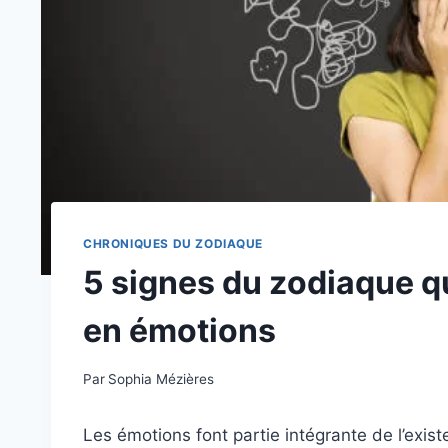
CHRONIQUES DU ZODIAQUE
5 signes du zodiaque qu
en émotions
Par
Sophia Mézières
Les émotions font partie intégrante de l’exi