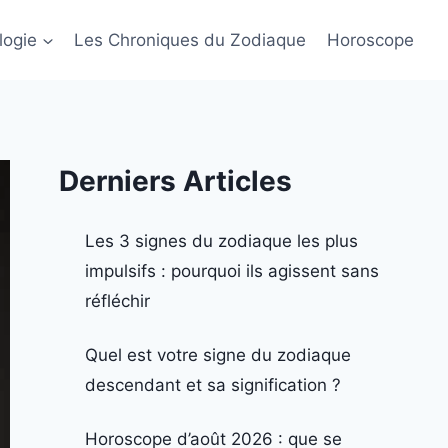
logie
Les Chroniques du Zodiaque
Horoscope
Derniers Articles
Les 3 signes du zodiaque les plus
impulsifs : pourquoi ils agissent sans
réfléchir
Quel est votre signe du zodiaque
descendant et sa signification ?
Horoscope d’août 2026 : que se