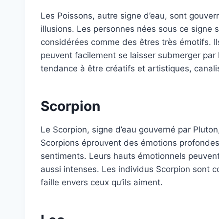
Les Poissons, autre signe d’eau, sont gouver
illusions. Les personnes nées sous ce signe 
considérées comme des êtres très émotifs. Ils
peuvent facilement se laisser submerger par 
tendance à être créatifs et artistiques, canali
Scorpion
Le Scorpion, signe d’eau gouverné par Pluton,
Scorpions éprouvent des émotions profondes e
sentiments. Leurs hauts émotionnels peuvent 
aussi intenses. Les individus Scorpion sont 
faille envers ceux qu’ils aiment.