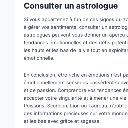
Consulter un astrologue
Si vous appartenez à l’un de ces signes du 
à gérer vos sentiments, consulter un astrol
astrologues peuvent vous donner un aperçu de
tendances émotionnelles et des défis potentie
les hauts et les bas de la vie tout en exploita
émotionnelle.
En conclusion, être riche en émotions n’est p
émotionnellement sensibles possèdent souven
et de passion. Comprendre vos tendances émot
accepter votre singularité et à mener une vie
Poissons, Scorpion, Lion ou Taureau, n’oublie
des informations précieuses sur votre monde
et les bas avec grâce et sagesse.