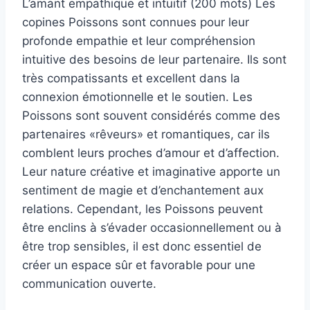
L’amant empathique et intuitif (200 mots) Les
copines Poissons sont connues pour leur
profonde empathie et leur compréhension
intuitive des besoins de leur partenaire. Ils sont
très compatissants et excellent dans la
connexion émotionnelle et le soutien. Les
Poissons sont souvent considérés comme des
partenaires «rêveurs» et romantiques, car ils
comblent leurs proches d’amour et d’affection.
Leur nature créative et imaginative apporte un
sentiment de magie et d’enchantement aux
relations. Cependant, les Poissons peuvent
être enclins à s’évader occasionnellement ou à
être trop sensibles, il est donc essentiel de
créer un espace sûr et favorable pour une
communication ouverte.