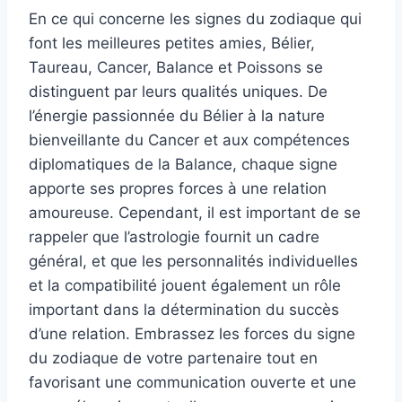
En ce qui concerne les signes du zodiaque qui
font les meilleures petites amies, Bélier,
Taureau, Cancer, Balance et Poissons se
distinguent par leurs qualités uniques. De
l’énergie passionnée du Bélier à la nature
bienveillante du Cancer et aux compétences
diplomatiques de la Balance, chaque signe
apporte ses propres forces à une relation
amoureuse. Cependant, il est important de se
rappeler que l’astrologie fournit un cadre
général, et que les personnalités individuelles
et la compatibilité jouent également un rôle
important dans la détermination du succès
d’une relation. Embrassez les forces du signe
du zodiaque de votre partenaire tout en
favorisant une communication ouverte et une