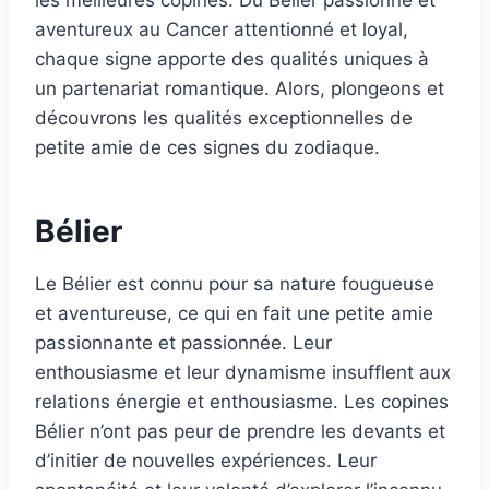
les meilleures copines. Du Bélier passionné et
aventureux au Cancer attentionné et loyal,
chaque signe apporte des qualités uniques à
un partenariat romantique. Alors, plongeons et
découvrons les qualités exceptionnelles de
petite amie de ces signes du zodiaque.
Bélier
Le Bélier est connu pour sa nature fougueuse
et aventureuse, ce qui en fait une petite amie
passionnante et passionnée. Leur
enthousiasme et leur dynamisme insufflent aux
relations énergie et enthousiasme. Les copines
Bélier n’ont pas peur de prendre les devants et
d’initier de nouvelles expériences. Leur