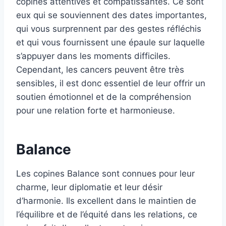
copines attentives et compatissantes. Ce sont
eux qui se souviennent des dates importantes,
qui vous surprennent par des gestes réfléchis
et qui vous fournissent une épaule sur laquelle
s’appuyer dans les moments difficiles.
Cependant, les cancers peuvent être très
sensibles, il est donc essentiel de leur offrir un
soutien émotionnel et de la compréhension
pour une relation forte et harmonieuse.
Balance
Les copines Balance sont connues pour leur
charme, leur diplomatie et leur désir
d’harmonie. Ils excellent dans le maintien de
l’équilibre et de l’équité dans les relations, ce