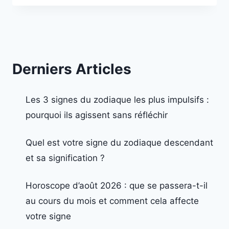
Derniers Articles
Les 3 signes du zodiaque les plus impulsifs :
pourquoi ils agissent sans réfléchir
Quel est votre signe du zodiaque descendant
et sa signification ?
Horoscope d’août 2026 : que se passera-t-il
au cours du mois et comment cela affecte
votre signe