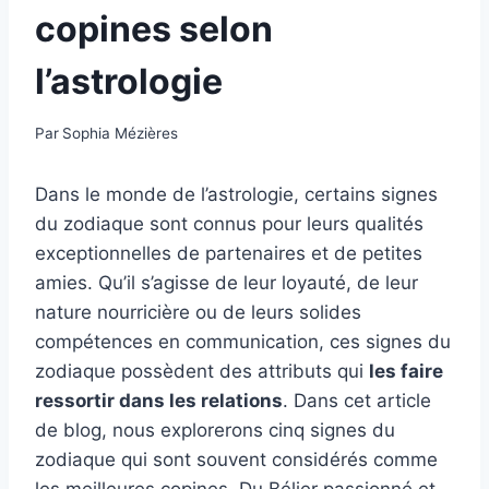
copines selon
l’astrologie
Par
Sophia Mézières
Dans le monde de l’astrologie, certains signes
du zodiaque sont connus pour leurs qualités
exceptionnelles de partenaires et de petites
amies. Qu’il s’agisse de leur loyauté, de leur
nature nourricière ou de leurs solides
compétences en communication, ces signes du
zodiaque possèdent des attributs qui
les faire
ressortir dans les relations
. Dans cet article
de blog, nous explorerons cinq signes du
zodiaque qui sont souvent considérés comme