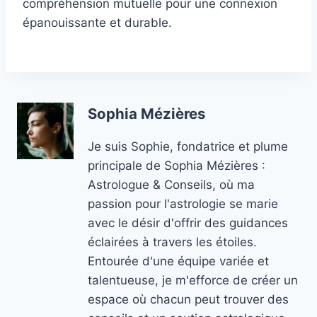
compréhension mutuelle pour une connexion
épanouissante et durable.
Sophia Mézières
Je suis Sophie, fondatrice et plume
principale de Sophia Mézières :
Astrologue & Conseils, où ma
passion pour l'astrologie se marie
avec le désir d'offrir des guidances
éclairées à travers les étoiles.
Entourée d'une équipe variée et
talentueuse, je m'efforce de créer un
espace où chacun peut trouver des