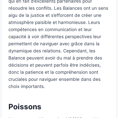
qui en fait d’excellents partenaires pour
résoudre les conflits. Les Balances ont un sens
aigu de la justice et s’efforcent de créer une
atmosphère paisible et harmonieuse. Leurs
compétences en communication et leur
capacité à voir différentes perspectives leur
permettent de naviguer avec grâce dans la
dynamique des relations. Cependant, les
Balance peuvent avoir du mal à prendre des
décisions et peuvent parfois être indécises,
donc la patience et la compréhension sont
cruciales pour naviguer ensemble dans des
choix importants.
Poissons