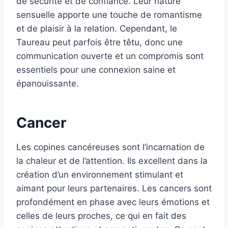
de sécurité et de confiance. Leur nature
sensuelle apporte une touche de romantisme
et de plaisir à la relation. Cependant, le
Taureau peut parfois être têtu, donc une
communication ouverte et un compromis sont
essentiels pour une connexion saine et
épanouissante.
Cancer
Les copines cancéreuses sont l’incarnation de
la chaleur et de l’attention. Ils excellent dans la
création d’un environnement stimulant et
aimant pour leurs partenaires. Les cancers sont
profondément en phase avec leurs émotions et
celles de leurs proches, ce qui en fait des