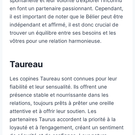
spontanéité et leur volonté d’explorer l’inconnu
en font un partenaire passionnant. Cependant,
il est important de noter que le Bélier peut être
indépendant et affirmé, il est donc crucial de
trouver un équilibre entre ses besoins et les
vôtres pour une relation harmonieuse.
Taureau
Les copines Taureau sont connues pour leur
fiabilité et leur sensualité. Ils offrent une
présence stable et nourrissante dans les
relations, toujours prêts à prêter une oreille
attentive et à offrir leur soutien. Les
partenaires Taurus accordent la priorité à la
loyauté et à l’engagement, créant un sentiment