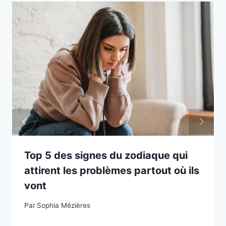
Top 5 des signes du zodiaque qui
attirent les problèmes partout où ils
vont
Par
Sophia Mézières