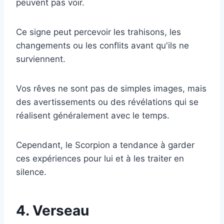
peuvent pas voir.
Ce signe peut percevoir les trahisons, les
changements ou les conflits avant qu'ils ne
surviennent.
Vos rêves ne sont pas de simples images, mais
des avertissements ou des révélations qui se
réalisent généralement avec le temps.
Cependant, le Scorpion a tendance à garder
ces expériences pour lui et à les traiter en
silence.
4. Verseau