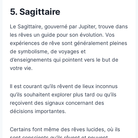
5. Sagittaire
Le Sagittaire, gouverné par Jupiter, trouve dans
les rêves un guide pour son évolution. Vos
expériences de rêve sont généralement pleines
de symbolisme, de voyages et
d’enseignements qui pointent vers le but de
votre vie.
Il est courant qu’ils rêvent de lieux inconnus
qu’ils souhaitent explorer plus tard ou qu’ils
reçoivent des signaux concernant des
décisions importantes.
Certains font même des rêves lucides, où ils
sont conscients qu’ils rêvent et peuvent