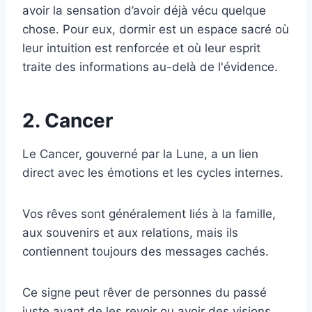
avoir la sensation d’avoir déjà vécu quelque
chose. Pour eux, dormir est un espace sacré où
leur intuition est renforcée et où leur esprit
traite des informations au-delà de l'évidence.
2. Cancer
Le Cancer, gouverné par la Lune, a un lien
direct avec les émotions et les cycles internes.
Vos rêves sont généralement liés à la famille,
aux souvenirs et aux relations, mais ils
contiennent toujours des messages cachés.
Ce signe peut rêver de personnes du passé
juste avant de les revoir ou avoir des visions