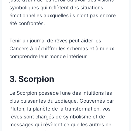
symboliques qui reflètent des situations
émotionnelles auxquelles ils n'ont pas encore
été confrontés.
Tenir un journal de rêves peut aider les
Cancers à déchiffrer les schémas et à mieux
comprendre leur monde intérieur.
3. Scorpion
Le Scorpion possède l’une des intuitions les
plus puissantes du zodiaque. Gouvernés par
Pluton, la planète de la transformation, vos
rêves sont chargés de symbolisme et de
messages qui révèlent ce que les autres ne