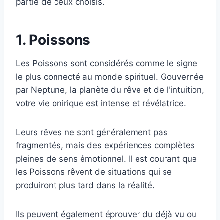
partie de ceux choisis.
1. Poissons
Les Poissons sont considérés comme le signe
le plus connecté au monde spirituel. Gouvernée
par Neptune, la planète du rêve et de l'intuition,
votre vie onirique est intense et révélatrice.
Leurs rêves ne sont généralement pas
fragmentés, mais des expériences complètes
pleines de sens émotionnel. Il est courant que
les Poissons rêvent de situations qui se
produiront plus tard dans la réalité.
Ils peuvent également éprouver du déjà vu ou