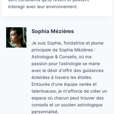
interagir avec leur environnement.
Sophia Mézières
Je suis Sophie, fondatrice et plume
principale de Sophia Mézières :
Astrologue & Conseils, où ma
passion pour l'astrologie se marie
avec le désir d'offrir des guidances
éclairées à travers les étoiles.
Entourée d'une équipe variée et
talentueuse, je m'efforce de créer un
espace où chacun peut trouver des
conseils et un soutien astrologique
personnalisé.