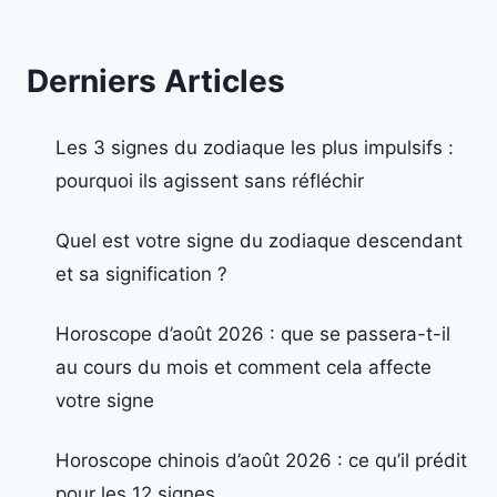
Derniers Articles
Les 3 signes du zodiaque les plus impulsifs :
pourquoi ils agissent sans réfléchir
Quel est votre signe du zodiaque descendant
et sa signification ?
Horoscope d’août 2026 : que se passera-t-il
au cours du mois et comment cela affecte
votre signe
Horoscope chinois d’août 2026 : ce qu’il prédit
pour les 12 signes