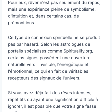
Pour eux, rêver n'est pas seulement du repos,
mais une expérience pleine de symbolisme,
d'intuition et, dans certains cas, de
prémonitions.
Ce type de connexion spirituelle ne se produit
pas par hasard. Selon les astrologues de
portails spécialisés comme Spiritualify.org,
certains signes possèdent une ouverture
naturelle vers l'invisible, l'énergétique et
l'émotionnel, ce qui en fait de véritables
récepteurs des signaux de l'univers.
Si vous avez déjà fait des rêves intenses,
répétitifs ou ayant une signification difficile à
ignorer, il est possible que votre signe fasse