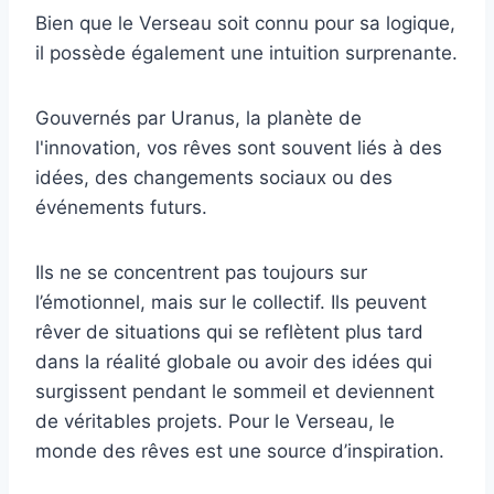
Bien que le Verseau soit connu pour sa logique,
il possède également une intuition surprenante.
Gouvernés par Uranus, la planète de
l'innovation, vos rêves sont souvent liés à des
idées, des changements sociaux ou des
événements futurs.
Ils ne se concentrent pas toujours sur
l’émotionnel, mais sur le collectif. Ils peuvent
rêver de situations qui se reflètent plus tard
dans la réalité globale ou avoir des idées qui
surgissent pendant le sommeil et deviennent
de véritables projets. Pour le Verseau, le
monde des rêves est une source d’inspiration.