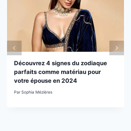
Découvrez 4 signes du zodiaque
parfaits comme matériau pour
votre épouse en 2024
Par
Sophia Mézières