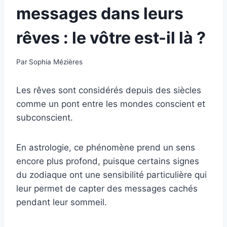
messages dans leurs
rêves : le vôtre est-il là ?
Par
Sophia Mézières
Les rêves sont considérés depuis des siècles
comme un pont entre les mondes conscient et
subconscient.
En astrologie, ce phénomène prend un sens
encore plus profond, puisque certains signes
du zodiaque ont une sensibilité particulière qui
leur permet de capter des messages cachés
pendant leur sommeil.