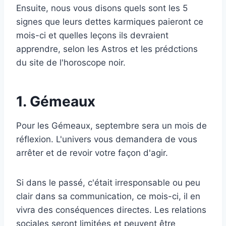
Ensuite, nous vous disons quels sont les 5
signes que leurs dettes karmiques paieront ce
mois-ci et quelles leçons ils devraient
apprendre, selon les Astros et les prédctions
du site de l'horoscope noir.
1. Gémeaux
Pour les Gémeaux, septembre sera un mois de
réflexion. L'univers vous demandera de vous
arrêter et de revoir votre façon d'agir.
Si dans le passé, c'était irresponsable ou peu
clair dans sa communication, ce mois-ci, il en
vivra des conséquences directes. Les relations
sociales seront limitées et peuvent être