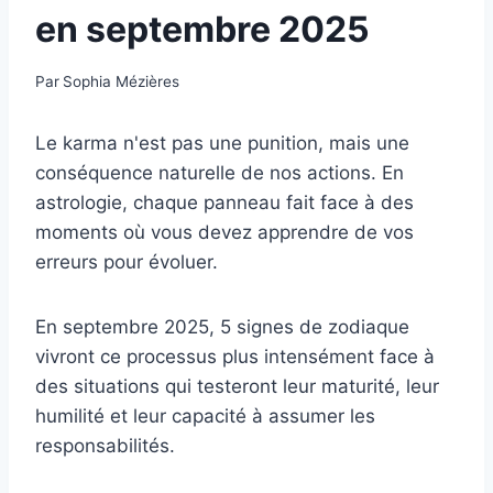
en septembre 2025
Par
Sophia Mézières
Le karma n'est pas une punition, mais une
conséquence naturelle de nos actions. En
astrologie, chaque panneau fait face à des
moments où vous devez apprendre de vos
erreurs pour évoluer.
En septembre 2025, 5 signes de zodiaque
vivront ce processus plus intensément face à
des situations qui testeront leur maturité, leur
humilité et leur capacité à assumer les
responsabilités.