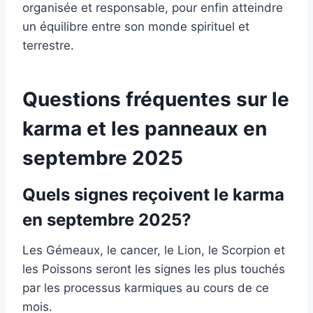
organisée et responsable, pour enfin atteindre
un équilibre entre son monde spirituel et
terrestre.
Questions fréquentes sur le
karma et les panneaux en
septembre 2025
Quels signes reçoivent le karma
en septembre 2025?
Les Gémeaux, le cancer, le Lion, le Scorpion et
les Poissons seront les signes les plus touchés
par les processus karmiques au cours de ce
mois.