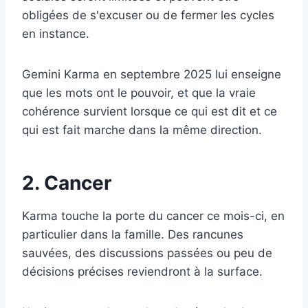
obligées de s'excuser ou de fermer les cycles
en instance.
Gemini Karma en septembre 2025 lui enseigne
que les mots ont le pouvoir, et que la vraie
cohérence survient lorsque ce qui est dit et ce
qui est fait marche dans la même direction.
2. Cancer
Karma touche la porte du cancer ce mois-ci, en
particulier dans la famille. Des rancunes
sauvées, des discussions passées ou peu de
décisions précises reviendront à la surface.