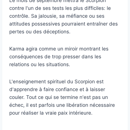
Le mois de septembre mettra le Scorpion
contre l'un de ses tests les plus difficiles: le
contrôle. Sa jalousie, sa méfiance ou ses
attitudes possessives pourraient entraîner des
pertes ou des déceptions.
Karma agira comme un miroir montrant les
conséquences de trop presser dans les
relations ou les situations.
L'enseignement spirituel du Scorpion est
d'apprendre à faire confiance et à laisser
couler. Tout ce qui se termine n'est pas un
échec, il est parfois une libération nécessaire
pour réaliser la vraie paix intérieure.