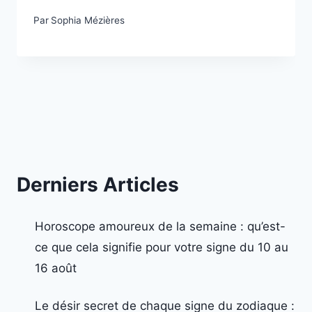
Par
Sophia Mézières
Derniers Articles
Horoscope amoureux de la semaine : qu’est-
ce que cela signifie pour votre signe du 10 au
16 août
Le désir secret de chaque signe du zodiaque :