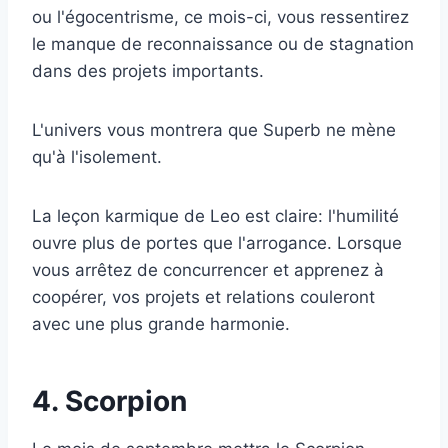
ou l'égocentrisme, ce mois-ci, vous ressentirez
le manque de reconnaissance ou de stagnation
dans des projets importants.
L'univers vous montrera que Superb ne mène
qu'à l'isolement.
La leçon karmique de Leo est claire: l'humilité
ouvre plus de portes que l'arrogance. Lorsque
vous arrêtez de concurrencer et apprenez à
coopérer, vos projets et relations couleront
avec une plus grande harmonie.
4. Scorpion