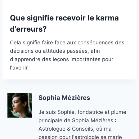
Que signifie recevoir le karma
d'erreurs?
Cela signifie faire face aux conséquences des
décisions ou attitudes passées, afin
d'apprendre des leçons importantes pour
l'avenir.
Sophia Mézières
Je suis Sophie, fondatrice et plume
principale de Sophia Mézières :
Astrologue & Conseils, où ma
passion pour l'astrologie se marie