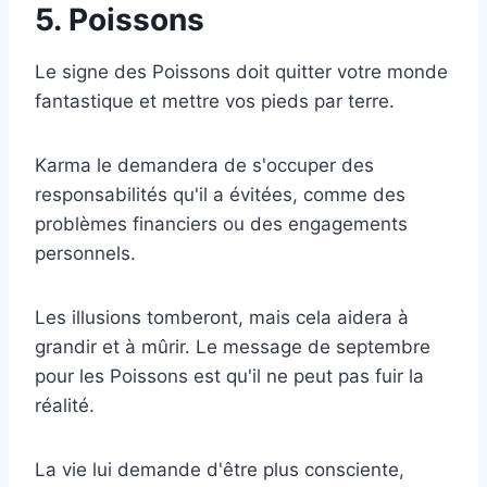
5. Poissons
Le signe des Poissons doit quitter votre monde
fantastique et mettre vos pieds par terre.
Karma le demandera de s'occuper des
responsabilités qu'il a évitées, comme des
problèmes financiers ou des engagements
personnels.
Les illusions tomberont, mais cela aidera à
grandir et à mûrir. Le message de septembre
pour les Poissons est qu'il ne peut pas fuir la
réalité.
La vie lui demande d'être plus consciente,