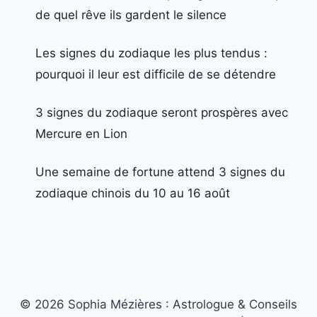
de quel rêve ils gardent le silence
Les signes du zodiaque les plus tendus :
pourquoi il leur est difficile de se détendre
3 signes du zodiaque seront prospères avec
Mercure en Lion
Une semaine de fortune attend 3 signes du
zodiaque chinois du 10 au 16 août
© 2026 Sophia Mézières : Astrologue & Conseils