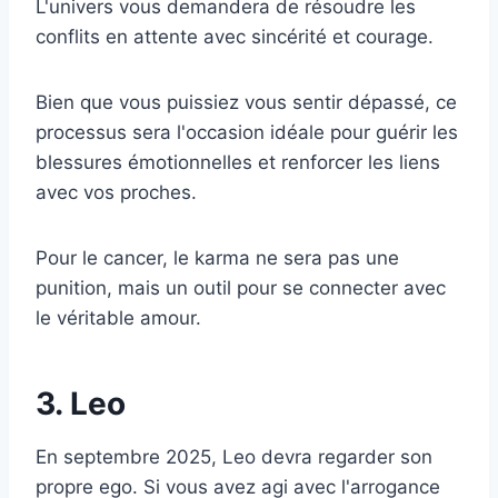
L'univers vous demandera de résoudre les
conflits en attente avec sincérité et courage.
Bien que vous puissiez vous sentir dépassé, ce
processus sera l'occasion idéale pour guérir les
blessures émotionnelles et renforcer les liens
avec vos proches.
Pour le cancer, le karma ne sera pas une
punition, mais un outil pour se connecter avec
le véritable amour.
3. Leo
En septembre 2025, Leo devra regarder son
propre ego. Si vous avez agi avec l'arrogance