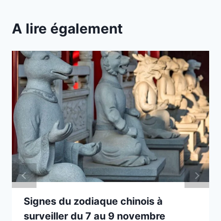
A lire également
Signes du zodiaque chinois à
surveiller du 7 au 9 novembre