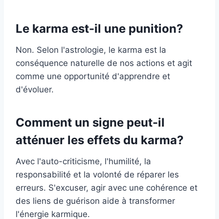
Le karma est-il une punition?
Non. Selon l'astrologie, le karma est la
conséquence naturelle de nos actions et agit
comme une opportunité d'apprendre et
d'évoluer.
Comment un signe peut-il
atténuer les effets du karma?
Avec l'auto-criticisme, l'humilité, la
responsabilité et la volonté de réparer les
erreurs. S'excuser, agir avec une cohérence et
des liens de guérison aide à transformer
l'énergie karmique.