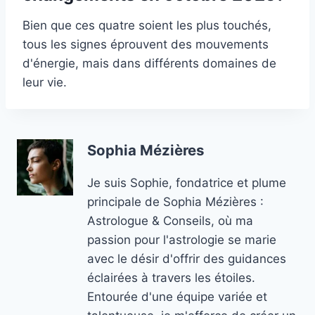
Bien que ces quatre soient les plus touchés,
tous les signes éprouvent des mouvements
d'énergie, mais dans différents domaines de
leur vie.
Sophia Mézières
Je suis Sophie, fondatrice et plume
principale de Sophia Mézières :
Astrologue & Conseils, où ma
passion pour l'astrologie se marie
avec le désir d'offrir des guidances
éclairées à travers les étoiles.
Entourée d'une équipe variée et