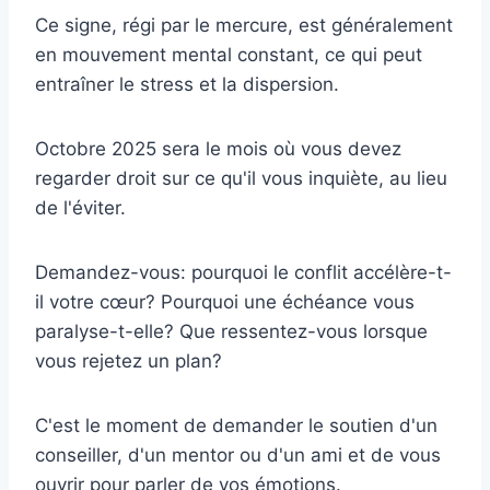
Ce signe, régi par le mercure, est généralement
en mouvement mental constant, ce qui peut
entraîner le stress et la dispersion.
Octobre 2025 sera le mois où vous devez
regarder droit sur ce qu'il vous inquiète, au lieu
de l'éviter.
Demandez-vous: pourquoi le conflit accélère-t-
il votre cœur? Pourquoi une échéance vous
paralyse-t-elle? Que ressentez-vous lorsque
vous rejetez un plan?
C'est le moment de demander le soutien d'un
conseiller, d'un mentor ou d'un ami et de vous
ouvrir pour parler de vos émotions.