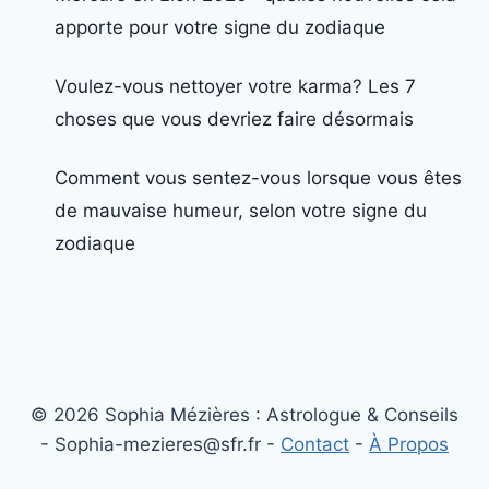
apporte pour votre signe du zodiaque
Voulez-vous nettoyer votre karma? Les 7
choses que vous devriez faire désormais
Comment vous sentez-vous lorsque vous êtes
de mauvaise humeur, selon votre signe du
zodiaque
© 2026 Sophia Mézières : Astrologue & Conseils
- Sophia-mezieres@sfr.fr -
Contact
-
À Propos