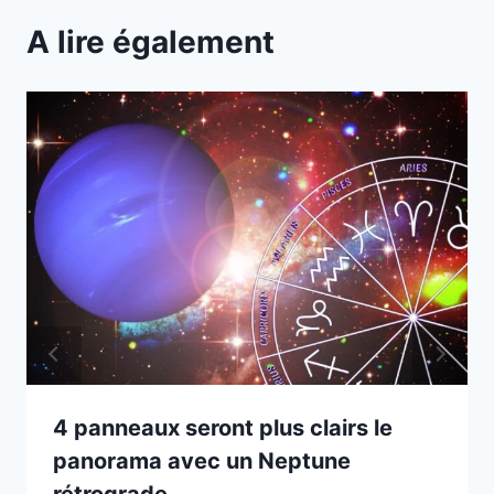
A lire également
4 panneaux seront plus clairs le
panorama avec un Neptune