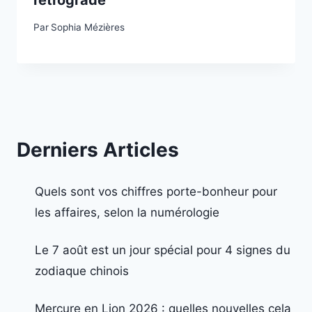
rétrograde
Par
Sophia Mézières
Derniers Articles
Quels sont vos chiffres porte-bonheur pour
les affaires, selon la numérologie
Le 7 août est un jour spécial pour 4 signes du
zodiaque chinois
Mercure en Lion 2026 : quelles nouvelles cela