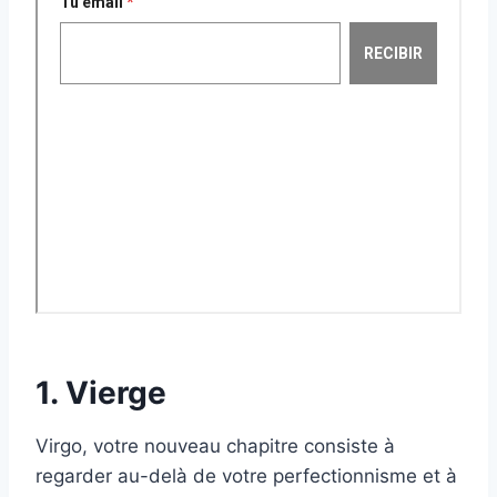
1. Vierge
Virgo, votre nouveau chapitre consiste à
regarder au-delà de votre perfectionnisme et à