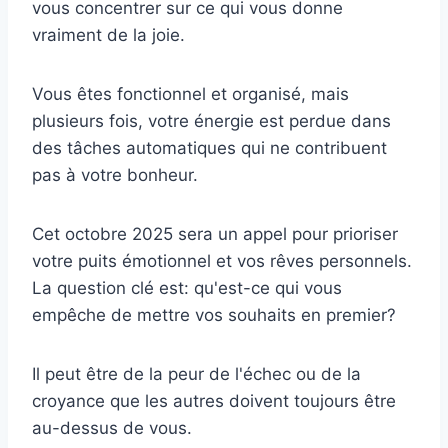
vous concentrer sur ce qui vous donne
vraiment de la joie.
Vous êtes fonctionnel et organisé, mais
plusieurs fois, votre énergie est perdue dans
des tâches automatiques qui ne contribuent
pas à votre bonheur.
Cet octobre 2025 sera un appel pour prioriser
votre puits émotionnel et vos rêves personnels.
La question clé est: qu'est-ce qui vous
empêche de mettre vos souhaits en premier?
Il peut être de la peur de l'échec ou de la
croyance que les autres doivent toujours être
au-dessus de vous.