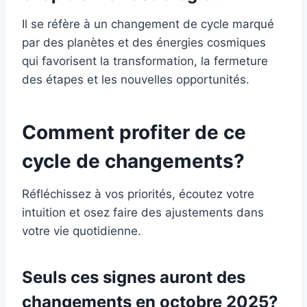
Il se réfère à un changement de cycle marqué
par des planètes et des énergies cosmiques
qui favorisent la transformation, la fermeture
des étapes et les nouvelles opportunités.
Comment profiter de ce
cycle de changements?
Réfléchissez à vos priorités, écoutez votre
intuition et osez faire des ajustements dans
votre vie quotidienne.
Seuls ces signes auront des
changements en octobre 2025?