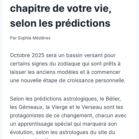
chapitre de votre vie,
selon les prédictions
Par
Sophia Mézières
Octobre 2025 sera un bassin versant pour
certains signes du zodiaque qui sont prêts à
laisser les anciens modèles et à commencer
une nouvelle étape de croissance personnelle.
Selon les prédictions astrologiques, le Bélier,
les Gémeaux, la Vierge et le Verseau sont les
protagonistes de ce changement, chacun avec
un apprentissage spécial qui marquera son
évolution, selon les astrologues du site du