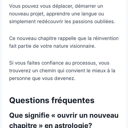
Vous pouvez vous déplacer, démarrer un
nouveau projet, apprendre une langue ou
simplement redécouvrir les passions oubliées.
Ce nouveau chapitre rappelle que la réinvention
fait partie de votre nature visionnaire.
Si vous faites confiance au processus, vous
trouverez un chemin qui convient le mieux à la
personne que vous devenez.
Questions fréquentes
Que signifie « ouvrir un nouveau
chapitre » en astrologie?