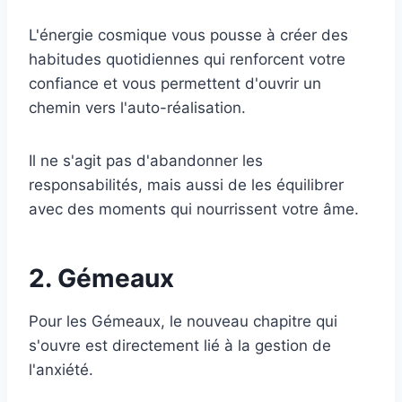
L'énergie cosmique vous pousse à créer des
habitudes quotidiennes qui renforcent votre
confiance et vous permettent d'ouvrir un
chemin vers l'auto-réalisation.
Il ne s'agit pas d'abandonner les
responsabilités, mais aussi de les équilibrer
avec des moments qui nourrissent votre âme.
2. Gémeaux
Pour les Gémeaux, le nouveau chapitre qui
s'ouvre est directement lié à la gestion de
l'anxiété.