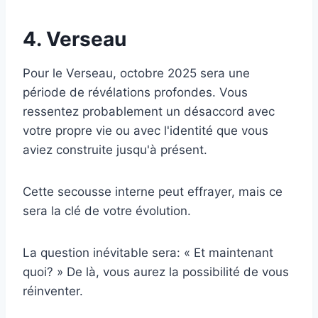
4. Verseau
Pour le Verseau, octobre 2025 sera une
période de révélations profondes. Vous
ressentez probablement un désaccord avec
votre propre vie ou avec l'identité que vous
aviez construite jusqu'à présent.
Cette secousse interne peut effrayer, mais ce
sera la clé de votre évolution.
La question inévitable sera: « Et maintenant
quoi? » De là, vous aurez la possibilité de vous
réinventer.