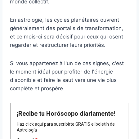
monde collectif.
En astrologie, les cycles planétaires ouvrent
généralement des portails de transformation,
et ce mois-ci sera décisif pour ceux qui osent
regarder et restructurer leurs priorités.
Si vous appartenez à l'un de ces signes, c'est
le moment idéal pour profiter de l'énergie
disponible et faire le saut vers une vie plus
complète et prospère.