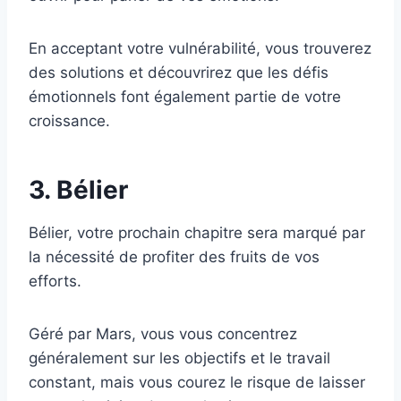
En acceptant votre vulnérabilité, vous trouverez
des solutions et découvrirez que les défis
émotionnels font également partie de votre
croissance.
3. Bélier
Bélier, votre prochain chapitre sera marqué par
la nécessité de profiter des fruits de vos
efforts.
Géré par Mars, vous vous concentrez
généralement sur les objectifs et le travail
constant, mais vous courez le risque de laisser