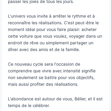
passer les joies de tous les jours.
L'univers vous invite à arrêter le rythme et à
reconnaître les réalisations. C'est peut-être le
moment idéal pour vous faire plaisir: acheter
cette voiture que vous voulez, voyager dans un
endroit de rêve ou simplement partager un
dîner avec des amis et de la famille.
Ce nouveau cycle sera l'occasion de
comprendre que vivre avec intensité signifie
non seulement se battre pour vos objectifs,
mais aussi profiter des réalisations.
L'abondance est autour de vous, Bélier, et il est
temps de le célébrer.