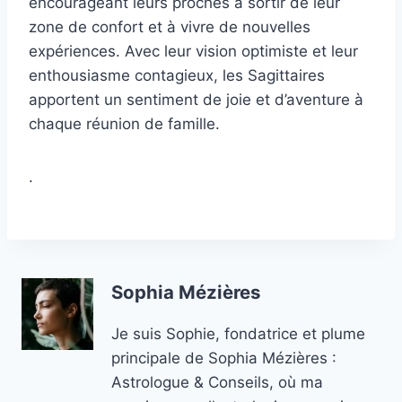
encourageant leurs proches à sortir de leur
zone de confort et à vivre de nouvelles
expériences. Avec leur vision optimiste et leur
enthousiasme contagieux, les Sagittaires
apportent un sentiment de joie et d’aventure à
chaque réunion de famille.
.
Sophia Mézières
Je suis Sophie, fondatrice et plume
principale de Sophia Mézières :
Astrologue & Conseils, où ma