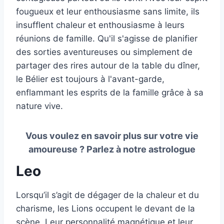
fougueux et leur enthousiasme sans limite, ils
insufflent chaleur et enthousiasme à leurs
réunions de famille. Qu'il s'agisse de planifier
des sorties aventureuses ou simplement de
partager des rires autour de la table du dîner,
le Bélier est toujours à l'avant-garde,
enflammant les esprits de la famille grâce à sa
nature vive.
Vous voulez en savoir plus sur votre vie
amoureuse ?
Parlez à notre astrologue
Leo
Lorsqu’il s’agit de dégager de la chaleur et du
charisme, les Lions occupent le devant de la
scène. Leur personnalité magnétique et leur