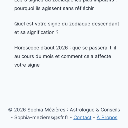
pourquoi ils agissent sans réfléchir
Quel est votre signe du zodiaque descendant
et sa signification ?
Horoscope d’août 2026 : que se passera-t-il
au cours du mois et comment cela affecte
votre signe
© 2026 Sophia Mézières : Astrologue & Conseils
- Sophia-mezieres@sfr.fr -
Contact
-
À Propos