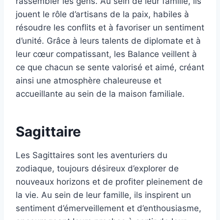
rassembler les gens. Au sein de leur famille, ils
jouent le rôle d’artisans de la paix, habiles à
résoudre les conflits et à favoriser un sentiment
d’unité. Grâce à leurs talents de diplomate et à
leur cœur compatissant, les Balance veillent à
ce que chacun se sente valorisé et aimé, créant
ainsi une atmosphère chaleureuse et
accueillante au sein de la maison familiale.
Sagittaire
Les Sagittaires sont les aventuriers du
zodiaque, toujours désireux d’explorer de
nouveaux horizons et de profiter pleinement de
la vie. Au sein de leur famille, ils inspirent un
sentiment d’émerveillement et d’enthousiasme,