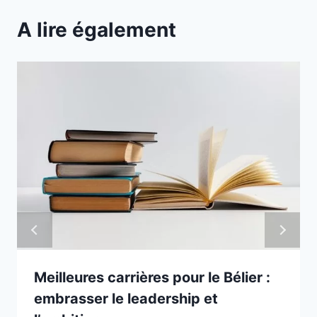
A lire également
Meilleures carrières pour le Bélier :
embrasser le leadership et