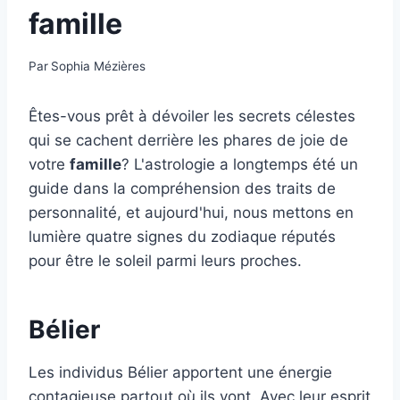
famille
Par
Sophia Mézières
Êtes-vous prêt à dévoiler les secrets célestes
qui se cachent derrière les phares de joie de
votre
famille
? L'astrologie a longtemps été un
guide dans la compréhension des traits de
personnalité, et aujourd'hui, nous mettons en
lumière quatre signes du zodiaque réputés
pour être le soleil parmi leurs proches.
Bélier
Les individus Bélier apportent une énergie
contagieuse partout où ils vont. Avec leur esprit