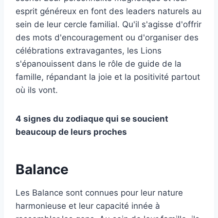
esprit généreux en font des leaders naturels au
sein de leur cercle familial. Qu'il s'agisse d'offrir
des mots d'encouragement ou d'organiser des
célébrations extravagantes, les Lions
s'épanouissent dans le rôle de guide de la
famille, répandant la joie et la positivité partout
où ils vont.
4 signes du zodiaque qui se soucient
beaucoup de leurs proches
Balance
Les Balance sont connues pour leur nature
harmonieuse et leur capacité innée à