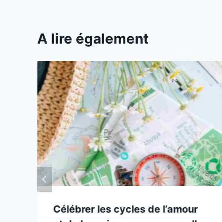
A lire également
Célébrer les cycles de l’amour