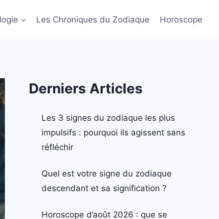
logie
Les Chroniques du Zodiaque
Horoscope
Derniers Articles
Les 3 signes du zodiaque les plus
impulsifs : pourquoi ils agissent sans
réfléchir
Quel est votre signe du zodiaque
descendant et sa signification ?
Horoscope d’août 2026 : que se