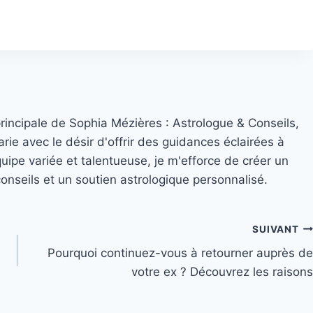
principale de Sophia Mézières : Astrologue & Conseils,
rie avec le désir d'offrir des guidances éclairées à
quipe variée et talentueuse, je m'efforce de créer un
nseils et un soutien astrologique personnalisé.
SUIVANT
Pourquoi continuez-vous à retourner auprès de
votre ex ? Découvrez les raisons