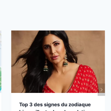
Top 3 des signes du zodiaque