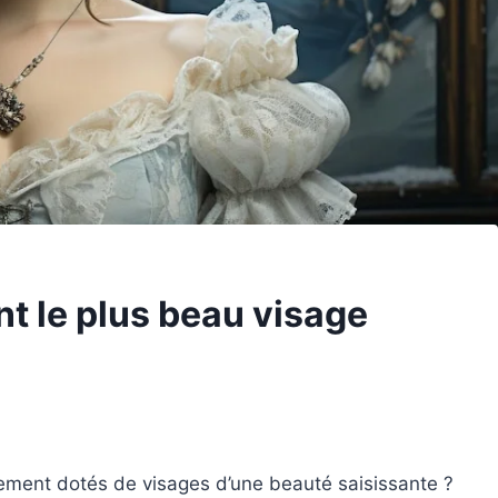
t le plus beau visage
lement dotés de visages d’une beauté saisissante ?