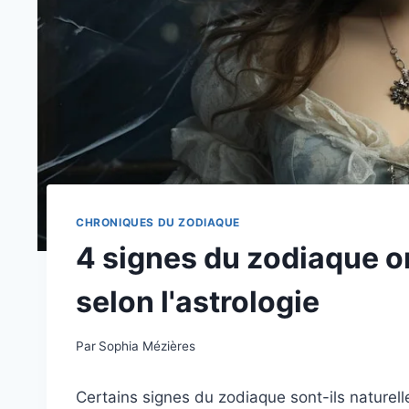
CHRONIQUES DU ZODIAQUE
4 signes du zodiaque on
selon l'astrologie
Par
Sophia Mézières
Certains signes du zodiaque sont-ils naturel