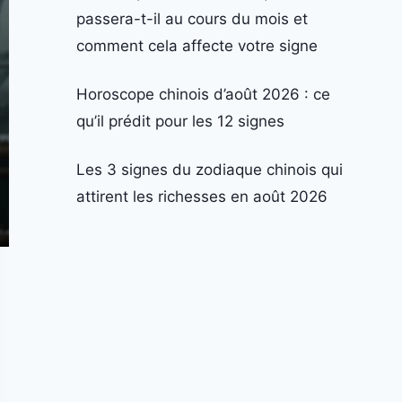
passera-t-il au cours du mois et
comment cela affecte votre signe
Horoscope chinois d’août 2026 : ce
qu’il prédit pour les 12 signes
Les 3 signes du zodiaque chinois qui
attirent les richesses en août 2026