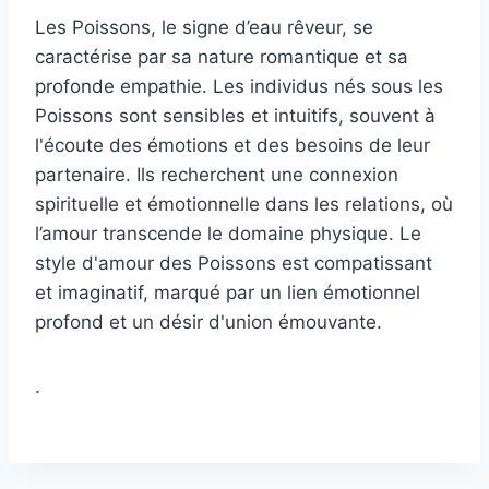
Les Poissons, le signe d’eau rêveur, se
caractérise par sa nature romantique et sa
profonde empathie. Les individus nés sous les
Poissons sont sensibles et intuitifs, souvent à
l'écoute des émotions et des besoins de leur
partenaire. Ils recherchent une connexion
spirituelle et émotionnelle dans les relations, où
l’amour transcende le domaine physique. Le
style d'amour des Poissons est compatissant
et imaginatif, marqué par un lien émotionnel
profond et un désir d'union émouvante.
.