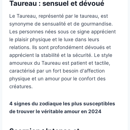
Taureau : sensuel et dévoué
Le Taureau, représenté par le taureau, est
synonyme de sensualité et de gourmandise.
Les personnes nées sous ce signe apprécient
le plaisir physique et le luxe dans leurs
relations. Ils sont profondément dévoués et
apprécient la stabilité et la sécurité. Le style
amoureux du Taureau est patient et tactile,
caractérisé par un fort besoin d'affection
physique et un amour pour le confort des
créatures.
4 signes du zodiaque les plus susceptibles
de trouver le véritable amour en 2024