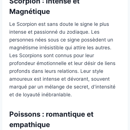
Scorpion : Intense et
Magnétique
Le Scorpion est sans doute le signe le plus
intense et passionné du zodiaque. Les
personnes nées sous ce signe possèdent un
magnétisme irrésistible qui attire les autres.
Les Scorpions sont connus pour leur
profondeur émotionnelle et leur désir de liens
profonds dans leurs relations. Leur style
amoureux est intense et dévorant, souvent
marqué par un mélange de secret, d'intensité
et de loyauté inébranlable.
Poissons : romantique et
empathique