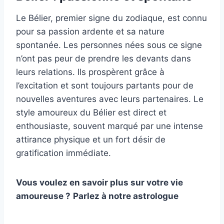
Le Bélier, premier signe du zodiaque, est connu
pour sa passion ardente et sa nature
spontanée. Les personnes nées sous ce signe
n’ont pas peur de prendre les devants dans
leurs relations. Ils prospèrent grâce à
l’excitation et sont toujours partants pour de
nouvelles aventures avec leurs partenaires. Le
style amoureux du Bélier est direct et
enthousiaste, souvent marqué par une intense
attirance physique et un fort désir de
gratification immédiate.
Vous voulez en savoir plus sur votre vie
amoureuse ?
Parlez à notre astrologue