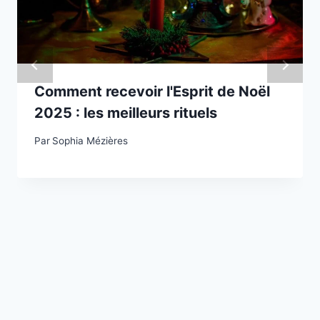
Comment recevoir l'Esprit de Noël
2025 : les meilleurs rituels
Par
Sophia Mézières