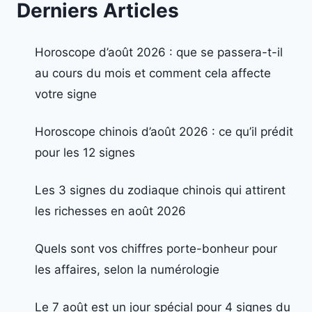
Derniers Articles
Horoscope d’août 2026 : que se passera-t-il
au cours du mois et comment cela affecte
votre signe
Horoscope chinois d’août 2026 : ce qu’il prédit
pour les 12 signes
Les 3 signes du zodiaque chinois qui attirent
les richesses en août 2026
Quels sont vos chiffres porte-bonheur pour
les affaires, selon la numérologie
Le 7 août est un jour spécial pour 4 signes du