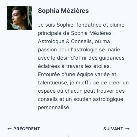
Sophia Mézières
Je suis Sophie, fondatrice et plume
principale de Sophia Mézières :
Astrologue & Conseils, où ma
passion pour l'astrologie se marie
avec le désir d'offrir des guidances
éclairées à travers les étoiles.
Entourée d'une équipe variée et
talentueuse, je m'efforce de créer un
espace où chacun peut trouver des
conseils et un soutien astrologique
personnalisé.
Navigation
PRÉCÉDENT
SUIVANT