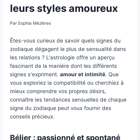
leurs styles amoureux
Par
Sophia Mézières
Êtes-vous curieux de savoir quels signes du
zodiaque dégagent le plus de sensualité dans
les relations ? L'astrologie offre un aperçu
fascinant de la manière dont les différents
signes s'expriment.
amour et intimité
. Que
vous exploriez la compatibilité ou cherchiez à
mieux comprendre vos propres désirs,
connaître les tendances sensuelles de chaque
signe du zodiaque peut vous fournir des
conseils précieux.
Bélier : passionné et spontané