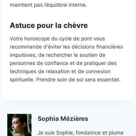
maintient pas l’équilibre interne.
Astuce pour la chèvre
Votre horoscope du cycle de pont vous
recommande d'éviter les décisions financières
impulsives, de rechercher le soutien de
personnes de confiance et de pratiquer des
techniques de relaxation et de connexion
spirituelle. Prendre soin de soi sera essentiel.
Sophia Mézières
Je suis Sophie, fondatrice et plume