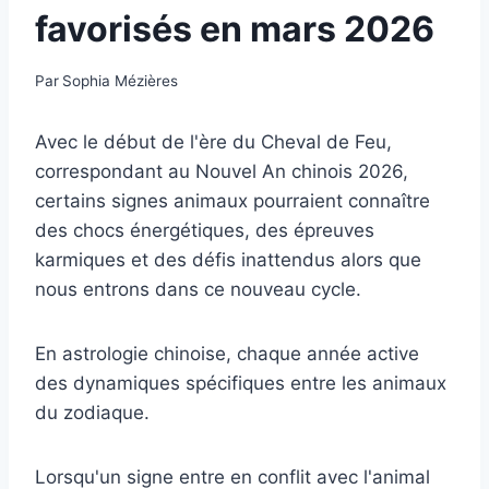
favorisés en mars 2026
Par
Sophia Mézières
Avec le début de l'ère du Cheval de Feu,
correspondant au Nouvel An chinois 2026,
certains signes animaux pourraient connaître
des chocs énergétiques, des épreuves
karmiques et des défis inattendus alors que
nous entrons dans ce nouveau cycle.
En astrologie chinoise, chaque année active
des dynamiques spécifiques entre les animaux
du zodiaque.
Lorsqu'un signe entre en conflit avec l'animal