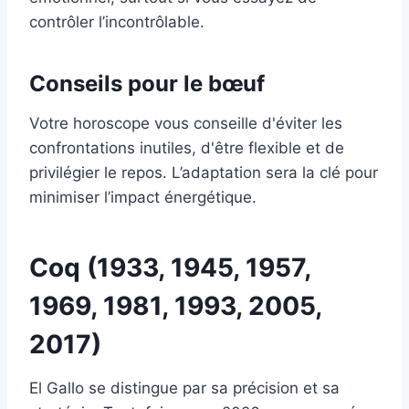
contrôler l’incontrôlable.
Conseils pour le bœuf
Votre horoscope vous conseille d'éviter les
confrontations inutiles, d'être flexible et de
privilégier le repos. L’adaptation sera la clé pour
minimiser l’impact énergétique.
Coq (1933, 1945, 1957,
1969, 1981, 1993, 2005,
2017)
El Gallo se distingue par sa précision et sa