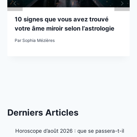
10 signes que vous avez trouvé
votre âme miroir selon l’astrologie
Par
Sophia Mézières
Derniers Articles
Horoscope d’août 2026 : que se passera-t-il