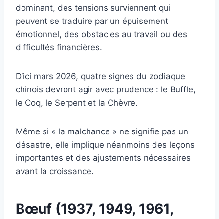
dominant, des tensions surviennent qui
peuvent se traduire par un épuisement
émotionnel, des obstacles au travail ou des
difficultés financières.
D’ici mars 2026, quatre signes du zodiaque
chinois devront agir avec prudence : le Buffle,
le Coq, le Serpent et la Chèvre.
Même si « la malchance » ne signifie pas un
désastre, elle implique néanmoins des leçons
importantes et des ajustements nécessaires
avant la croissance.
Bœuf (1937, 1949, 1961,