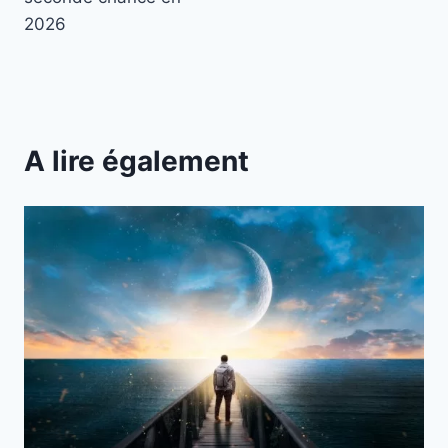
2026
A lire également