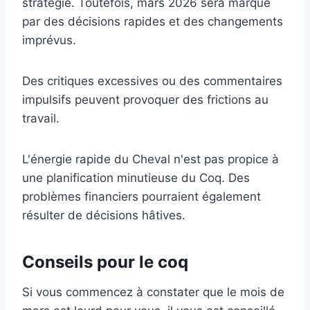
stratégie. Toutefois, mars 2026 sera marqué
par des décisions rapides et des changements
imprévus.
Des critiques excessives ou des commentaires
impulsifs peuvent provoquer des frictions au
travail.
L'énergie rapide du Cheval n'est pas propice à
une planification minutieuse du Coq. Des
problèmes financiers pourraient également
résulter de décisions hâtives.
Conseils pour le coq
Si vous commencez à constater que le mois de