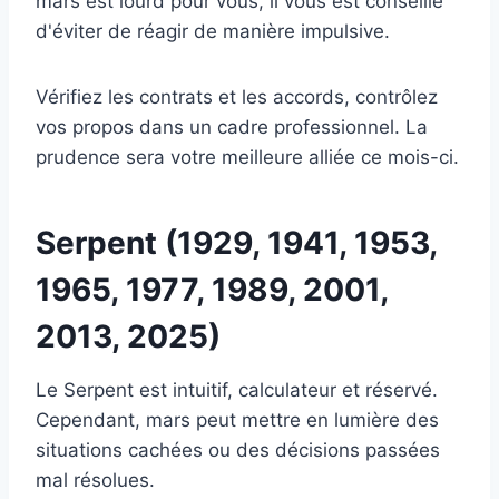
mars est lourd pour vous, il vous est conseillé
d'éviter de réagir de manière impulsive.
Vérifiez les contrats et les accords, contrôlez
vos propos dans un cadre professionnel. La
prudence sera votre meilleure alliée ce mois-ci.
Serpent (1929, 1941, 1953,
1965, 1977, 1989, 2001,
2013, 2025)
Le Serpent est intuitif, calculateur et réservé.
Cependant, mars peut mettre en lumière des
situations cachées ou des décisions passées
mal résolues.