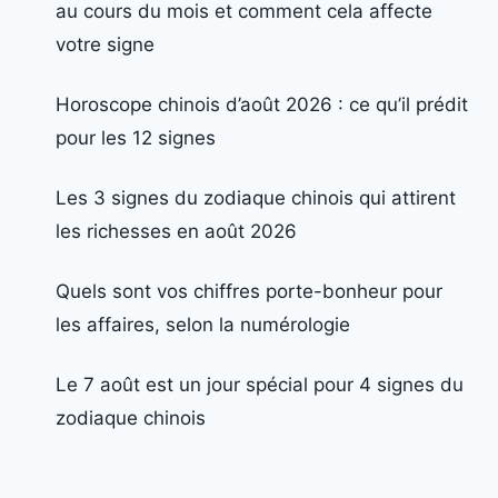
au cours du mois et comment cela affecte
votre signe
Horoscope chinois d’août 2026 : ce qu’il prédit
pour les 12 signes
Les 3 signes du zodiaque chinois qui attirent
les richesses en août 2026
Quels sont vos chiffres porte-bonheur pour
les affaires, selon la numérologie
Le 7 août est un jour spécial pour 4 signes du
zodiaque chinois