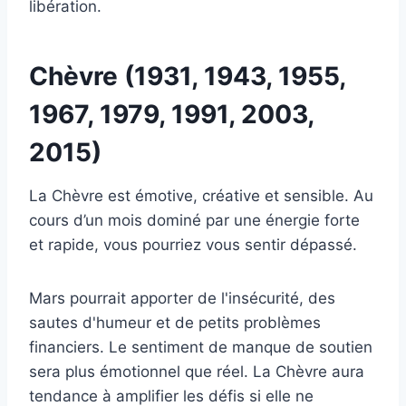
libération.
Chèvre (1931, 1943, 1955,
1967, 1979, 1991, 2003,
2015)
La Chèvre est émotive, créative et sensible. Au
cours d’un mois dominé par une énergie forte
et rapide, vous pourriez vous sentir dépassé.
Mars pourrait apporter de l'insécurité, des
sautes d'humeur et de petits problèmes
financiers. Le sentiment de manque de soutien
sera plus émotionnel que réel. La Chèvre aura
tendance à amplifier les défis si elle ne