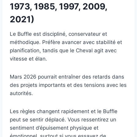
1973, 1985, 1997, 2009,
2021)
Le Buffle est discipliné, conservateur et
méthodique. Préfère avancer avec stabilité et
planification, tandis que le Cheval agit avec
vitesse et élan.
Mars 2026 pourrait entraîner des retards dans
des projets importants et des tensions avec les
autorités.
Les règles changent rapidement et le Buffle
peut se sentir déplacé. Vous ressentirez un
sentiment d’épuisement physique et
émotionnel, surtout si vous essayez de