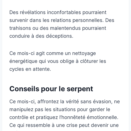
Des révélations inconfortables pourraient
survenir dans les relations personnelles. Des
trahisons ou des malentendus pourraient
conduire à des déceptions.
Ce mois-ci agit comme un nettoyage
énergétique qui vous oblige à clôturer les
cycles en attente.
Conseils pour le serpent
Ce mois-ci, affrontez la vérité sans évasion, ne
manipulez pas les situations pour garder le
contrôle et pratiquez l’honnêteté émotionnelle.
Ce qui ressemble à une crise peut devenir une