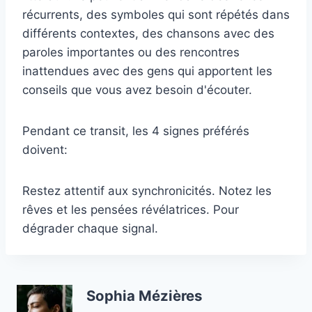
récurrents, des symboles qui sont répétés dans
différents contextes, des chansons avec des
paroles importantes ou des rencontres
inattendues avec des gens qui apportent les
conseils que vous avez besoin d'écouter.
Pendant ce transit, les 4 signes préférés
doivent:
Restez attentif aux synchronicités. Notez les
rêves et les pensées révélatrices. Pour
dégrader chaque signal.
Sophia Mézières