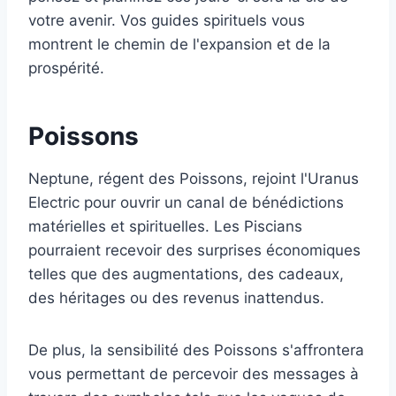
votre avenir. Vos guides spirituels vous
montrent le chemin de l'expansion et de la
prospérité.
Poissons
Neptune, régent des Poissons, rejoint l'Uranus
Electric pour ouvrir un canal de bénédictions
matérielles et spirituelles. Les Piscians
pourraient recevoir des surprises économiques
telles que des augmentations, des cadeaux,
des héritages ou des revenus inattendus.
De plus, la sensibilité des Poissons s'affrontera
vous permettant de percevoir des messages à