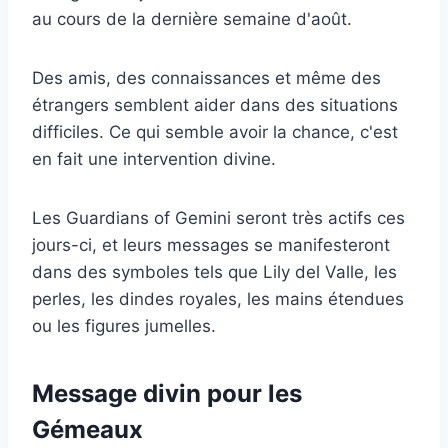
au cours de la dernière semaine d'août.
Des amis, des connaissances et même des
étrangers semblent aider dans des situations
difficiles. Ce qui semble avoir la chance, c'est
en fait une intervention divine.
Les Guardians of Gemini seront très actifs ces
jours-ci, et leurs messages se manifesteront
dans des symboles tels que Lily del Valle, les
perles, les dindes royales, les mains étendues
ou les figures jumelles.
Message divin pour les
Gémeaux