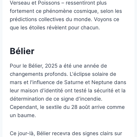
Verseau et Poissons – ressentiront plus
fortement ce phénomène cosmique, selon les
prédictions collectives du monde. Voyons ce
que les étoiles révèlent pour chacun.
Bélier
Pour le Bélier, 2025 a été une année de
changements profonds. L'éclipse solaire de
mars et l'influence de Saturne et Neptune dans
leur maison d'identité ont testé la sécurité et la
détermination de ce signe d'incendie.
Cependant, le sextile du 28 août arrive comme
un baume.
Ce jour-là, Bélier recevra des signes clairs sur