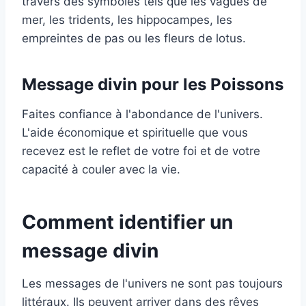
travers des symboles tels que les vagues de
mer, les tridents, les hippocampes, les
empreintes de pas ou les fleurs de lotus.
Message divin pour les Poissons
Faites confiance à l'abondance de l'univers.
L'aide économique et spirituelle que vous
recevez est le reflet de votre foi et de votre
capacité à couler avec la vie.
Comment identifier un
message divin
Les messages de l'univers ne sont pas toujours
littéraux. Ils peuvent arriver dans des rêves