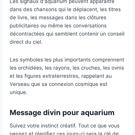
Les signaux d'aquarium peuvent apparaître
dans des chansons qui le déplacent, les titres
de livre, les messages dans les clôtures
publicitaires ou même les conversations
décontractées qui semblent contenir un conseil
direct du ciel.
Les symboles les plus importants comprennent
les orchidées, les rayons, les cruches, les ovnis
et les figures extraterrestres, rappelant au
Verseau que sa connexion cosmique est
unique.
Message divin pour aquarium
Suivez votre instinct créatif. Tout ce que vous
pensez et planifiez ces jours-ci sera la clé de