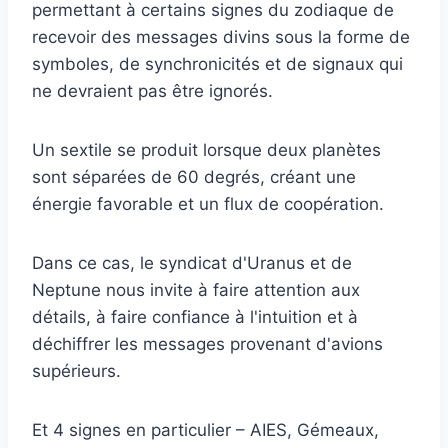
permettant à certains signes du zodiaque de
recevoir des messages divins sous la forme de
symboles, de synchronicités et de signaux qui
ne devraient pas être ignorés.
Un sextile se produit lorsque deux planètes
sont séparées de 60 degrés, créant une
énergie favorable et un flux de coopération.
Dans ce cas, le syndicat d'Uranus et de
Neptune nous invite à faire attention aux
détails, à faire confiance à l'intuition et à
déchiffrer les messages provenant d'avions
supérieurs.
Et 4 signes en particulier – AIES, Gémeaux,