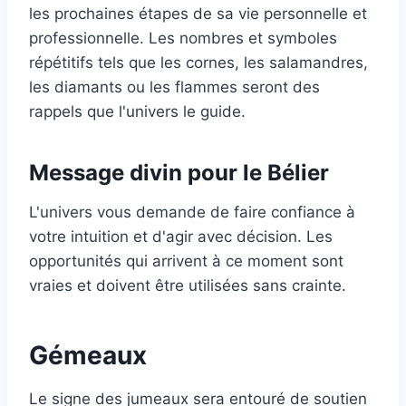
les prochaines étapes de sa vie personnelle et
professionnelle. Les nombres et symboles
répétitifs tels que les cornes, les salamandres,
les diamants ou les flammes seront des
rappels que l'univers le guide.
Message divin pour le Bélier
L'univers vous demande de faire confiance à
votre intuition et d'agir avec décision. Les
opportunités qui arrivent à ce moment sont
vraies et doivent être utilisées sans crainte.
Gémeaux
Le signe des jumeaux sera entouré de soutien