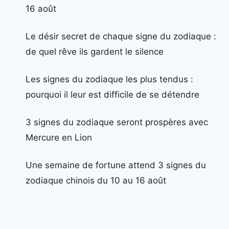
16 août
Le désir secret de chaque signe du zodiaque :
de quel rêve ils gardent le silence
Les signes du zodiaque les plus tendus :
pourquoi il leur est difficile de se détendre
3 signes du zodiaque seront prospères avec
Mercure en Lion
Une semaine de fortune attend 3 signes du
zodiaque chinois du 10 au 16 août