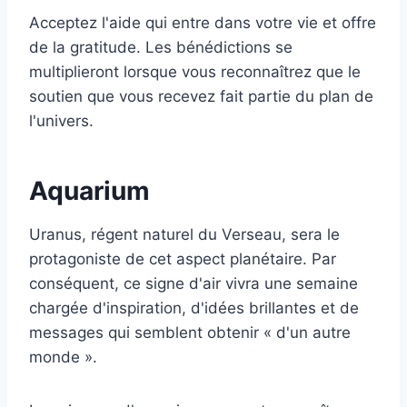
Acceptez l'aide qui entre dans votre vie et offre
de la gratitude. Les bénédictions se
multiplieront lorsque vous reconnaîtrez que le
soutien que vous recevez fait partie du plan de
l'univers.
Aquarium
Uranus, régent naturel du Verseau, sera le
protagoniste de cet aspect planétaire. Par
conséquent, ce signe d'air vivra une semaine
chargée d'inspiration, d'idées brillantes et de
messages qui semblent obtenir « d'un autre
monde ».