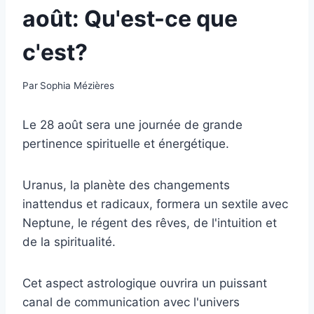
août: Qu'est-ce que
c'est?
Par
Sophia Mézières
Le 28 août sera une journée de grande
pertinence spirituelle et énergétique.
Uranus, la planète des changements
inattendus et radicaux, formera un sextile avec
Neptune, le régent des rêves, de l'intuition et
de la spiritualité.
Cet aspect astrologique ouvrira un puissant
canal de communication avec l'univers