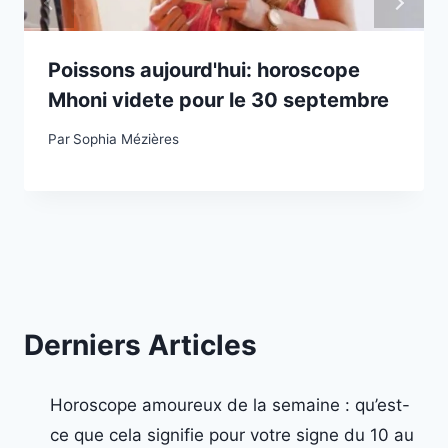
Poissons aujourd'hui: horoscope
Mhoni videte pour le 30 septembre
Par
Sophia Mézières
Derniers Articles
Horoscope amoureux de la semaine : qu’est-
ce que cela signifie pour votre signe du 10 au