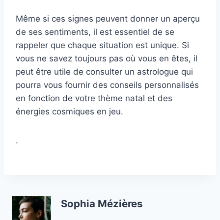
Même si ces signes peuvent donner un aperçu
de ses sentiments, il est essentiel de se
rappeler que chaque situation est unique. Si
vous ne savez toujours pas où vous en êtes, il
peut être utile de consulter un astrologue qui
pourra vous fournir des conseils personnalisés
en fonction de votre thème natal et des
énergies cosmiques en jeu.
.
Sophia Mézières