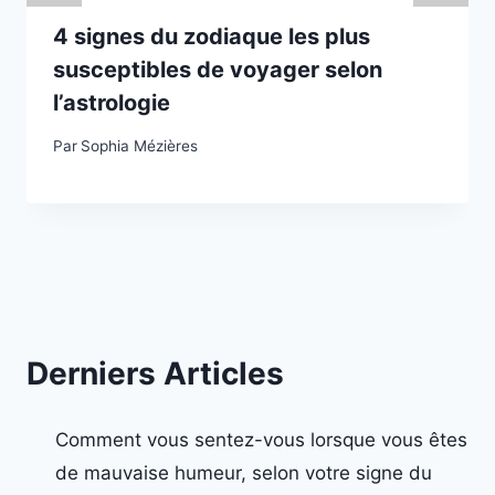
4 signes du zodiaque les plus
susceptibles de voyager selon
l’astrologie
Par
Sophia Mézières
Derniers Articles
Comment vous sentez-vous lorsque vous êtes
de mauvaise humeur, selon votre signe du