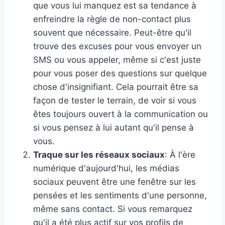
que vous lui manquez est sa tendance à
enfreindre la règle de non-contact plus
souvent que nécessaire. Peut-être qu'il
trouve des excuses pour vous envoyer un
SMS ou vous appeler, même si c'est juste
pour vous poser des questions sur quelque
chose d'insignifiant. Cela pourrait être sa
façon de tester le terrain, de voir si vous
êtes toujours ouvert à la communication ou
si vous pensez à lui autant qu'il pense à
vous.
Traque sur les réseaux sociaux
: À l'ère
numérique d'aujourd'hui, les médias
sociaux peuvent être une fenêtre sur les
pensées et les sentiments d'une personne,
même sans contact. Si vous remarquez
qu'il a été plus actif sur vos profils de