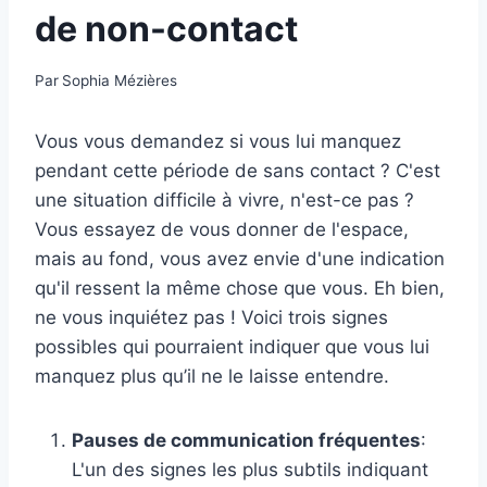
de non-contact
Par
Sophia Mézières
Vous vous demandez si vous lui manquez
pendant cette période de sans contact ? C'est
une situation difficile à vivre, n'est-ce pas ?
Vous essayez de vous donner de l'espace,
mais au fond, vous avez envie d'une indication
qu'il ressent la même chose que vous. Eh bien,
ne vous inquiétez pas ! Voici trois signes
possibles qui pourraient indiquer que vous lui
manquez plus qu’il ne le laisse entendre.
Pauses de communication fréquentes
:
L'un des signes les plus subtils indiquant