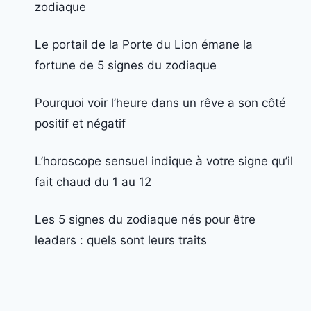
zodiaque
Le portail de la Porte du Lion émane la
fortune de 5 signes du zodiaque
Pourquoi voir l’heure dans un rêve a son côté
positif et négatif
L’horoscope sensuel indique à votre signe qu’il
fait chaud du 1 au 12
Les 5 signes du zodiaque nés pour être
leaders : quels sont leurs traits