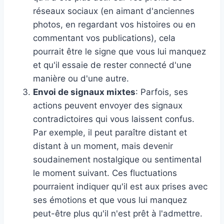
réseaux sociaux (en aimant d'anciennes
photos, en regardant vos histoires ou en
commentant vos publications), cela
pourrait être le signe que vous lui manquez
et qu'il essaie de rester connecté d'une
manière ou d'une autre.
Envoi de signaux mixtes
: Parfois, ses
actions peuvent envoyer des signaux
contradictoires qui vous laissent confus.
Par exemple, il peut paraître distant et
distant à un moment, mais devenir
soudainement nostalgique ou sentimental
le moment suivant. Ces fluctuations
pourraient indiquer qu'il est aux prises avec
ses émotions et que vous lui manquez
peut-être plus qu'il n'est prêt à l'admettre.