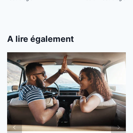
A lire également