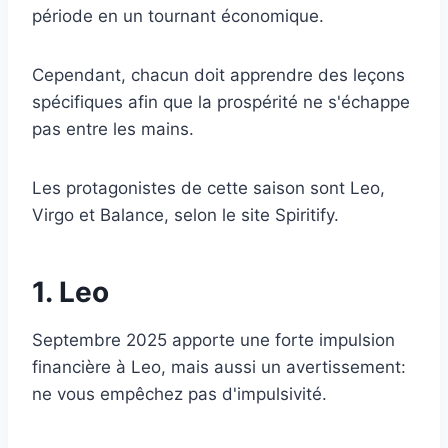
période en un tournant économique.
Cependant, chacun doit apprendre des leçons
spécifiques afin que la prospérité ne s'échappe
pas entre les mains.
Les protagonistes de cette saison sont Leo,
Virgo et Balance, selon le site Spiritify.
1. Leo
Septembre 2025 apporte une forte impulsion
financière à Leo, mais aussi un avertissement:
ne vous empêchez pas d'impulsivité.