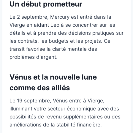
Un début prometteur
Le 2 septembre, Mercury est entré dans la
Vierge en aidant Leo à se concentrer sur les
détails et à prendre des décisions pratiques sur
les contrats, les budgets et les projets. Ce
transit favorise la clarté mentale des
problèmes d'argent.
Vénus et la nouvelle lune
comme des alliés
Le 19 septembre, Vénus entre à Vierge,
illuminant votre secteur économique avec des
possibilités de revenu supplémentaires ou des
améliorations de la stabilité financière.