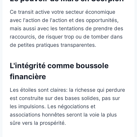
Ce transit active votre secteur économique
avec l'action de l'action et des opportunités,
mais aussi avec les tentations de prendre des
raccourcis, de risquer trop ou de tomber dans
de petites pratiques transparentes.
L'intégrité comme boussole
financière
Les étoiles sont claires: la richesse qui perdure
est construite sur des bases solides, pas sur
les impulsions. Les négociations et
associations honnêtes seront la voie la plus
sûre vers la prospérité.