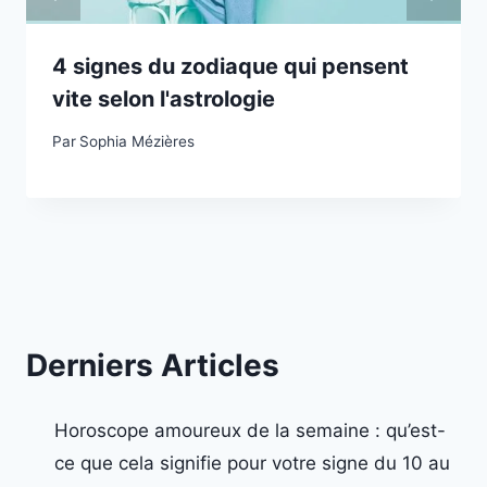
4 signes du zodiaque qui pensent
vite selon l'astrologie
Par
Sophia Mézières
Derniers Articles
Horoscope amoureux de la semaine : qu’est-
ce que cela signifie pour votre signe du 10 au