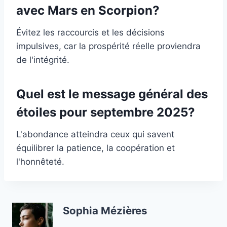
avec Mars en Scorpion?
Évitez les raccourcis et les décisions
impulsives, car la prospérité réelle proviendra
de l'intégrité.
Quel est le message général des
étoiles pour septembre 2025?
L'abondance atteindra ceux qui savent
équilibrer la patience, la coopération et
l'honnêteté.
Sophia Mézières