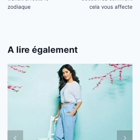
zodiaque
cela vous affecte
A lire également