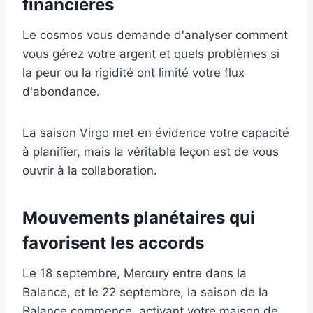
financières
Le cosmos vous demande d'analyser comment
vous gérez votre argent et quels problèmes si
la peur ou la rigidité ont limité votre flux
d'abondance.
La saison Virgo met en évidence votre capacité
à planifier, mais la véritable leçon est de vous
ouvrir à la collaboration.
Mouvements planétaires qui
favorisent les accords
Le 18 septembre, Mercury entre dans la
Balance, et le 22 septembre, la saison de la
Balance commence, activant votre maison de