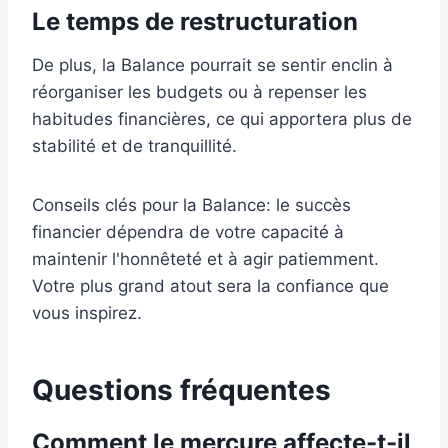
Le temps de restructuration
De plus, la Balance pourrait se sentir enclin à
réorganiser les budgets ou à repenser les
habitudes financières, ce qui apportera plus de
stabilité et de tranquillité.
Conseils clés pour la Balance: le succès
financier dépendra de votre capacité à
maintenir l'honnêteté et à agir patiemment.
Votre plus grand atout sera la confiance que
vous inspirez.
Questions fréquentes
Comment le mercure affecte-t-il