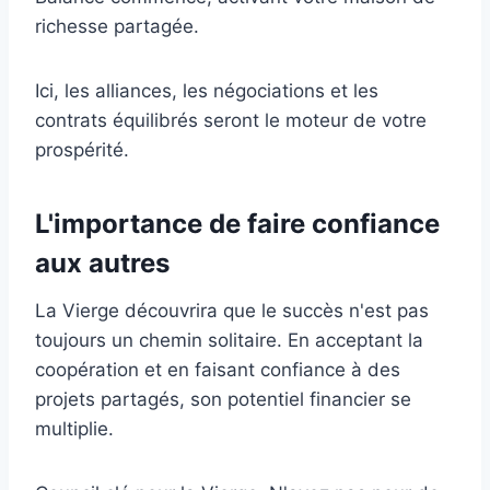
richesse partagée.
Ici, les alliances, les négociations et les
contrats équilibrés seront le moteur de votre
prospérité.
L'importance de faire confiance
aux autres
La Vierge découvrira que le succès n'est pas
toujours un chemin solitaire. En acceptant la
coopération et en faisant confiance à des
projets partagés, son potentiel financier se
multiplie.