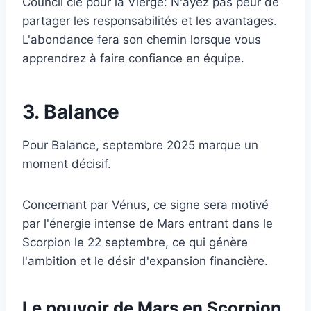
Council clé pour la Vierge: N'ayez pas peur de
partager les responsabilités et les avantages.
L'abondance fera son chemin lorsque vous
apprendrez à faire confiance en équipe.
3. Balance
Pour Balance, septembre 2025 marque un
moment décisif.
Concernant par Vénus, ce signe sera motivé
par l'énergie intense de Mars entrant dans le
Scorpion le 22 septembre, ce qui génère
l'ambition et le désir d'expansion financière.
Le pouvoir de Mars en Scorpion