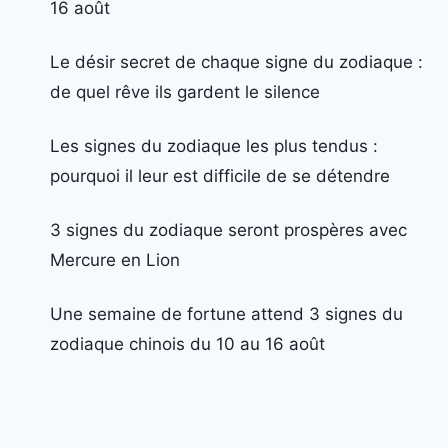
16 août
Le désir secret de chaque signe du zodiaque :
de quel rêve ils gardent le silence
Les signes du zodiaque les plus tendus :
pourquoi il leur est difficile de se détendre
3 signes du zodiaque seront prospères avec
Mercure en Lion
Une semaine de fortune attend 3 signes du
zodiaque chinois du 10 au 16 août