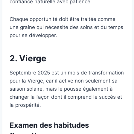
confiance naturelle avec patience.
Chaque opportunité doit être traitée comme
une graine qui nécessite des soins et du temps
pour se développer.
2. Vierge
Septembre 2025 est un mois de transformation
pour la Vierge, car il active non seulement sa
saison solaire, mais le pousse également à
changer la façon dont il comprend le succès et
la prospérité.
Examen des habitudes