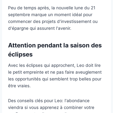
Peu de temps après, la nouvelle lune du 21
septembre marque un moment idéal pour
commencer des projets d'investissement ou
d'épargne qui assurent l'avenir.
Attention pendant la saison des
éclipses
Avec les éclipses qui approchent, Leo doit lire
le petit empreinte et ne pas faire aveuglement
les opportunités qui semblent trop belles pour
être vraies.
Des conseils clés pour Leo: l'abondance
viendra si vous apprenez à combiner votre