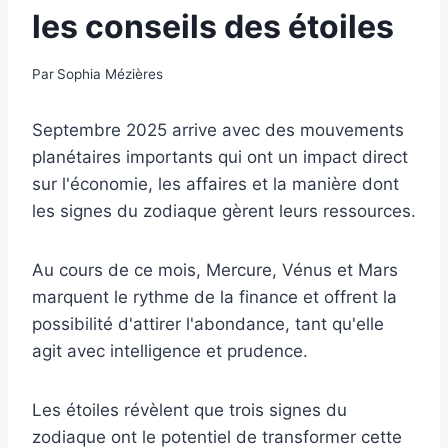
les conseils des étoiles
Par
Sophia Mézières
Septembre 2025 arrive avec des mouvements
planétaires importants qui ont un impact direct
sur l'économie, les affaires et la manière dont
les signes du zodiaque gèrent leurs ressources.
Au cours de ce mois, Mercure, Vénus et Mars
marquent le rythme de la finance et offrent la
possibilité d'attirer l'abondance, tant qu'elle
agit avec intelligence et prudence.
Les étoiles révèlent que trois signes du
zodiaque ont le potentiel de transformer cette