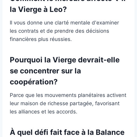
la Vierge à Leo?
Il vous donne une clarté mentale d'examiner
les contrats et de prendre des décisions
financières plus réussies.
Pourquoi la Vierge devrait-elle
se concentrer sur la
coopération?
Parce que les mouvements planétaires activent
leur maison de richesse partagée, favorisant
les alliances et les accords.
À quel défi fait face à la Balance