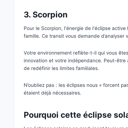
3. Scorpion
Pour le Scorpion, l'énergie de l'éclipse active
famille. Ce transit vous demande d’analyser 
Votre environnement reflète-t-il qui vous ête
innovation et votre indépendance. Peut-être
de redéfinir les limites familiales.
N’oubliez pas : les éclipses nous « forcent p
étaient déjà nécessaires.
Pourquoi cette éclipse sola