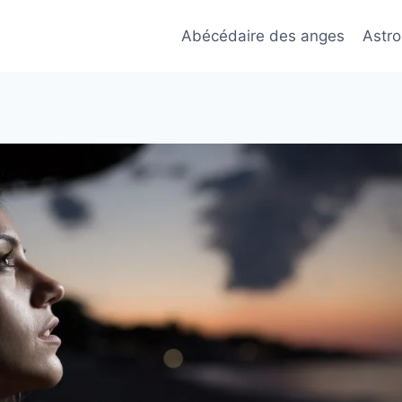
Abécédaire des anges
Astro