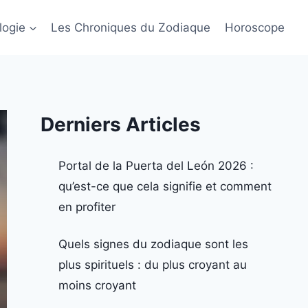
logie
Les Chroniques du Zodiaque
Horoscope
Derniers Articles
Portal de la Puerta del León 2026 :
qu’est-ce que cela signifie et comment
en profiter
Quels signes du zodiaque sont les
plus spirituels : du plus croyant au
moins croyant