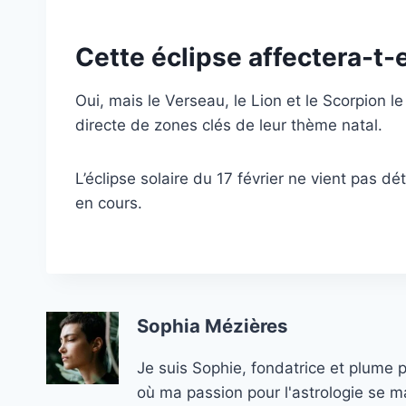
Cette éclipse affectera-t-e
Oui, mais le Verseau, le Lion et le Scorpion l
directe de zones clés de leur thème natal.
L’éclipse solaire du 17 février ne vient pas d
en cours.
Sophia Mézières
Je suis Sophie, fondatrice et plume 
où ma passion pour l'astrologie se ma