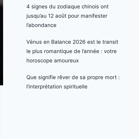
4 signes du zodiaque chinois ont
jusqu’au 12 août pour manifester
l’abondance
Vénus en Balance 2026 est le transit
le plus romantique de l’année : votre
horoscope amoureux
Que signifie rêver de sa propre mort :
l’interprétation spirituelle