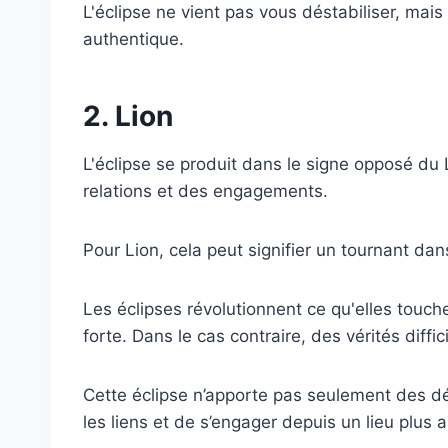
L'éclipse ne vient pas vous déstabiliser, mais
authentique.
2. Lion
L'éclipse se produit dans le signe opposé du 
relations et des engagements.
Pour Lion, cela peut signifier un tournant da
Les éclipses révolutionnent ce qu'elles touchen
forte. Dans le cas contraire, des vérités diff
Cette éclipse n’apporte pas seulement des défi
les liens et de s’engager depuis un lieu plus 