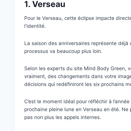
1. Verseau
Pour le Verseau, cette éclipse impacte direct
l'identité.
La saison des anniversaires représente déjà un
processus va beaucoup plus loin.
Selon les experts du site Mind Body Green, vo
vraiment, des changements dans votre image o
décisions qui redéfiniront les six prochains m
C’est le moment idéal pour réfléchir à l’année 
prochaine pleine lune en Verseau en été. Ne 
pas non plus les appels internes.