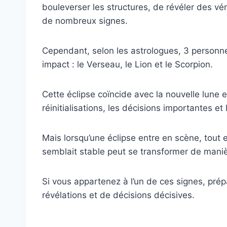
bouleverser les structures, de révéler des vé
de nombreux signes.
Cependant, selon les astrologues, 3 personnes
impact : le Verseau, le Lion et le Scorpion.
Cette éclipse coïncide avec la nouvelle lune
réinitialisations, les décisions importantes et
Mais lorsqu’une éclipse entre en scène, tout es
semblait stable peut se transformer de maniè
Si vous appartenez à l’un de ces signes, pr
révélations et de décisions décisives.