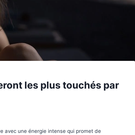
ront les plus touchés par
rive avec une énergie intense qui promet de