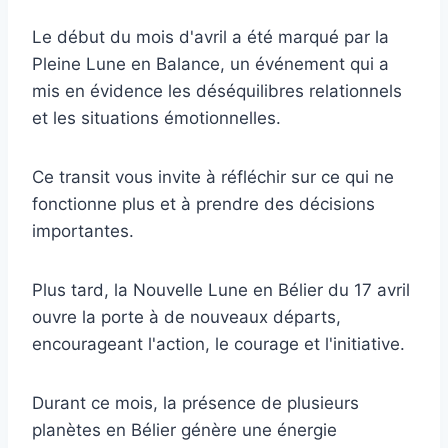
Le début du mois d'avril a été marqué par la
Pleine Lune en Balance, un événement qui a
mis en évidence les déséquilibres relationnels
et les situations émotionnelles.
Ce transit vous invite à réfléchir sur ce qui ne
fonctionne plus et à prendre des décisions
importantes.
Plus tard, la Nouvelle Lune en Bélier du 17 avril
ouvre la porte à de nouveaux départs,
encourageant l'action, le courage et l'initiative.
Durant ce mois, la présence de plusieurs
planètes en Bélier génère une énergie