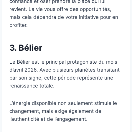
confiance et oser prendre la place qui lui
revient. La vie vous offre des opportunités,
mais cela dépendra de votre initiative pour en
profiter.
3. Bélier
Le Bélier est le principal protagoniste du mois
d’avril 2026. Avec plusieurs planètes transitant
par son signe, cette période représente une
renaissance totale.
L’énergie disponible non seulement stimule le
changement, mais exige également de
l’authenticité et de l’engagement.