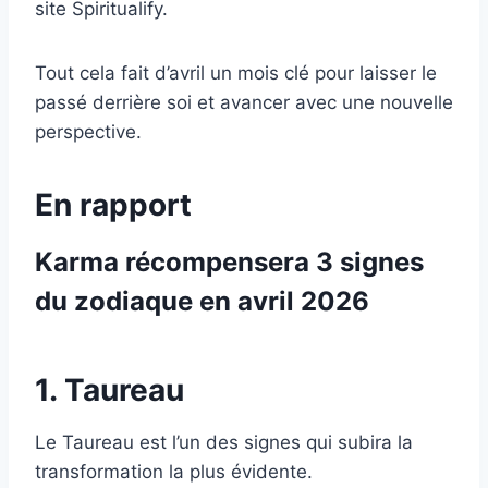
site Spiritualify.
Tout cela fait d’avril un mois clé pour laisser le
passé derrière soi et avancer avec une nouvelle
perspective.
En rapport
Karma récompensera 3 signes
du zodiaque en avril 2026
1. Taureau
Le Taureau est l’un des signes qui subira la
transformation la plus évidente.