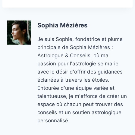
Sophia Mézières
Je suis Sophie, fondatrice et plume
principale de Sophia Mézières :
Astrologue & Conseils, où ma
passion pour l'astrologie se marie
avec le désir d'offrir des guidances
éclairées à travers les étoiles.
Entourée d'une équipe variée et
talentueuse, je m'efforce de créer un
espace où chacun peut trouver des
conseils et un soutien astrologique
personnalisé.