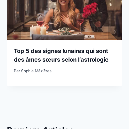
Top 5 des signes lunaires qui sont
des âmes sœurs selon l’astrologie
Par
Sophia Mézières