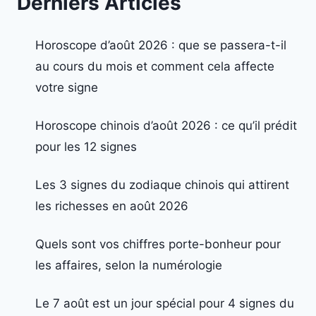
Derniers Articles
Horoscope d’août 2026 : que se passera-t-il
au cours du mois et comment cela affecte
votre signe
Horoscope chinois d’août 2026 : ce qu’il prédit
pour les 12 signes
Les 3 signes du zodiaque chinois qui attirent
les richesses en août 2026
Quels sont vos chiffres porte-bonheur pour
les affaires, selon la numérologie
Le 7 août est un jour spécial pour 4 signes du