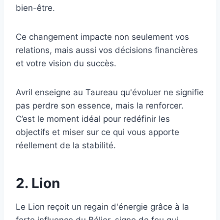
bien-être.
Ce changement impacte non seulement vos
relations, mais aussi vos décisions financières
et votre vision du succès.
Avril enseigne au Taureau qu'évoluer ne signifie
pas perdre son essence, mais la renforcer.
C’est le moment idéal pour redéfinir les
objectifs et miser sur ce qui vous apporte
réellement de la stabilité.
2. Lion
Le Lion reçoit un regain d'énergie grâce à la