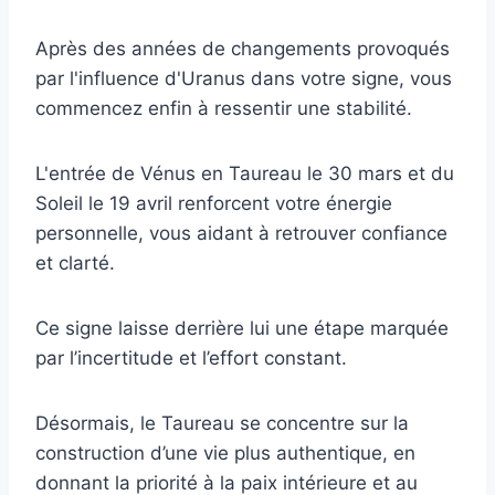
Après des années de changements provoqués
par l'influence d'Uranus dans votre signe, vous
commencez enfin à ressentir une stabilité.
L'entrée de Vénus en Taureau le 30 mars et du
Soleil le 19 avril renforcent votre énergie
personnelle, vous aidant à retrouver confiance
et clarté.
Ce signe laisse derrière lui une étape marquée
par l’incertitude et l’effort constant.
Désormais, le Taureau se concentre sur la
construction d’une vie plus authentique, en
donnant la priorité à la paix intérieure et au