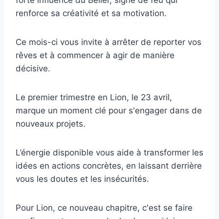
forte influence du Bélier, signe de feu qui
renforce sa créativité et sa motivation.
Ce mois-ci vous invite à arrêter de reporter vos
rêves et à commencer à agir de manière
décisive.
Le premier trimestre en Lion, le 23 avril,
marque un moment clé pour s'engager dans de
nouveaux projets.
L’énergie disponible vous aide à transformer les
idées en actions concrètes, en laissant derrière
vous les doutes et les insécurités.
Pour Lion, ce nouveau chapitre, c'est se faire