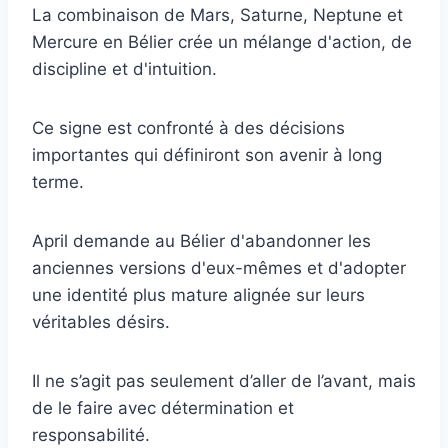
La combinaison de Mars, Saturne, Neptune et
Mercure en Bélier crée un mélange d'action, de
discipline et d'intuition.
Ce signe est confronté à des décisions
importantes qui définiront son avenir à long
terme.
April demande au Bélier d'abandonner les
anciennes versions d'eux-mêmes et d'adopter
une identité plus mature alignée sur leurs
véritables désirs.
Il ne s’agit pas seulement d’aller de l’avant, mais
de le faire avec détermination et
responsabilité.