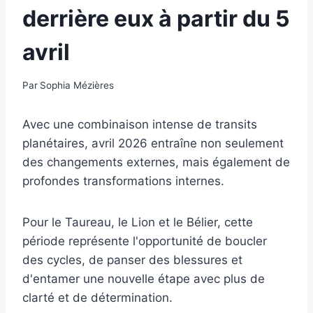
derrière eux à partir du 5
avril
Par
Sophia Mézières
Avec une combinaison intense de transits
planétaires, avril 2026 entraîne non seulement
des changements externes, mais également de
profondes transformations internes.
Pour le Taureau, le Lion et le Bélier, cette
période représente l'opportunité de boucler
des cycles, de panser des blessures et
d'entamer une nouvelle étape avec plus de
clarté et de détermination.