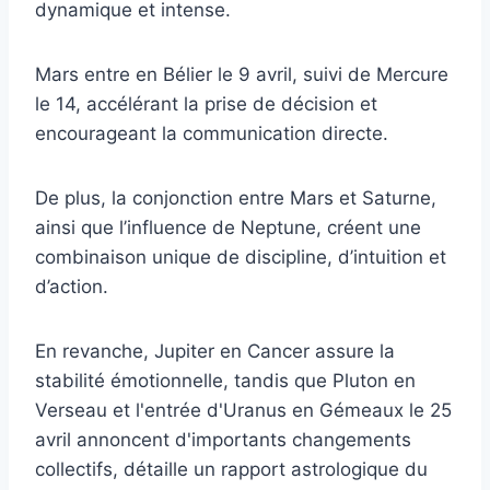
dynamique et intense.
Mars entre en Bélier le 9 avril, suivi de Mercure
le 14, accélérant la prise de décision et
encourageant la communication directe.
De plus, la conjonction entre Mars et Saturne,
ainsi que l’influence de Neptune, créent une
combinaison unique de discipline, d’intuition et
d’action.
En revanche, Jupiter en Cancer assure la
stabilité émotionnelle, tandis que Pluton en
Verseau et l'entrée d'Uranus en Gémeaux le 25
avril annoncent d'importants changements
collectifs, détaille un rapport astrologique du