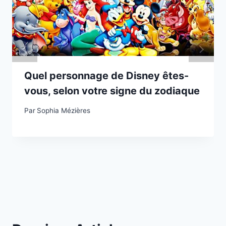
Quel personnage de Disney êtes-
vous, selon votre signe du zodiaque
Par
Sophia Mézières