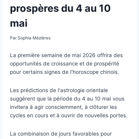
prospères du 4 au 10
mai
Par
Sophia Mézières
La première semaine de mai 2026 offrira des
opportunités de croissance et de prospérité
pour certains signes de l'horoscope chinois.
Les prédictions de l'astrologie orientale
suggèrent que la période du 4 au 10 mai vous
invitera à agir consciemment, à clôturer les
cycles en cours et à ouvrir de nouvelles portes.
La combinaison de jours favorables pour