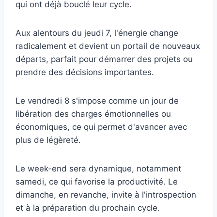
qui ont déjà bouclé leur cycle.
Aux alentours du jeudi 7, l'énergie change
radicalement et devient un portail de nouveaux
départs, parfait pour démarrer des projets ou
prendre des décisions importantes.
Le vendredi 8 s'impose comme un jour de
libération des charges émotionnelles ou
économiques, ce qui permet d'avancer avec
plus de légèreté.
Le week-end sera dynamique, notamment
samedi, ce qui favorise la productivité. Le
dimanche, en revanche, invite à l'introspection
et à la préparation du prochain cycle.