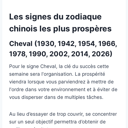
Les signes du zodiaque
chinois les plus prospères
Cheval (1930, 1942, 1954, 1966,
1978, 1990, 2002, 2014, 2026)
Pour le signe Cheval, la clé du succès cette
semaine sera l'organisation. La prospérité
viendra lorsque vous parviendrez à mettre de
l'ordre dans votre environnement et à éviter de
vous disperser dans de multiples tâches.
Au lieu d’essayer de trop couvrir, se concentrer
sur un seul objectif permettra d’obtenir de