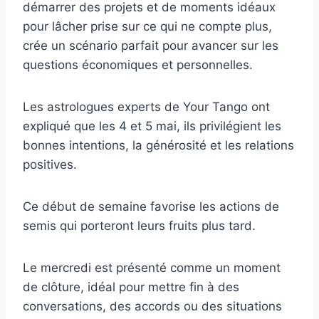
démarrer des projets et de moments idéaux
pour lâcher prise sur ce qui ne compte plus,
crée un scénario parfait pour avancer sur les
questions économiques et personnelles.
Les astrologues experts de Your Tango ont
expliqué que les 4 et 5 mai, ils privilégient les
bonnes intentions, la générosité et les relations
positives.
Ce début de semaine favorise les actions de
semis qui porteront leurs fruits plus tard.
Le mercredi est présenté comme un moment
de clôture, idéal pour mettre fin à des
conversations, des accords ou des situations