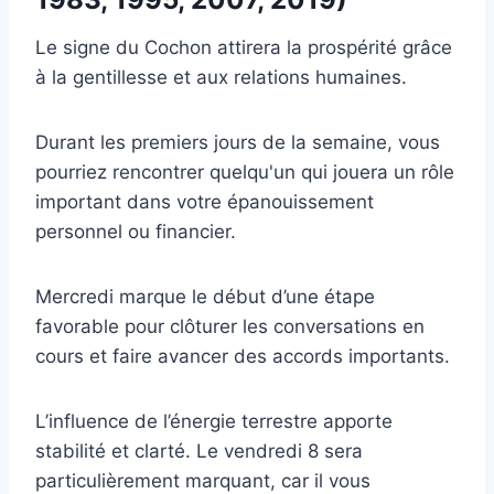
Le signe du Cochon attirera la prospérité grâce
à la gentillesse et aux relations humaines.
Durant les premiers jours de la semaine, vous
pourriez rencontrer quelqu'un qui jouera un rôle
important dans votre épanouissement
personnel ou financier.
Mercredi marque le début d’une étape
favorable pour clôturer les conversations en
cours et faire avancer des accords importants.
L’influence de l’énergie terrestre apporte
stabilité et clarté. Le vendredi 8 sera
particulièrement marquant, car il vous