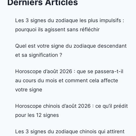
Derniers Articles
Les 3 signes du zodiaque les plus impulsifs :
pourquoi ils agissent sans réfléchir
Quel est votre signe du zodiaque descendant
et sa signification ?
Horoscope d’août 2026 : que se passera-t-il
au cours du mois et comment cela affecte
votre signe
Horoscope chinois d’août 2026 : ce qu’il prédit
pour les 12 signes
Les 3 signes du zodiaque chinois qui attirent