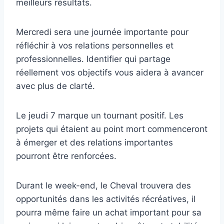
meilleurs résultats.
Mercredi sera une journée importante pour
réfléchir à vos relations personnelles et
professionnelles. Identifier qui partage
réellement vos objectifs vous aidera à avancer
avec plus de clarté.
Le jeudi 7 marque un tournant positif. Les
projets qui étaient au point mort commenceront
à émerger et des relations importantes
pourront être renforcées.
Durant le week-end, le Cheval trouvera des
opportunités dans les activités récréatives, il
pourra même faire un achat important pour sa