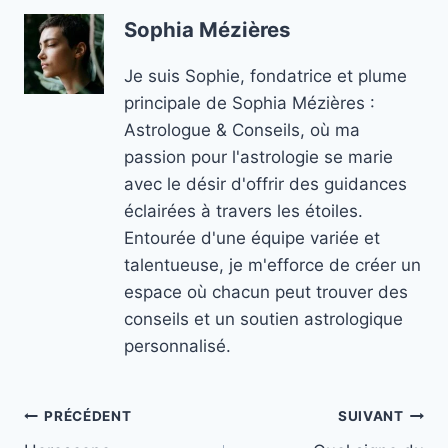
Sophia Mézières
Je suis Sophie, fondatrice et plume
principale de Sophia Mézières :
Astrologue & Conseils, où ma
passion pour l'astrologie se marie
avec le désir d'offrir des guidances
éclairées à travers les étoiles.
Entourée d'une équipe variée et
talentueuse, je m'efforce de créer un
espace où chacun peut trouver des
conseils et un soutien astrologique
personnalisé.
Navigation
PRÉCÉDENT
SUIVANT