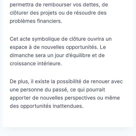
permettra de rembourser vos dettes, de
clôturer des projets ou de résoudre des
problèmes financiers.
Cet acte symbolique de clôture ouvrira un
espace à de nouvelles opportunités. Le
dimanche sera un jour d’équilibre et de
croissance intérieure.
De plus, il existe la possibilité de renouer avec
une personne du passé, ce qui pourrait
apporter de nouvelles perspectives ou même
des opportunités inattendues.