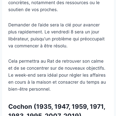
concrètes, notamment des ressources ou le
soutien de vos proches.
Demander de l’aide sera la clé pour avancer
plus rapidement. Le vendredi 8 sera un jour
libérateur, puisqu'un problème qui préoccupait
va commencer à être résolu.
Cela permettra au Rat de retrouver son calme
et de se concentrer sur de nouveaux objectifs.
Le week-end sera idéal pour régler les affaires
en cours à la maison et consacrer du temps au
bien-être personnel.
Cochon (1935, 1947, 1959, 1971,
1983, 1995, 2007, 2019)