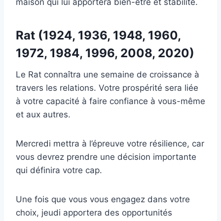
maison qui lui apportera bien-être et stabilité.
Rat (1924, 1936, 1948, 1960,
1972, 1984, 1996, 2008, 2020)
Le Rat connaîtra une semaine de croissance à
travers les relations. Votre prospérité sera liée
à votre capacité à faire confiance à vous-même
et aux autres.
Mercredi mettra à l’épreuve votre résilience, car
vous devrez prendre une décision importante
qui définira votre cap.
Une fois que vous vous engagez dans votre
choix, jeudi apportera des opportunités