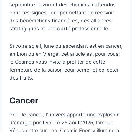
septembre ouvriront des chemins inattendus
pour ces signes, leur permettant de recevoir
des bénédictions financières, des alliances
stratégiques et une clarté professionnelle.
Si votre soleil, lune ou ascendant est en cancer,
en Lion ou en Vierge, cet article est pour vous:
le Cosmos vous invite à profiter de cette
fermeture de la saison pour semer et collecter
des fruits.
Cancer
Pour le cancer, l'univers apporte une explosion
d'énergie positive. Le 25 août 2025, lorsque
Vénus entre sur Leo, Cosmic Energy illuminera