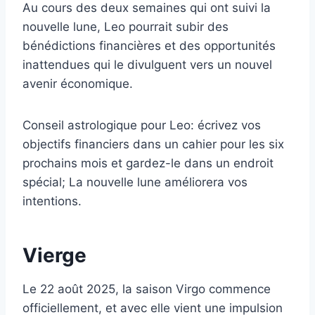
Au cours des deux semaines qui ont suivi la
nouvelle lune, Leo pourrait subir des
bénédictions financières et des opportunités
inattendues qui le divulguent vers un nouvel
avenir économique.
Conseil astrologique pour Leo: écrivez vos
objectifs financiers dans un cahier pour les six
prochains mois et gardez-le dans un endroit
spécial; La nouvelle lune améliorera vos
intentions.
Vierge
Le 22 août 2025, la saison Virgo commence
officiellement, et avec elle vient une impulsion