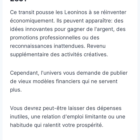
Ce transit pousse les Leoninos à se réinventer
économiquement. Ils peuvent apparaître: des
idées innovantes pour gagner de l'argent, des
promotions professionnelles ou des
reconnaissances inattendues. Revenu
supplémentaire des activités créatives.
Cependant, l'univers vous demande de publier
de vieux modèles financiers qui ne servent
plus.
Vous devrez peut-être laisser des dépenses
inutiles, une relation d'emploi limitante ou une
habitude qui ralentit votre prospérité.