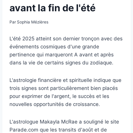
avant la fin de l'été
Par
Sophia Mézières
L'été 2025 atteint son dernier tronçon avec des
événements cosmiques d'une grande
pertinence qui marqueront A avant et après
dans la vie de certains signes du zodiaque.
L'astrologie financière et spirituelle indique que
trois signes sont particulièrement bien placés
pour exprimer de l'argent, le succès et les
nouvelles opportunités de croissance.
L'astrologue Makayla McRae a souligné le site
Parade.com que les transits d'août et de