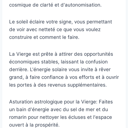
cosmique de clarté et d'autonomisation.
Le soleil éclaire votre signe, vous permettant
de voir avec netteté ce que vous voulez
construire et comment le faire.
La Vierge est prête à attirer des opportunités
économiques stables, laissant la confusion
derrière. L'énergie solaire vous invite à rêver
grand, à faire confiance à vos efforts et à ouvrir
les portes à des revenus supplémentaires.
Asturation astrologique pour la Vierge: Faites
un bain d'énergie avec du sel de mer et du
romarin pour nettoyer les écluses et l'espace
ouvert à la prospérité.