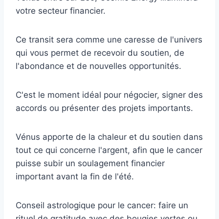
votre secteur financier.
Ce transit sera comme une caresse de l'univers
qui vous permet de recevoir du soutien, de
l'abondance et de nouvelles opportunités.
C'est le moment idéal pour négocier, signer des
accords ou présenter des projets importants.
Vénus apporte de la chaleur et du soutien dans
tout ce qui concerne l'argent, afin que le cancer
puisse subir un soulagement financier
important avant la fin de l'été.
Conseil astrologique pour le cancer: faire un
rituel de gratitude avec des bougies vertes ou