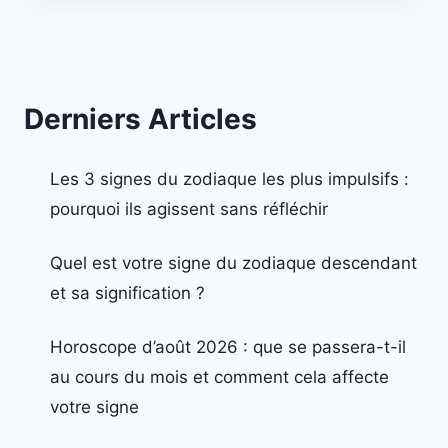
Derniers Articles
Les 3 signes du zodiaque les plus impulsifs :
pourquoi ils agissent sans réfléchir
Quel est votre signe du zodiaque descendant
et sa signification ?
Horoscope d’août 2026 : que se passera-t-il
au cours du mois et comment cela affecte
votre signe