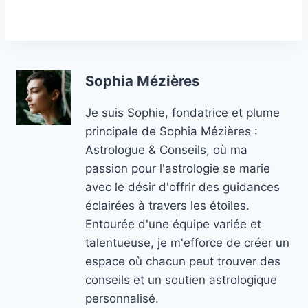
Sophia Mézières
Je suis Sophie, fondatrice et plume
principale de Sophia Mézières :
Astrologue & Conseils, où ma
passion pour l'astrologie se marie
avec le désir d'offrir des guidances
éclairées à travers les étoiles.
Entourée d'une équipe variée et
talentueuse, je m'efforce de créer un
espace où chacun peut trouver des
conseils et un soutien astrologique
personnalisé.