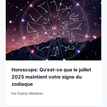
Horoscope: Qu'est-ce que le juillet
2025 maintient votre signe du
zodiaque
Par
Sophia Mézières