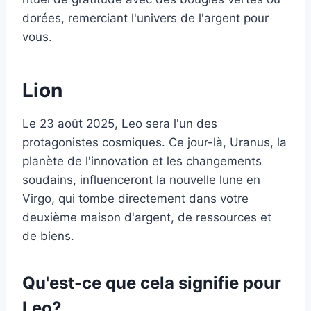
dorées, remerciant l'univers de l'argent pour
vous.
Lion
Le 23 août 2025, Leo sera l'un des
protagonistes cosmiques. Ce jour-là, Uranus, la
planète de l'innovation et les changements
soudains, influenceront la nouvelle lune en
Virgo, qui tombe directement dans votre
deuxième maison d'argent, de ressources et
de biens.
Qu'est-ce que cela signifie pour
Leo?