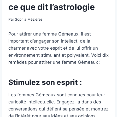
ce que dit l’astrologie
Par
Sophia Mézières
Pour attirer une femme Gémeaux, il est
important d’engager son intellect, de la
charmer avec votre esprit et de lui offrir un
environnement stimulant et polyvalent. Voici dix
remèdes pour attirer une femme Gémeaux :
Stimulez son esprit :
Les femmes Gémeaux sont connues pour leur
curiosité intellectuelle. Engagez-la dans des
conversations qui défient sa pensée et montrez
de l’intérêt pour ses idées et ses opinions.