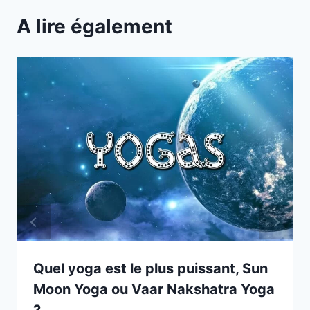
A lire également
Quel yoga est le plus puissant, Sun
Moon Yoga ou Vaar Nakshatra Yoga