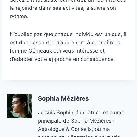
la rejoindre dans ses activités, à suivre son
rythme.
N’oubliez pas que chaque individu est unique, il
est donc essentiel d’apprendre à connaître la
femme Gémeaux qui vous intéresse et
d’adapter votre approche en conséquence.
Sophia Mézières
Je suis Sophie, fondatrice et plume
principale de Sophia Mézières :
Astrologue & Conseils, où ma