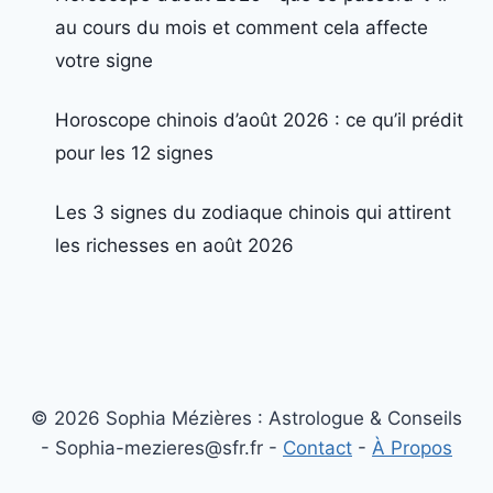
au cours du mois et comment cela affecte
votre signe
Horoscope chinois d’août 2026 : ce qu’il prédit
pour les 12 signes
Les 3 signes du zodiaque chinois qui attirent
les richesses en août 2026
© 2026 Sophia Mézières : Astrologue & Conseils
- Sophia-mezieres@sfr.fr -
Contact
-
À Propos