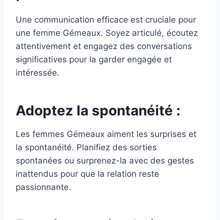
Une communication efficace est cruciale pour
une femme Gémeaux. Soyez articulé, écoutez
attentivement et engagez des conversations
significatives pour la garder engagée et
intéressée.
Adoptez la spontanéité :
Les femmes Gémeaux aiment les surprises et
la spontanéité. Planifiez des sorties
spontanées ou surprenez-la avec des gestes
inattendus pour que la relation reste
passionnante.