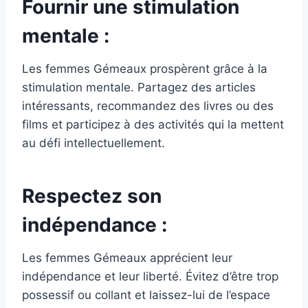
Fournir une stimulation
mentale :
Les femmes Gémeaux prospèrent grâce à la
stimulation mentale. Partagez des articles
intéressants, recommandez des livres ou des
films et participez à des activités qui la mettent
au défi intellectuellement.
Respectez son
indépendance :
Les femmes Gémeaux apprécient leur
indépendance et leur liberté. Évitez d’être trop
possessif ou collant et laissez-lui de l’espace