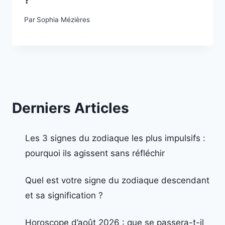
?
Par
Sophia Mézières
Derniers Articles
Les 3 signes du zodiaque les plus impulsifs :
pourquoi ils agissent sans réfléchir
Quel est votre signe du zodiaque descendant
et sa signification ?
Horoscope d’août 2026 : que se passera-t-il