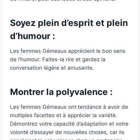
Soyez plein d’esprit et plein
d’humour :
Les femmes Gémeaux apprécient le bon sens
de l’humour. Faites-la rire et gardez la
conversation légère et amusante.
Montrer la polyvalence :
Les femmes Gémeaux ont tendance à avoir de
multiples facettes et à apprécier la variété.
Démontrez votre capacité d’adaptation et votre
volonté d’essayer de nouvelles choses, car ils