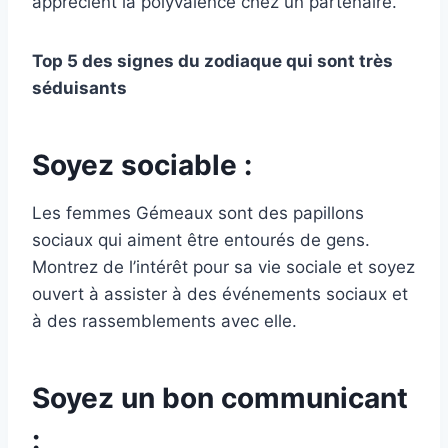
apprécient la polyvalence chez un partenaire.
Top 5 des signes du zodiaque qui sont très
séduisants
Soyez sociable :
Les femmes Gémeaux sont des papillons
sociaux qui aiment être entourés de gens.
Montrez de l’intérêt pour sa vie sociale et soyez
ouvert à assister à des événements sociaux et
à des rassemblements avec elle.
Soyez un bon communicant
: