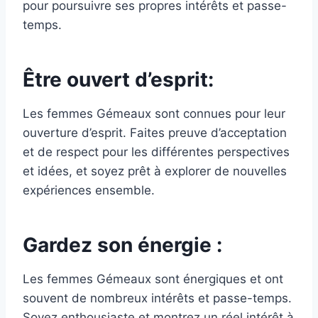
pour poursuivre ses propres intérêts et passe-
temps.
Être ouvert d’esprit:
Les femmes Gémeaux sont connues pour leur
ouverture d’esprit. Faites preuve d’acceptation
et de respect pour les différentes perspectives
et idées, et soyez prêt à explorer de nouvelles
expériences ensemble.
Gardez son énergie :
Les femmes Gémeaux sont énergiques et ont
souvent de nombreux intérêts et passe-temps.
Soyez enthousiaste et montrez un réel intérêt à